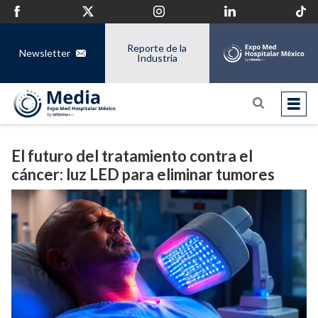
Reporte de la
Newsletter
Industria
El futuro del tratamiento contra el
cáncer: luz LED para eliminar tumores