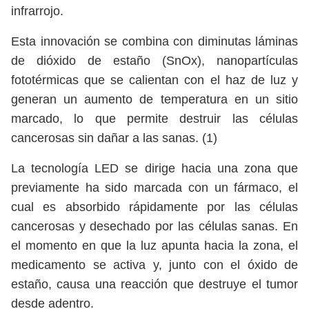
infrarrojo.
Esta innovación se combina con diminutas láminas
de dióxido de estaño (SnOx), nanopartículas
fototérmicas que se calientan con el haz de luz y
generan un aumento de temperatura en un sitio
marcado, lo que permite destruir las células
cancerosas sin dañar a las sanas. (1)
La tecnología LED se dirige hacia una zona que
previamente ha sido marcada con un fármaco, el
cual es absorbido rápidamente por las células
cancerosas y desechado por las células sanas. En
el momento en que la luz apunta hacia la zona, el
medicamento se activa y, junto con el óxido de
estaño, causa una reacción que destruye el tumor
desde adentro.