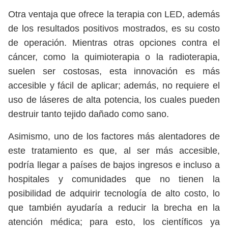
Otra ventaja que ofrece la terapia con LED, además
de los resultados positivos mostrados, es su costo
de operación. Mientras otras opciones contra el
cáncer, como la quimioterapia o la radioterapia,
suelen ser costosas, esta innovación es más
accesible y fácil de aplicar; además, no requiere el
uso de láseres de alta potencia, los cuales pueden
destruir tanto tejido dañado como sano.
Asimismo, uno de los factores más alentadores de
este tratamiento es que, al ser más accesible,
podría llegar a países de bajos ingresos e incluso a
hospitales y comunidades que no tienen la
posibilidad de adquirir tecnología de alto costo, lo
que también ayudaría a reducir la brecha en la
atención médica; para esto, los científicos ya