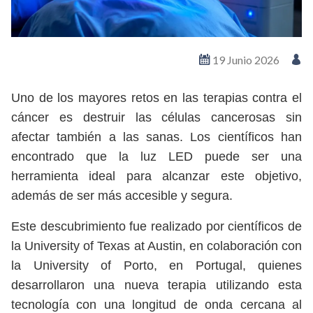
19 Junio 2026
Uno de los mayores retos en las terapias contra el
cáncer es destruir las células cancerosas sin
afectar también a las sanas. Los científicos han
encontrado que la luz LED puede ser una
herramienta ideal para alcanzar este objetivo,
además de ser más accesible y segura.
Este descubrimiento fue realizado por científicos de
la University of Texas at Austin, en colaboración con
la University of Porto, en Portugal, quienes
desarrollaron una nueva terapia utilizando esta
tecnología con una longitud de onda cercana al