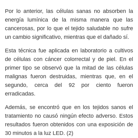
Por lo anterior, las células sanas no absorben la
energía lumínica de la misma manera que las
cancerosas, por lo que el tejido saludable no sufre
un cambio significativo, mientras que el dañado sí.
Esta técnica fue aplicada en laboratorio a cultivos
de células con cáncer colorrectal y de piel. En el
primer tipo se observó que la mitad de las células
malignas fueron destruidas, mientras que, en el
segundo, cerca del 92 por ciento fueron
erradicadas.
Además, se encontró que en los tejidos sanos el
tratamiento no causó ningún efecto adverso. Estos
resultados fueron obtenidos con una exposición de
30 minutos a la luz LED. (2)