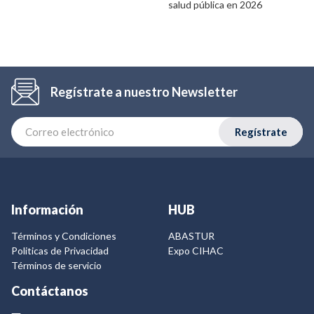
salud pública en 2026
Regístrate a nuestro Newsletter
Regístrate
Información
HUB
Términos y Condiciones
ABASTUR
Politicas de Privacidad
Expo CIHAC
Términos de servicio
Contáctanos