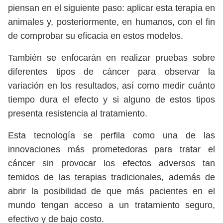
piensan en el siguiente paso: aplicar esta terapia en
animales y, posteriormente, en humanos, con el fin
de comprobar su eficacia en estos modelos.
También se enfocarán en realizar pruebas sobre
diferentes tipos de cáncer para observar la
variación en los resultados, así como medir cuánto
tiempo dura el efecto y si alguno de estos tipos
presenta resistencia al tratamiento.
Esta tecnología se perfila como una de las
innovaciones más prometedoras para tratar el
cáncer sin provocar los efectos adversos tan
temidos de las terapias tradicionales, además de
abrir la posibilidad de que más pacientes en el
mundo tengan acceso a un tratamiento seguro,
efectivo y de bajo costo.