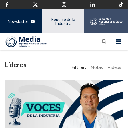
Reporte de la
Newsletter
Industria
Líderes
Filtrar:
Notas
Videos