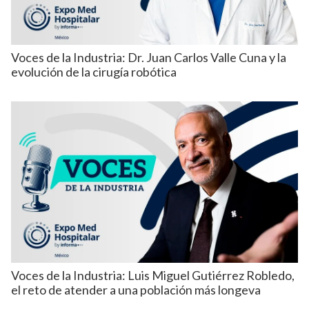
Voces de la Industria: Dr. Juan Carlos Valle Cuna y la
evolución de la cirugía robótica
Voces de la Industria: Luis Miguel Gutiérrez Robledo,
el reto de atender a una población más longeva