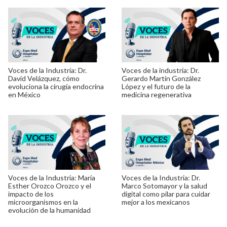
Voces de la Industria: Dr.
Voces de la industria: Dr.
Davíd Velázquez, cómo
Gerardo Martín González
evoluciona la cirugía endocrina
López y el futuro de la
en México
medicina regenerativa
Voces de la Industria: María
Voces de la Industria: Dr.
Esther Orozco Orozco y el
Marco Sotomayor y la salud
impacto de los
digital como pilar para cuidar
microorganismos en la
mejor a los mexicanos
evolución de la humanidad