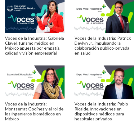
Voces de la Industria: Gabriela
Voces de la Industria: Patrick
Clavel, turismo médico en
Devlyn Jr., impulsando la
México apuesta por empatía,
colaboración público-privada
calidad y visión empresarial
en salud
Voces de la Industria:
Voces de la Industria: Pablo
Montserrat Godínez y el rol de
Ricalde, innovaciones en
los ingenieros biomédicos en
dispositivos médicos para
México
hospitales privados