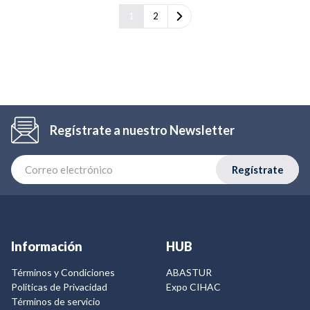
1
2
Regístrate a nuestro Newsletter
Regístrate
Información
HUB
Términos y Condiciones
ABASTUR
Politicas de Privacidad
Expo CIHAC
Términos de servicio