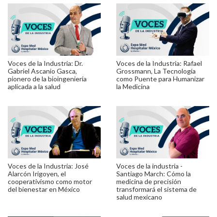
Voces de la Industria: Dr.
Voces de la Industria: Rafael
Gabriel Ascanio Gasca,
Grossmann, La Tecnología
pionero de la bioingeniería
como Puente para Humanizar
aplicada a la salud
la Medicina
Voces de la Industria: José
Voces de la industria -
Alarcón Irigoyen, el
Santiago March: Cómo la
cooperativismo como motor
medicina de precisión
del bienestar en México
transformará el sistema de
salud mexicano