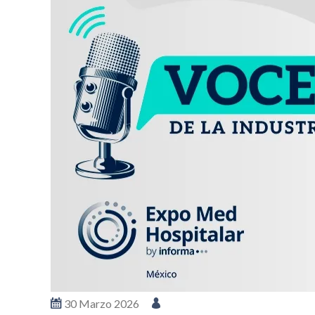
30 Marzo 2026