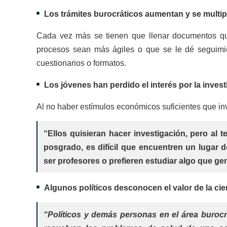
Los trámites burocráticos aumentan y se multi
Cada vez más se tienen que llenar documentos que 
procesos sean más ágiles o que se le dé seguimie
cuestionarios o formatos.
Los jóvenes han perdido el interés por la invest
Al no haber estímulos económicos suficientes que inv
“Ellos quisieran hacer investigación, pero al 
posgrado, es difícil que encuentren un lugar 
ser profesores o prefieren estudiar algo que ge
Algunos políticos desconocen el valor de la ci
“Políticos y demás personas en el área burocr