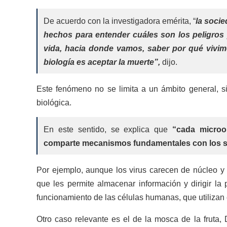
De acuerdo con la investigadora emérita, “
la soci
hechos para entender cuáles son los peligros 
vida, hacia donde vamos, saber por qué vivim
biología es aceptar la muerte”,
dijo.
Este fenómeno no se limita a un ámbito general, si
biológica.
En este sentido, se explica que
“cada microo
comparte mecanismos fundamentales con los s
Por ejemplo, aunque los virus carecen de núcleo y
que les permite almacenar información y dirigir l
funcionamiento de las células humanas, que utilizan 
Otro caso relevante es el de la mosca de la fruta, 