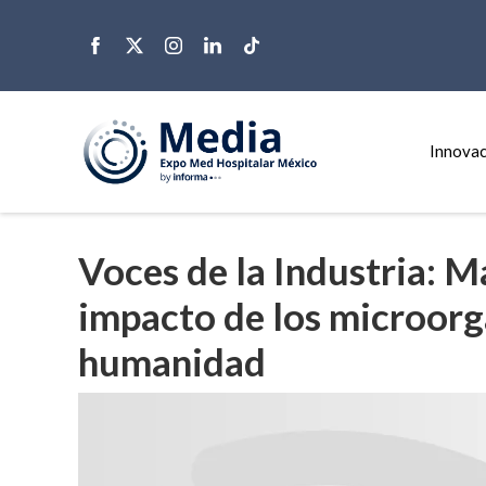
Innovac
Voces de la Industria: M
impacto de los microorg
humanidad