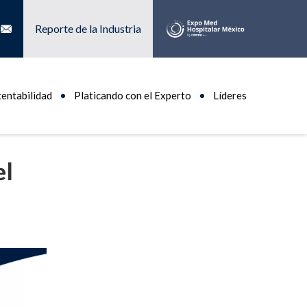
Reporte de la Industria
tentabilidad
Platicando con el Experto
Líderes
el