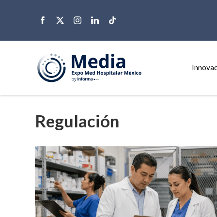
Innovac
Regulación