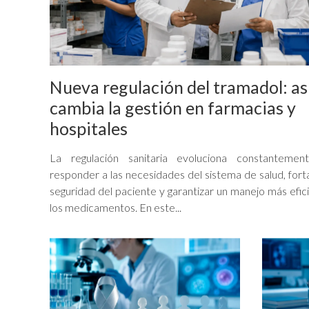
Nueva regulación del tramadol: as
cambia la gestión en farmacias y
hospitales
La regulación sanitaria evoluciona constantemen
responder a las necesidades del sistema de salud, forta
seguridad del paciente y garantizar un manejo más efic
los medicamentos. En este...