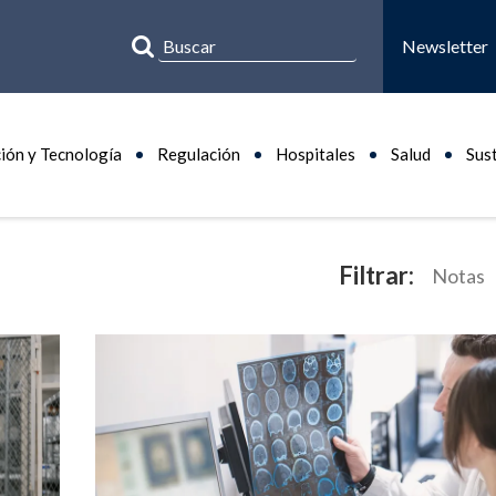
Newsletter
ión y Tecnología
Regulación
Hospitales
Salud
Sus
Filtrar:
Notas