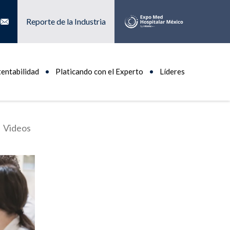
Reporte de la Industria
tentabilidad
Platicando con el Experto
Líderes
Videos