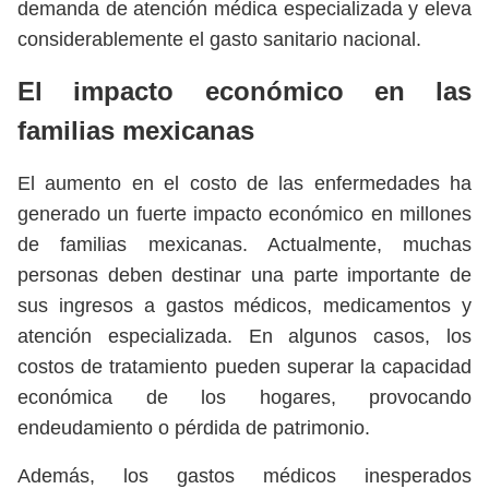
demanda de atención médica especializada y eleva
considerablemente el gasto sanitario nacional.
El impacto económico en las
familias mexicanas
El aumento en el costo de las enfermedades ha
generado un fuerte impacto económico en millones
de familias mexicanas. Actualmente, muchas
personas deben destinar una parte importante de
sus ingresos a gastos médicos, medicamentos y
atención especializada. En algunos casos, los
costos de tratamiento pueden superar la capacidad
económica de los hogares, provocando
endeudamiento o pérdida de patrimonio.
Además, los gastos médicos inesperados