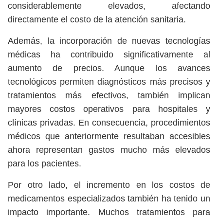
considerablemente elevados, afectando
directamente el costo de la atención sanitaria.
Además, la incorporación de nuevas tecnologías
médicas ha contribuido significativamente al
aumento de precios. Aunque los avances
tecnológicos permiten diagnósticos más precisos y
tratamientos más efectivos, también implican
mayores costos operativos para hospitales y
clínicas privadas. En consecuencia, procedimientos
médicos que anteriormente resultaban accesibles
ahora representan gastos mucho más elevados
para los pacientes.
Por otro lado, el incremento en los costos de
medicamentos especializados también ha tenido un
impacto importante. Muchos tratamientos para