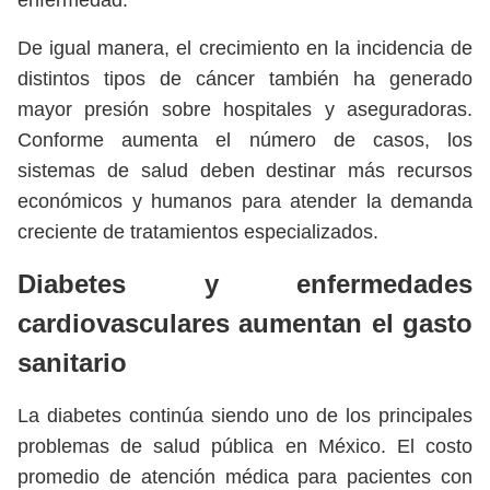
enfermedad.
De igual manera, el crecimiento en la incidencia de
distintos tipos de cáncer también ha generado
mayor presión sobre hospitales y aseguradoras.
Conforme aumenta el número de casos, los
sistemas de salud deben destinar más recursos
económicos y humanos para atender la demanda
creciente de tratamientos especializados.
Diabetes y enfermedades
cardiovasculares aumentan el gasto
sanitario
La diabetes continúa siendo uno de los principales
problemas de salud pública en México. El costo
promedio de atención médica para pacientes con