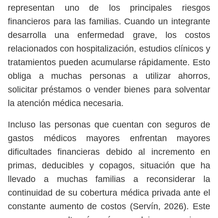
representan uno de los principales riesgos
financieros para las familias. Cuando un integrante
desarrolla una enfermedad grave, los costos
relacionados con hospitalización, estudios clínicos y
tratamientos pueden acumularse rápidamente. Esto
obliga a muchas personas a utilizar ahorros,
solicitar préstamos o vender bienes para solventar
la atención médica necesaria.
Incluso las personas que cuentan con seguros de
gastos médicos mayores enfrentan mayores
dificultades financieras debido al incremento en
primas, deducibles y copagos, situación que ha
llevado a muchas familias a reconsiderar la
continuidad de su cobertura médica privada ante el
constante aumento de costos (Servín, 2026). Este