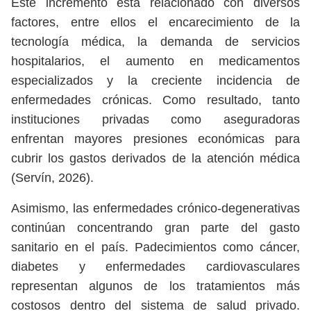
Este incremento está relacionado con diversos
factores, entre ellos el encarecimiento de la
tecnología médica, la demanda de servicios
hospitalarios, el aumento en medicamentos
especializados y la creciente incidencia de
enfermedades crónicas. Como resultado, tanto
instituciones privadas como aseguradoras
enfrentan mayores presiones económicas para
cubrir los gastos derivados de la atención médica
(Servín, 2026).
Asimismo, las enfermedades crónico-degenerativas
continúan concentrando gran parte del gasto
sanitario en el país. Padecimientos como cáncer,
diabetes y enfermedades cardiovasculares
representan algunos de los tratamientos más
costosos dentro del sistema de salud privado.