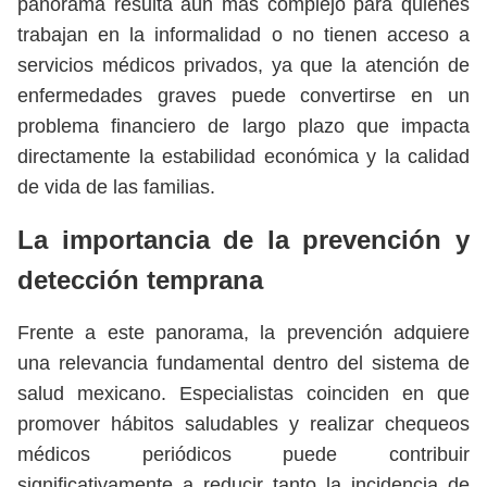
panorama resulta aún más complejo para quienes
trabajan en la informalidad o no tienen acceso a
servicios médicos privados, ya que la atención de
enfermedades graves puede convertirse en un
problema financiero de largo plazo que impacta
directamente la estabilidad económica y la calidad
de vida de las familias.
La importancia de la prevención y
detección temprana
Frente a este panorama, la prevención adquiere
una relevancia fundamental dentro del sistema de
salud mexicano. Especialistas coinciden en que
promover hábitos saludables y realizar chequeos
médicos periódicos puede contribuir
significativamente a reducir tanto la incidencia de