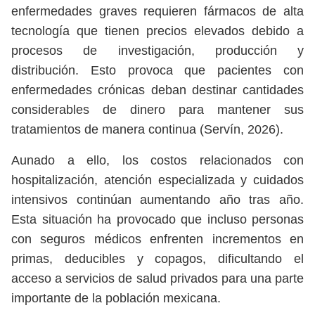
enfermedades graves requieren fármacos de alta
tecnología que tienen precios elevados debido a
procesos de investigación, producción y
distribución. Esto provoca que pacientes con
enfermedades crónicas deban destinar cantidades
considerables de dinero para mantener sus
tratamientos de manera continua (Servín, 2026).
Aunado a ello, los costos relacionados con
hospitalización, atención especializada y cuidados
intensivos continúan aumentando año tras año.
Esta situación ha provocado que incluso personas
con seguros médicos enfrenten incrementos en
primas, deducibles y copagos, dificultando el
acceso a servicios de salud privados para una parte
importante de la población mexicana.