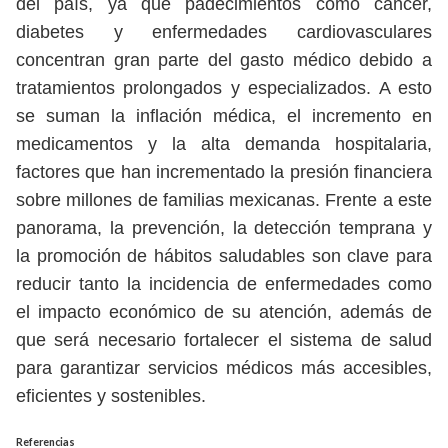
del país, ya que padecimientos como cáncer,
diabetes y enfermedades cardiovasculares
concentran gran parte del gasto médico debido a
tratamientos prolongados y especializados. A esto
se suman la inflación médica, el incremento en
medicamentos y la alta demanda hospitalaria,
factores que han incrementado la presión financiera
sobre millones de familias mexicanas. Frente a este
panorama, la prevención, la detección temprana y
la promoción de hábitos saludables son clave para
reducir tanto la incidencia de enfermedades como
el impacto económico de su atención, además de
que será necesario fortalecer el sistema de salud
para garantizar servicios médicos más accesibles,
eficientes y sostenibles.
Referencias