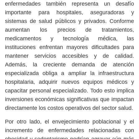
enfermedades también representa un desafío
importante para hospitales, aseguradoras y
sistemas de salud públicos y privados. Conforme
aumentan los precios de tratamientos,
medicamentos y tecnología médica, las
instituciones enfrentan mayores dificultades para
mantener servicios accesibles y de calidad.
Además, la creciente demanda de atención
especializada obliga a ampliar la infraestructura
hospitalaria, adquirir nuevos equipos médicos y
capacitar personal especializado. Todo esto implica
inversiones económicas significativas que impactan
directamente los costos operativos del sector salud.
Por otro lado, el envejecimiento poblacional y el
incremento de enfermedades relacionadas con