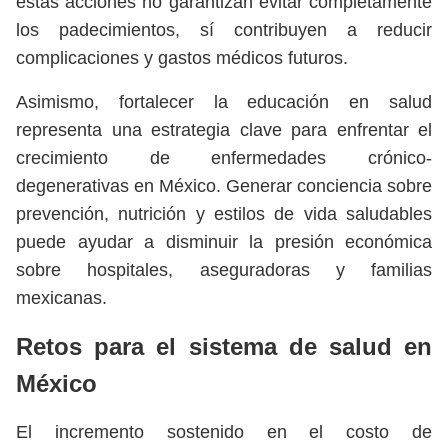
estas acciones no garantizan evitar completamente
los padecimientos, sí contribuyen a reducir
complicaciones y gastos médicos futuros.
Asimismo, fortalecer la educación en salud
representa una estrategia clave para enfrentar el
crecimiento de enfermedades crónico-
degenerativas en México. Generar conciencia sobre
prevención, nutrición y estilos de vida saludables
puede ayudar a disminuir la presión económica
sobre hospitales, aseguradoras y familias
mexicanas.
Retos para el sistema de salud en
México
El incremento sostenido en el costo de