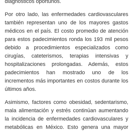
diagnósticos oportunos.
Por otro lado, las enfermedades cardiovasculares
también representan uno de los mayores gastos
médicos en el país. El costo promedio de atención
para estos padecimientos ronda los 193 mil pesos
debido a procedimientos especializados como
cirugías, cateterismos, terapias intensivas y
hospitalizaciones prolongadas. Además, estos
padecimientos han mostrado uno de los
incrementos más importantes en costos durante los
últimos años.
Asimismo, factores como obesidad, sedentarismo,
mala alimentación y estrés continúan aumentando
la incidencia de enfermedades cardiovasculares y
metabólicas en México. Esto genera una mayor