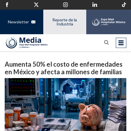
Reporte de la
Newsletter
Industria
Aumenta 50% el costo de enfermedades
en México y afecta a millones de familias