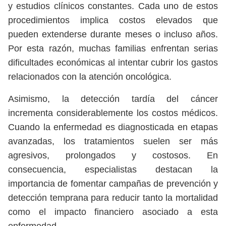
y estudios clínicos constantes. Cada uno de estos
procedimientos implica costos elevados que
pueden extenderse durante meses o incluso años.
Por esta razón, muchas familias enfrentan serias
dificultades económicas al intentar cubrir los gastos
relacionados con la atención oncológica.
Asimismo, la detección tardía del cáncer
incrementa considerablemente los costos médicos.
Cuando la enfermedad es diagnosticada en etapas
avanzadas, los tratamientos suelen ser más
agresivos, prolongados y costosos. En
consecuencia, especialistas destacan la
importancia de fomentar campañas de prevención y
detección temprana para reducir tanto la mortalidad
como el impacto financiero asociado a esta