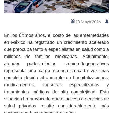
18 Mayo 2026
En los últimos años, el costo de las enfermedades
en México ha registrado un crecimiento acelerado
que preocupa tanto a especialistas en salud como a
millones de familias mexicanas. Actualmente,
atender padecimientos crónico-degenerativos
representa una carga económica cada vez más
compleja debido al aumento en hospitalizaciones,
medicamentos, consultas especializadas y
tratamientos médicos de alta complejidad. Esta
situación ha provocado que el acceso a servicios de
salud privados resulte considerablemente más