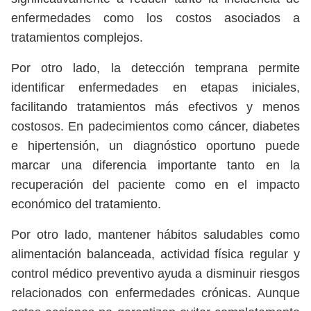
enfermedades como los costos asociados a
tratamientos complejos.
Por otro lado, la detección temprana permite
identificar enfermedades en etapas iniciales,
facilitando tratamientos más efectivos y menos
costosos. En padecimientos como cáncer, diabetes
e hipertensión, un diagnóstico oportuno puede
marcar una diferencia importante tanto en la
recuperación del paciente como en el impacto
económico del tratamiento.
Por otro lado, mantener hábitos saludables como
alimentación balanceada, actividad física regular y
control médico preventivo ayuda a disminuir riesgos
relacionados con enfermedades crónicas. Aunque