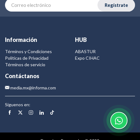
Regístrate
Información
HUB
Términos y Condiciones
ABASTUR
Politicas de Privacidad
Expo CIHAC
Términos de servicio
Contáctanos
media.mx@informa.com
Síguenos en: