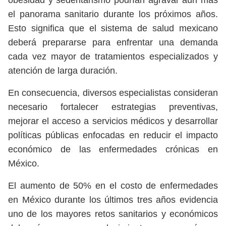
obesidad y sedentarismo podrían agravar aún más
el panorama sanitario durante los próximos años.
Esto significa que el sistema de salud mexicano
deberá prepararse para enfrentar una demanda
cada vez mayor de tratamientos especializados y
atención de larga duración.
En consecuencia, diversos especialistas consideran
necesario fortalecer estrategias preventivas,
mejorar el acceso a servicios médicos y desarrollar
políticas públicas enfocadas en reducir el impacto
económico de las enfermedades crónicas en
México.
El aumento de 50% en el costo de enfermedades
en México durante los últimos tres años evidencia
uno de los mayores retos sanitarios y económicos