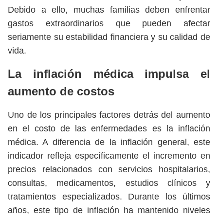
Debido a ello, muchas familias deben enfrentar
gastos extraordinarios que pueden afectar
seriamente su estabilidad financiera y su calidad de
vida.
La inflación médica impulsa el
aumento de costos
Uno de los principales factores detrás del aumento
en el costo de las enfermedades es la inflación
médica. A diferencia de la inflación general, este
indicador refleja específicamente el incremento en
precios relacionados con servicios hospitalarios,
consultas, medicamentos, estudios clínicos y
tratamientos especializados. Durante los últimos
años, este tipo de inflación ha mantenido niveles