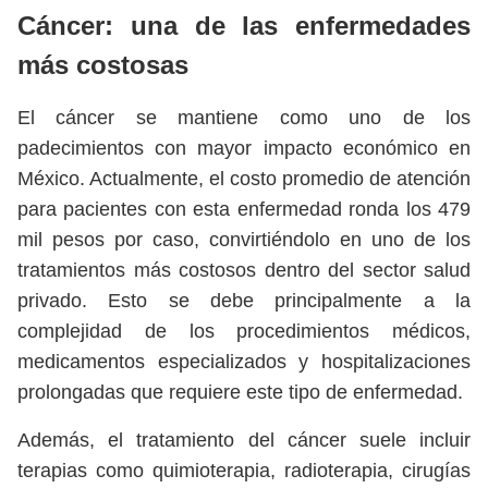
Cáncer: una de las enfermedades
más costosas
El cáncer se mantiene como uno de los
padecimientos con mayor impacto económico en
México. Actualmente, el costo promedio de atención
para pacientes con esta enfermedad ronda los 479
mil pesos por caso, convirtiéndolo en uno de los
tratamientos más costosos dentro del sector salud
privado. Esto se debe principalmente a la
complejidad de los procedimientos médicos,
medicamentos especializados y hospitalizaciones
prolongadas que requiere este tipo de enfermedad.
Además, el tratamiento del cáncer suele incluir
terapias como quimioterapia, radioterapia, cirugías