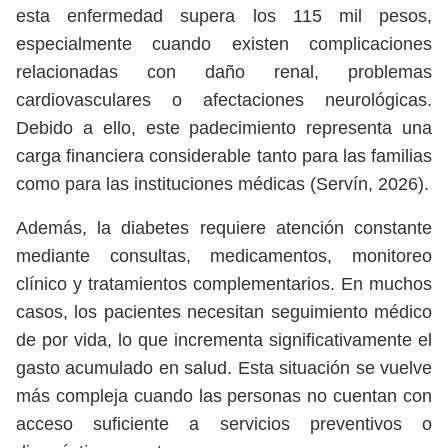
esta enfermedad supera los 115 mil pesos,
especialmente cuando existen complicaciones
relacionadas con daño renal, problemas
cardiovasculares o afectaciones neurológicas.
Debido a ello, este padecimiento representa una
carga financiera considerable tanto para las familias
como para las instituciones médicas (Servín, 2026).
Además, la diabetes requiere atención constante
mediante consultas, medicamentos, monitoreo
clínico y tratamientos complementarios. En muchos
casos, los pacientes necesitan seguimiento médico
de por vida, lo que incrementa significativamente el
gasto acumulado en salud. Esta situación se vuelve
más compleja cuando las personas no cuentan con
acceso suficiente a servicios preventivos o