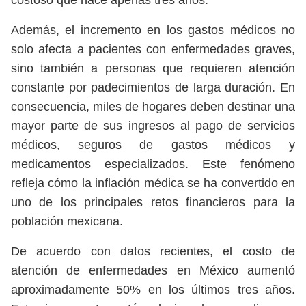
costoso que hace apenas tres años.
Además, el incremento en los gastos médicos no
solo afecta a pacientes con enfermedades graves,
sino también a personas que requieren atención
constante por padecimientos de larga duración. En
consecuencia, miles de hogares deben destinar una
mayor parte de sus ingresos al pago de servicios
médicos, seguros de gastos médicos y
medicamentos especializados. Este fenómeno
refleja cómo la inflación médica se ha convertido en
uno de los principales retos financieros para la
población mexicana.
De acuerdo con datos recientes, el costo de
atención de enfermedades en México aumentó
aproximadamente 50% en los últimos tres años.