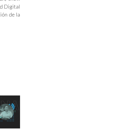
d Digital
ión de la