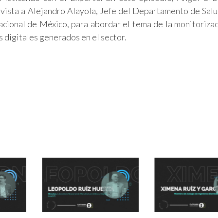
ista a Alejandro Alayola, Jefe del Departamento de Salu
cional de México, para abordar el tema de la monitorizac
s digitales generados en el sector.