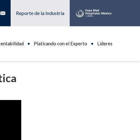
Reporte de la Industria
tentabilidad
Platicando con el Experto
Líderes
tica