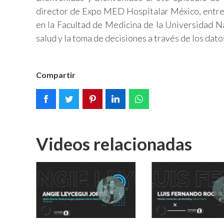
director de Expo MED Hospitalar México, entrev
en la Facultad de Medicina de la Universidad Na
salud y la toma de decisiones a través de los dato
Compartir
Videos relacionadas