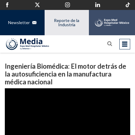
Reporte de la
Newsletter
Industria
Ingeniería Biomédica: El motor detrás de
la autosuficiencia en la manufactura
médica nacional