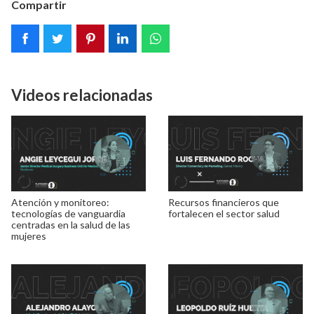
Compartir
Videos relacionadas
Atención y monitoreo:
Recursos financieros que
tecnologías de vanguardia
fortalecen el sector salud
centradas en la salud de las
mujeres