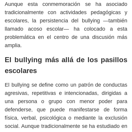
Aunque esta conmemoración se ha asociado
tradicionalmente con actividades pedagógicas y
escolares, la persistencia del bullying —también
llamado acoso escolar— ha colocado a esta
problemática en el centro de una discusión más
amplia.
El bullying más allá de los pasillos
escolares
El bullying se define como un patrón de conductas
agresivas, repetitivas e intencionadas, dirigidas a
una persona o grupo con menor poder para
defenderse, que puede manifestarse de forma
física, verbal, psicológica o mediante la exclusión
social. Aunque tradicionalmente se ha estudiado en