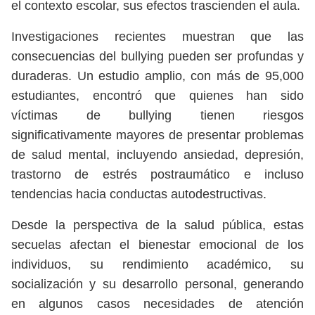
el contexto escolar, sus efectos trascienden el aula.
Investigaciones recientes muestran que las
consecuencias del bullying pueden ser profundas y
duraderas. Un estudio amplio, con más de 95,000
estudiantes, encontró que quienes han sido
víctimas de bullying tienen riesgos
significativamente mayores de presentar problemas
de salud mental, incluyendo ansiedad, depresión,
trastorno de estrés postraumático e incluso
tendencias hacia conductas autodestructivas.
Desde la perspectiva de la salud pública, estas
secuelas afectan el bienestar emocional de los
individuos, su rendimiento académico, su
socialización y su desarrollo personal, generando
en algunos casos necesidades de atención