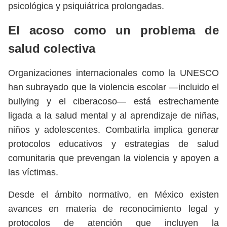
psicológica y psiquiátrica prolongadas.
El acoso como un problema de
salud colectiva
Organizaciones internacionales como la UNESCO
han subrayado que la violencia escolar —incluido el
bullying y el ciberacoso— está estrechamente
ligada a la salud mental y al aprendizaje de niñas,
niños y adolescentes. Combatirla implica generar
protocolos educativos y estrategias de salud
comunitaria que prevengan la violencia y apoyen a
las víctimas.
Desde el ámbito normativo, en México existen
avances en materia de reconocimiento legal y
protocolos de atención que incluyen la