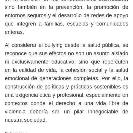
sino también en la prevención, la promoción de
entornos seguros y el desarrollo de redes de apoyo
que integren a familias, escuelas y comunidades
enteras.
Al considerar el bullying desde la salud pública, se
reconoce que sus efectos no son un asunto aislado
ni exclusivamente educativo, sino que repercuten
en la calidad de vida, la cohesión social y la salud
emocional de generaciones completas. Por ello, la
construcción de políticas y prácticas sostenibles es
una exigencia ética y profesional, especialmente en
contextos donde el derecho a una vida libre de
violencia debería ser un pilar innegociable de
nuestra sociedad.