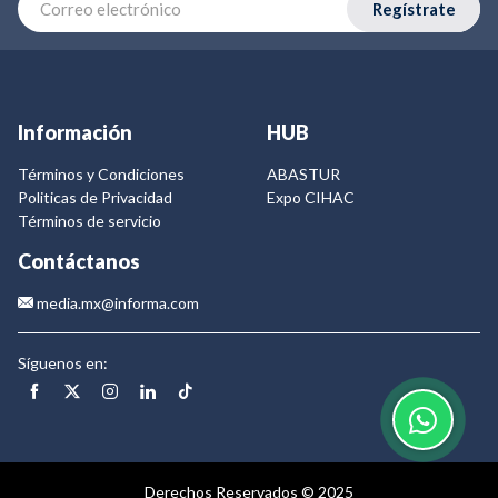
Regístrate
Información
HUB
Términos y Condiciones
ABASTUR
Politicas de Privacidad
Expo CIHAC
Términos de servicio
Contáctanos
media.mx@informa.com
Síguenos en:
Derechos Reservados © 2025