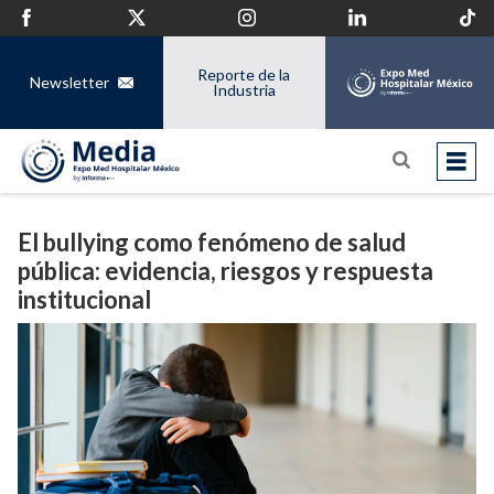
Reporte de la
Newsletter
Industria
El bullying como fenómeno de salud
pública: evidencia, riesgos y respuesta
institucional