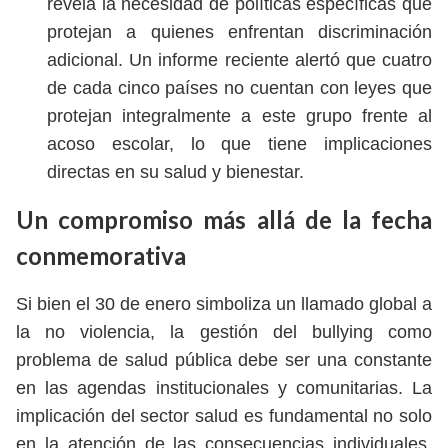
revela la necesidad de políticas específicas que
protejan a quienes enfrentan discriminación
adicional. Un informe reciente alertó que cuatro
de cada cinco países no cuentan con leyes que
protejan integralmente a este grupo frente al
acoso escolar, lo que tiene implicaciones
directas en su salud y bienestar.
Un compromiso más allá de la fecha
conmemorativa
Si bien el 30 de enero simboliza un llamado global a
la no violencia, la gestión del bullying como
problema de salud pública debe ser una constante
en las agendas institucionales y comunitarias. La
implicación del sector salud es fundamental no solo
en la atención de las consecuencias individuales,