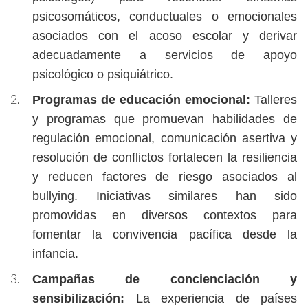
psicosomáticos, conductuales o emocionales
asociados con el acoso escolar y derivar
adecuadamente a servicios de apoyo
psicológico o psiquiátrico.
Programas de educación emocional:
Talleres
y programas que promuevan habilidades de
regulación emocional, comunicación asertiva y
resolución de conflictos fortalecen la resiliencia
y reducen factores de riesgo asociados al
bullying. Iniciativas similares han sido
promovidas en diversos contextos para
fomentar la convivencia pacífica desde la
infancia.
Campañas de concienciación y
sensibilización:
La experiencia de países