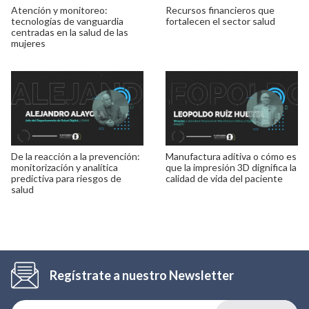
Atención y monitoreo:
Recursos financieros que
tecnologías de vanguardia
fortalecen el sector salud
centradas en la salud de las
mujeres
De la reacción a la prevención:
Manufactura aditiva o cómo es
monitorización y analítica
que la impresión 3D dignifica la
predictiva para riesgos de
calidad de vida del paciente
salud
Regístrate a nuestro Newsletter