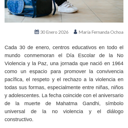
30 Enero 2026
María Fernanda Ochoa
Cada 30 de enero, centros educativos en todo el
mundo conmemoran el Día Escolar de la No
Violencia y la Paz, una jornada que nació en 1964
como un espacio para promover la convivencia
pacífica, el respeto y el rechazo a la violencia en
todas sus formas, especialmente entre niñas, niños
y adolescentes. La fecha coincide con el aniversario
de la muerte de Mahatma Gandhi, símbolo
universal de la no violencia y el diálogo
constructivo.