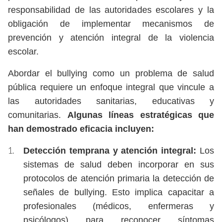
responsabilidad de las autoridades escolares y la
obligación de implementar mecanismos de
prevención y atención integral de la violencia
escolar.
Abordar el bullying como un problema de salud
pública requiere un enfoque integral que vincule a
las autoridades sanitarias, educativas y
comunitarias.
Algunas líneas estratégicas que
han demostrado eficacia incluyen:
Detección temprana y atención integral:
Los
sistemas de salud deben incorporar en sus
protocolos de atención primaria la detección de
señales de bullying. Esto implica capacitar a
profesionales (médicos, enfermeras y
psicólogos) para reconocer síntomas