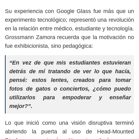
Su experiencia con Google Glass fue más que un
experimento tecnológico; representó una revolución
en la relación entre médico, estudiante y tecnología.
Grossmann Zamora recuerda que la motivación no
fue exhibicionista, sino pedagógica:
“En vez de que mis estudiantes estuvieran
detrás de mí tratando de ver lo que hacía,
pensé: estos lentes, creados para tomar
fotos de gatos o conciertos, ¿cómo puedo
utilizarlos para empoderar y enseñar
mejor?”.
Lo que inició como una visión disruptiva terminó
abriendo la puerta al uso de Head-Mounted