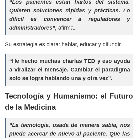
“Los pacientes están hartos del sistema.
Quieren soluciones rápidas y prácticas. Lo
difícil es convencer a reguladores y
administradores”,
afirma.
Su estrategia es clara: hablar, educar y difundir.
“He hecho muchas charlas TED y eso ayuda
a viralizar el mensaje. Cambiar el paradigma
solo se logra hablando una y otra vez”.
Tecnología y Humanismo: el Futuro
de la Medicina
“La tecnología, usada de manera sabia, nos
puede acercar de nuevo al paciente. Que las