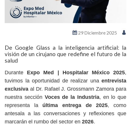
29 Diciembre 2025
De Google Glass a la inteligencia artificial: la
visión de un cirujano que redefine el futuro de la
salud
Durante
Expo Med | Hospitalar México 2025
,
tuvimos la oportunidad de realizar una
entrevista
exclusiva
al Dr. Rafael J. Grossmann Zamora para
nuestra sección
Voces de la Industria
, en lo que
representa la
última entrega de 2025
, como
antesala a las conversaciones y reflexiones que
marcarán el rumbo del sector en
2026
.