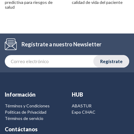
predictiva para riesgos de
calidad de vida del paciente
salud
Regístrate a nuestro Newsletter
Regístrate
Información
HUB
Términos y Condiciones
ABASTUR
Politicas de Privacidad
Expo CIHAC
Términos de servicio
Contáctanos