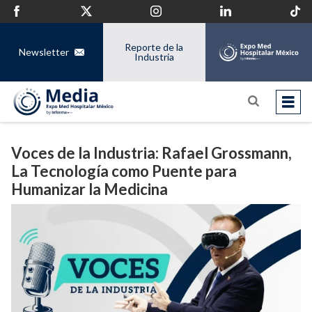
Reporte de la
Newsletter
Industria
Voces de la Industria: Rafael Grossmann,
La Tecnología como Puente para
Humanizar la Medicina