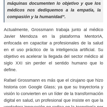
máquinas documenten lo objetivo y que los
médicos nos dediquemos a la empatía, la
compasión y la humanidad”.
Actualmente, Grossmann trabaja junto al médico
Javier Mendoza en la plataforma MentorIA,
enfocada en capacitar a profesionales de la salud
en el uso práctico de la inteligencia artificial. Su
objetivo es acelerar la llegada del sector médico al
siglo XXI sin perder el sentido humano que lo
define.
Rafael Grossmann es más que el cirujano que hizo
historia con Google Glass; ya que su trayectoria y
visión lo convierten en un líder de la transformación
digital en salud, un profesional que insiste en que la