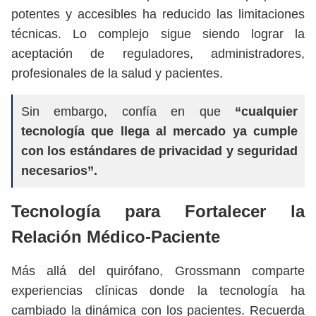
potentes y accesibles ha reducido las limitaciones
técnicas. Lo complejo sigue siendo lograr la
aceptación de reguladores, administradores,
profesionales de la salud y pacientes.
Sin embargo, confía en que
“cualquier
tecnología que llega al mercado ya cumple
con los estándares de privacidad y seguridad
necesarios”.
Tecnología para Fortalecer la
Relación Médico-Paciente
Más allá del quirófano, Grossmann comparte
experiencias clínicas donde la tecnología ha
cambiado la dinámica con los pacientes. Recuerda