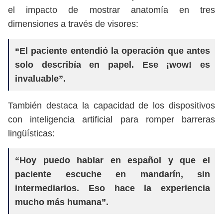
el impacto de mostrar anatomía en tres
dimensiones a través de visores:
“El paciente entendió la operación que antes
solo describía en papel. Ese ¡wow! es
invaluable”.
También destaca la capacidad de los dispositivos
con inteligencia artificial para romper barreras
lingüísticas:
“Hoy puedo hablar en español y que el
paciente escuche en mandarín, sin
intermediarios. Eso hace la experiencia
mucho más humana”.