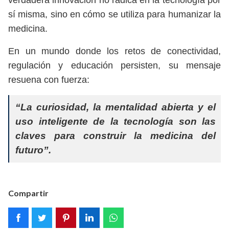
verdadera innovación no radica en la tecnología por
sí misma, sino en cómo se utiliza para humanizar la
medicina.
En un mundo donde los retos de conectividad,
regulación y educación persisten, su mensaje
resuena con fuerza:
“La curiosidad, la mentalidad abierta y el
uso inteligente de la tecnología son las
claves para construir la medicina del
futuro”.
Compartir