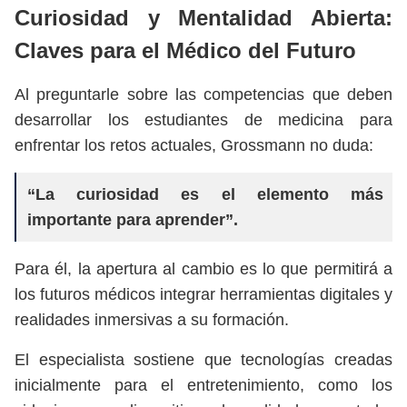
Curiosidad y Mentalidad Abierta:
Claves para el Médico del Futuro
Al preguntarle sobre las competencias que deben
desarrollar los estudiantes de medicina para
enfrentar los retos actuales, Grossmann no duda:
“La curiosidad es el elemento más
importante para aprender”.
Para él, la apertura al cambio es lo que permitirá a
los futuros médicos integrar herramientas digitales y
realidades inmersivas a su formación.
El especialista sostiene que tecnologías creadas
inicialmente para el entretenimiento, como los