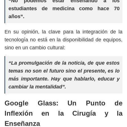
“No podemos estar enseñando a los
estudiantes de medicina como hace 70
años”.
En su opinión, la clave para la integración de la
tecnología no está en la disponibilidad de equipos,
sino en un cambio cultural:
“La promulgación de la noticia, de que estos
temas no son el futuro sino el presente, es lo
más importante. Hay que hablarlo, educar y
cambiar la mentalidad”.
Google Glass: Un Punto de
Inflexión en la Cirugía y la
Enseñanza