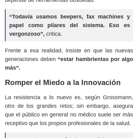
depende de herramientas obsoletas:
“Todavía usamos beepers, fax machines y
papel como pilares del sistema. Eso es
vergonzoso”,
critica.
Frente a esa realidad, insiste en que las nuevas
generaciones deben
“estar hambrientas por algo
más”.
Romper el Miedo a la Innovación
La resistencia a lo nuevo es, según Grossmann,
otro de los grandes retos; sin embargo, asegura
que el público en general no médico suele ser más
receptivo que los propios profesionales de la salud.