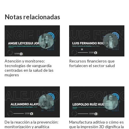
Notas relacionadas
Atención y monitoreo:
Recursos financieros que
tecnologías de vanguardia
fortalecen el sector salud
centradas en la salud de las
mujeres
De la reacción a la prevención:
Manufactura aditiva o cómo es
monitorización y analítica
que la impresión 3D dignifica la