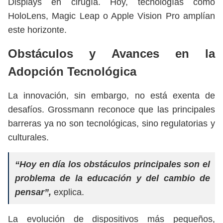
Displays en cirugía. Hoy, tecnologías como
HoloLens, Magic Leap o Apple Vision Pro amplían
este horizonte.
Obstáculos y Avances en la
Adopción Tecnológica
La innovación, sin embargo, no está exenta de
desafíos. Grossmann reconoce que las principales
barreras ya no son tecnológicas, sino regulatorias y
culturales.
“Hoy en día los obstáculos principales son el
problema de la educación y del cambio de
pensar”,
explica.
La evolución de dispositivos más pequeños,