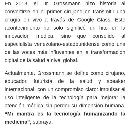
En 2013, el Dr. Grossmann hizo historia al
convertirse en el primer cirujano en transmitir una
cirugía en vivo a través de Google Glass. Este
acontecimiento no solo significó un hito en la
innovación médica, sino que consolidó al
especialista venezolano-estadounidense como una
de las voces más influyentes en la transformación
digital de la salud a nivel global.
Actualmente, Grossmann se define como cirujano,
educador, futurista de la salud y speaker
internacional, con un compromiso claro: impulsar el
uso inteligente de la tecnología para mejorar la
atención médica sin perder su dimensión humana.
“Mi mantra es la tecnología humanizando la
medicina”,
subraya.