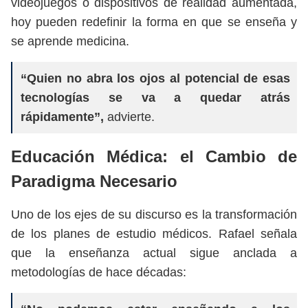
videojuegos o dispositivos de realidad aumentada,
hoy pueden redefinir la forma en que se enseña y
se aprende medicina.
“Quien no abra los ojos al potencial de esas
tecnologías se va a quedar atrás
rápidamente”,
advierte.
Educación Médica: el Cambio de
Paradigma Necesario
Uno de los ejes de su discurso es la transformación
de los planes de estudio médicos. Rafael señala
que la enseñanza actual sigue anclada a
metodologías de hace décadas: