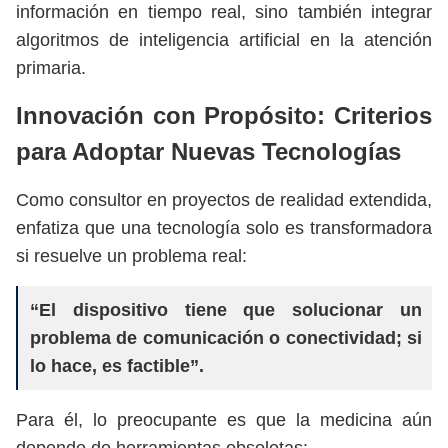
información en tiempo real, sino también integrar
algoritmos de inteligencia artificial en la atención
primaria.
Innovación con Propósito: Criterios
para Adoptar Nuevas Tecnologías
Como consultor en proyectos de realidad extendida,
enfatiza que una tecnología solo es transformadora
si resuelve un problema real:
“El dispositivo tiene que solucionar un
problema de comunicación o conectividad; si
lo hace, es factible”.
Para él, lo preocupante es que la medicina aún