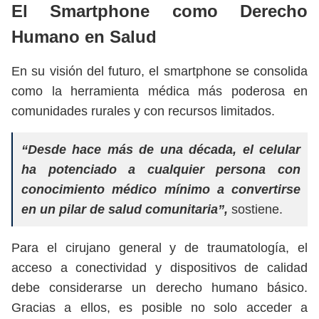
El Smartphone como Derecho
Humano en Salud
En su visión del futuro, el smartphone se consolida
como la herramienta médica más poderosa en
comunidades rurales y con recursos limitados.
“Desde hace más de una década, el celular
ha potenciado a cualquier persona con
conocimiento médico mínimo a convertirse
en un pilar de salud comunitaria”,
sostiene.
Para el cirujano general y de traumatología, el
acceso a conectividad y dispositivos de calidad
debe considerarse un derecho humano básico.
Gracias a ellos, es posible no solo acceder a