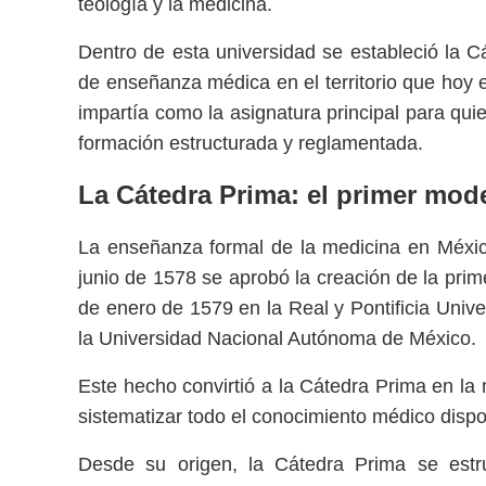
teología y la medicina.
Dentro de esta universidad se estableció la C
de enseñanza médica en el territorio que hoy 
impartía como la asignatura principal para qu
formación estructurada y reglamentada.
La Cátedra Prima: el primer mod
La enseñanza formal de la medicina en Méxic
junio de 1578 se aprobó la creación de la prim
de enero de 1579 en la Real y Pontificia Unive
la Universidad Nacional Autónoma de México.
Este hecho convirtió a la Cátedra Prima en la 
sistematizar todo el conocimiento médico dispo
Desde su origen, la Cátedra Prima se est