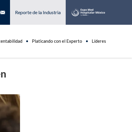
Reporte de la Industria
tentabilidad
Platicando con el Experto
Líderes
en