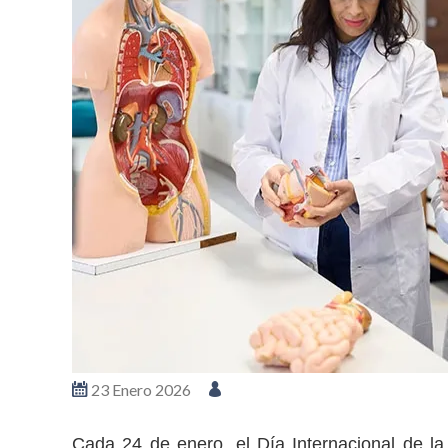
23 Enero 2026
Cada 24 de enero, el Día Internacional de la 