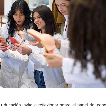
Educación invita a reflexionar sobre el papel del con