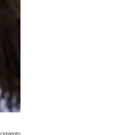
ocimiento