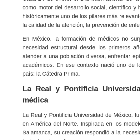
como motor del desarrollo social, científico 
históricamente uno de los pilares más relevant
la calidad de la atención, la prevención de en
En México, la formación de médicos no surg
necesidad estructural desde los primeros añ
atender a una población diversa, enfrentar epi
académicos. En ese contexto nació uno de l
país: la Cátedra Prima.
La Real y Pontificia Universi
médica
La Real y Pontificia Universidad de México, f
en América del Norte. Inspirada en los model
Salamanca, su creación respondió a la necesid