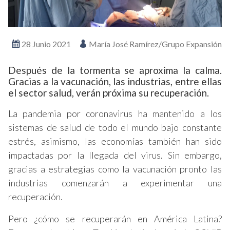
28 Junio 2021
María José Ramírez/Grupo Expansión
Después de la tormenta se aproxima la calma.
Gracias a la vacunación, las industrias, entre ellas
el sector salud, verán próxima su recuperación.
La pandemia por coronavirus ha mantenido a los
sistemas de salud de todo el mundo bajo constante
estrés, asimismo, las economías también han sido
impactadas por la llegada del virus. Sin embargo,
gracias a estrategias como la vacunación pronto las
industrias comenzarán a experimentar una
recuperación.
Pero ¿cómo se recuperarán en América Latina?