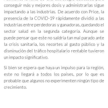
conseguir más y mejores dosis y administrarlas sigue
impactando a las industrias. De acuerdo con Price, la
presencia de la COVID-19 rápidamente dividió a las
industrias entre perdedoras y ganadoras, quedando el
sector salud en la segunda categoría. Aunque se
puede pensar que este no saldría tan mal parado ante
la crisis sanitaria, los recortes al gasto público y la
disminución del tráfico hospitalario rentable tuvieron
un impacto significativo.
Si bien se espera que haya un impulso para la región,
este no llegará a todos los países, por lo que es
probable que algunos no experimenten ningún tipo de
crecimiento.