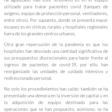
utilizado para tratar pacientes covid (tanques de
oxígeno, equipo de protección personal, ventiladores,
entre otros). Por supuesto, donde se presenta mayor
escasez es en clínicas rurales y hospitales regionales
fuera de los grandes centros urbanos.
Otra gran repercusión de la pandemia es que los
hospitales han desviado una cantidad significativa de
sus presupuestos discrecionales para hacer frente al
ingreso de pacientes de covid-19, por ello, han
reorganizado las unidades de cuidado intensivo y
redireccionado personal.
No solo los procedimientos han caído: también se ha
presentado una demora en la inversión de capital y en
la adquisición de equipo destinado para las
operaciones que se han pospuesto, asimismo, se ha