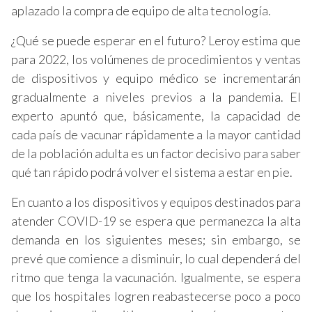
aplazado la compra de equipo de alta tecnología.
¿Qué se puede esperar en el futuro? Leroy estima que
para 2022, los volúmenes de procedimientos y ventas
de dispositivos y equipo médico se incrementarán
gradualmente a niveles previos a la pandemia. El
experto apuntó que, básicamente, la capacidad de
cada país de vacunar rápidamente a la mayor cantidad
de la población adulta es un factor decisivo para saber
qué tan rápido podrá volver el sistema a estar en pie.
En cuanto a los dispositivos y equipos destinados para
atender COVID-19 se espera que permanezca la alta
demanda en los siguientes meses; sin embargo, se
prevé que comience a disminuir, lo cual dependerá del
ritmo que tenga la vacunación. Igualmente, se espera
que los hospitales logren reabastecerse poco a poco