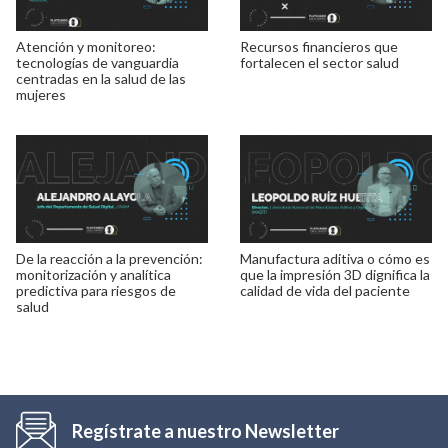
Atención y monitoreo:
Recursos financieros que
tecnologías de vanguardia
fortalecen el sector salud
centradas en la salud de las
mujeres
De la reacción a la prevención:
Manufactura aditiva o cómo es
monitorización y analítica
que la impresión 3D dignifica la
predictiva para riesgos de
calidad de vida del paciente
salud
Regístrate a nuestro Newsletter