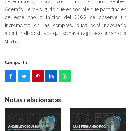
de equipos y dispositivos para cirugías no urgentes.
Además, Leroy sugirió que es posible que para finales
de este año o inicios del 2022 se observe un
incremento en las compras, pues será necesario
adquirir dispositivos que se hayan agotado durante la
crisis.
Compartir
Notas relacionadas