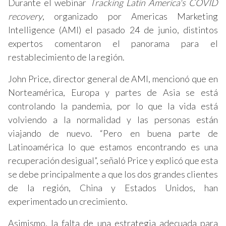
Durante el webinar
Tracking Latin America's COVID
recovery
, organizado por Americas Marketing
Intelligence (AMI) el pasado 24 de junio, distintos
expertos comentaron el panorama para el
restablecimiento de la región.
John Price, director general de AMI, mencionó que en
Norteamérica, Europa y partes de Asia se está
controlando la pandemia, por lo que la vida está
volviendo a la normalidad y las personas están
viajando de nuevo. “Pero en buena parte de
Latinoamérica lo que estamos encontrando es una
recuperación desigual”, señaló Price y explicó que esta
se debe principalmente a que los dos grandes clientes
de la región, China y Estados Unidos, han
experimentado un crecimiento.
Asimismo, la falta de una estrategia adecuada para