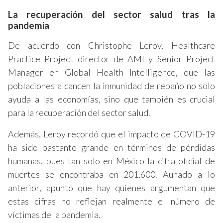
La recuperación del sector salud tras la
pandemia
De acuerdo con Christophe Leroy, Healthcare
Practice Project director de AMI y Senior Project
Manager en Global Health Intelligence, que las
poblaciones alcancen la inmunidad de rebaño no solo
ayuda a las economías, sino que también es crucial
para la recuperación del sector salud.
Además, Leroy recordó que el impacto de COVID-19
ha sido bastante grande en términos de pérdidas
humanas, pues tan solo en México la cifra oficial de
muertes se encontraba en 201,600. Aunado a lo
anterior, apuntó que hay quienes argumentan que
estas cifras no reflejan realmente el número de
víctimas de la pandemia.