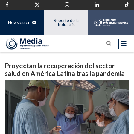
Reporte de la
Newsletter
Industria
Proyectan la recuperación del sector
salud en América Latina tras la pandemia