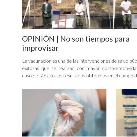
OPINIÓN | No son tiempos para
improvisar
La vacunación es una de las intervenciones de salud púb
exitosas que se realizan con mayor costo-efectivida
caso de México, los resultados obtenidos en el campo de