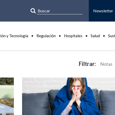
Newsletter
ión y Tecnología
Regulación
Hospitales
Salud
Sus
Filtrar:
Notas