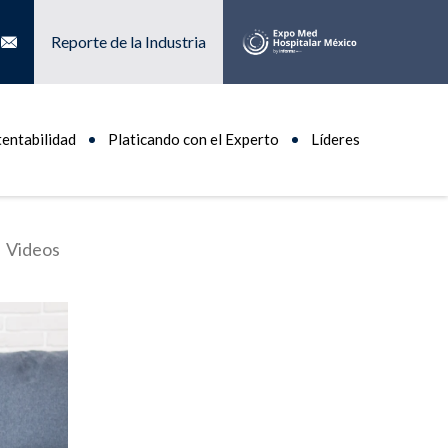
Reporte de la Industria
tentabilidad
Platicando con el Experto
Líderes
Videos