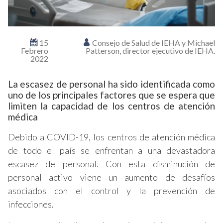
15
Consejo de Salud de IEHA y Michael
Febrero
Patterson, director ejecutivo de IEHA.
2022
La escasez de personal ha sido identificada como
uno de los principales factores que se espera que
limiten la capacidad de los centros de atención
médica
Debido a COVID-19, los centros de atención médica
de todo el país se enfrentan a una devastadora
escasez de personal. Con esta disminución de
personal activo viene un aumento de desafíos
asociados con el control y la prevención de
infecciones.