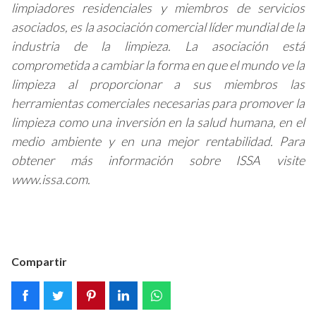
limpiadores residenciales y miembros de servicios
asociados, es la asociación comercial líder mundial de la
industria de la limpieza. La asociación está
comprometida a cambiar la forma en que el mundo ve la
limpieza al proporcionar a sus miembros las
herramientas comerciales necesarias para promover la
limpieza como una inversión en la salud humana, en el
medio ambiente y en una mejor rentabilidad. Para
obtener más información sobre ISSA visite
www.issa.com.
Compartir