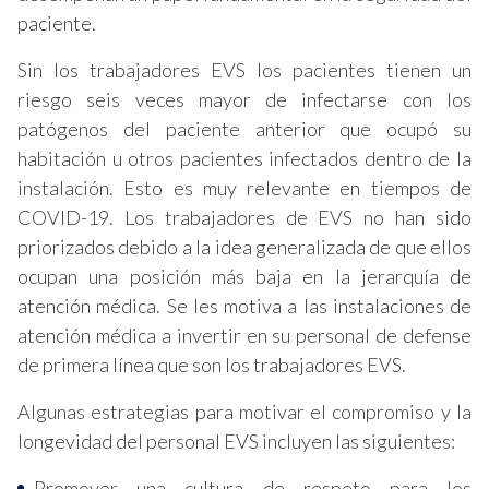
paciente.
Sin los trabajadores EVS los pacientes tienen un
riesgo seis veces mayor de infectarse con los
patógenos del paciente anterior que ocupó su
habitación u otros pacientes infectados dentro de la
instalación. Esto es muy relevante en tiempos de
COVID-19. Los trabajadores de EVS no han sido
priorizados debido a la idea generalizada de que ellos
ocupan una posición más baja en la jerarquía de
atención médica. Se les motiva a las instalaciones de
atención médica a invertir en su personal de defense
de primera línea que son los trabajadores EVS.
Algunas estrategias para motivar el compromiso y la
longevidad del personal EVS incluyen las siguientes:
Promover una cultura de respeto para los