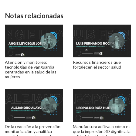
Notas relacionadas
Atención y monitoreo:
Recursos financieros que
tecnologías de vanguardia
fortalecen el sector salud
centradas en la salud de las
mujeres
De la reacción a la prevención:
Manufactura aditiva o cómo es
monitorización y analítica
que la impresión 3D dignifica la