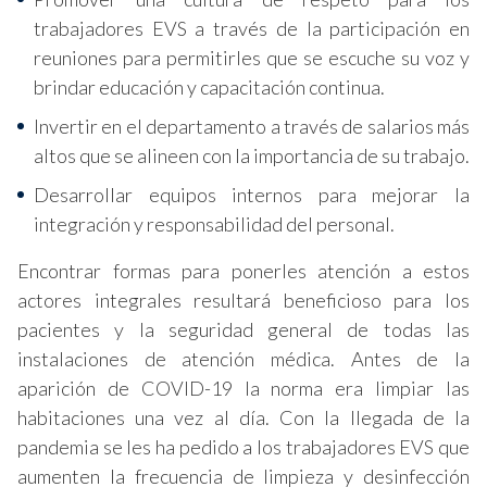
trabajadores EVS a través de la participación en
reuniones para permitirles que se escuche su voz y
brindar educación y capacitación continua.
Invertir en el departamento a través de salarios más
altos que se alineen con la importancia de su trabajo.
Desarrollar equipos internos para mejorar la
integración y responsabilidad del personal.
Encontrar formas para ponerles atención a estos
actores integrales resultará beneficioso para los
pacientes y la seguridad general de todas las
instalaciones de atención médica. Antes de la
aparición de COVID-19 la norma era limpiar las
habitaciones una vez al día. Con la llegada de la
pandemia se les ha pedido a los trabajadores EVS que
aumenten la frecuencia de limpieza y desinfección