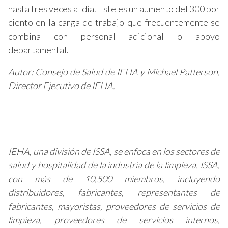
hasta tres veces al día. Este es un aumento del 300 por
ciento en la carga de trabajo que frecuentemente se
combina con personal adicional o apoyo
departamental.
Autor: Consejo de Salud de IEHA y Michael Patterson,
Director Ejecutivo de IEHA.
IEHA, una división de ISSA, se enfoca en los sectores de
salud y hospitalidad de la industria de la limpieza. ISSA,
con
más de 10,500 miembros, incluyendo
distribuidores, fabricantes, representantes de
fabricantes, mayoristas, proveedores de servicios de
limpieza, proveedores de servicios internos,