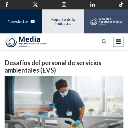
Reporte de la
Newsletter
Industria
Desafíos del personal de servicios
ambientales (EVS)