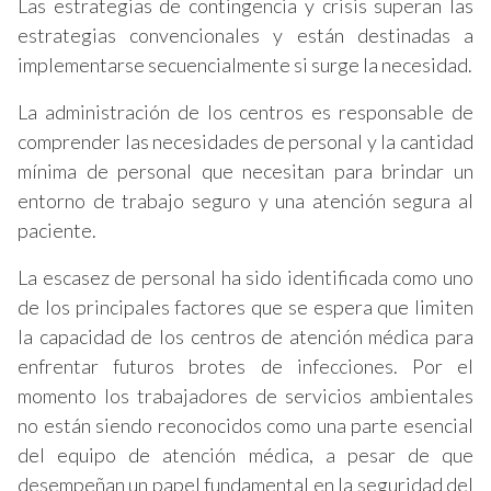
Las estrategias de contingencia y crisis superan las
estrategias convencionales y están destinadas a
implementarse secuencialmente si surge la necesidad.
La administración de los centros es responsable de
comprender las necesidades de personal y la cantidad
mínima de personal que necesitan para brindar un
entorno de trabajo seguro y una atención segura al
paciente.
La escasez de personal ha sido identificada como uno
de los principales factores que se espera que limiten
la capacidad de los centros de atención médica para
enfrentar futuros brotes de infecciones. Por el
momento los trabajadores de servicios ambientales
no están siendo reconocidos como una parte esencial
del equipo de atención médica, a pesar de que
desempeñan un papel fundamental en la seguridad del