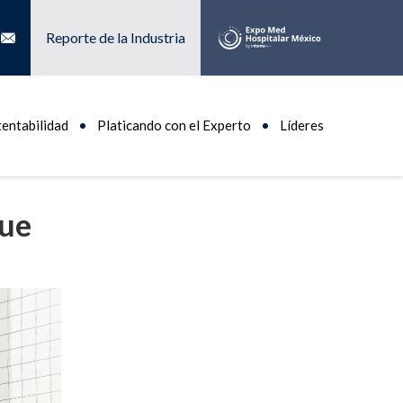
Reporte de la Industria
tentabilidad
Platicando con el Experto
Líderes
que