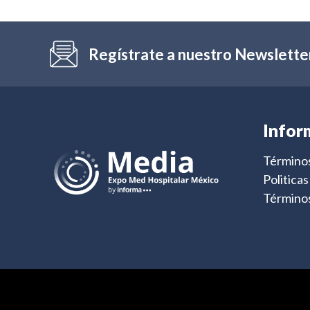
Regístrate a nuestro Newslette
Infor
Términos
Politica
Términos