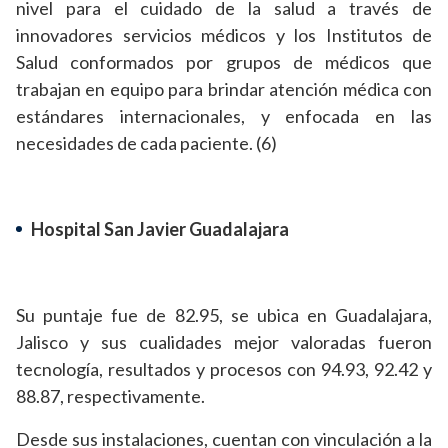
nivel para el cuidado de la salud a través de
innovadores servicios médicos y los Institutos de
Salud conformados por grupos de médicos que
trabajan en equipo para brindar atención médica con
estándares internacionales, y enfocada en las
necesidades de cada paciente. (6)
Hospital San Javier Guadalajara
Su puntaje fue de 82.95, se ubica en Guadalajara,
Jalisco y sus cualidades mejor valoradas fueron
tecnología, resultados y procesos con 94.93, 92.42 y
88.87, respectivamente.
Desde sus instalaciones, cuentan con vinculación a la