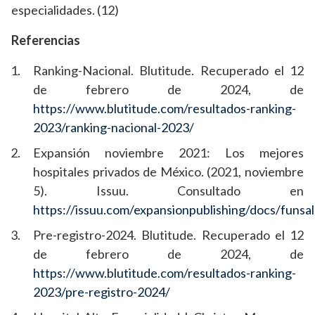
especialidades. (12)
Referencias
Ranking-Nacional. Blutitude. Recuperado el 12
de febrero de 2024, de
https://www.blutitude.com/resultados-ranking-
2023/ranking-nacional-2023/
Expansión noviembre 2021: Los mejores
hospitales privados de México. (2021, noviembre
5). Issuu. Consultado en
https://issuu.com/expansionpublishing/docs/funsa
Pre-registro-2024. Blutitude. Recuperado el 12
de febrero de 2024, de
https://www.blutitude.com/resultados-ranking-
2023/pre-registro-2024/