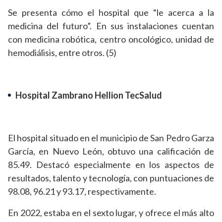
Se presenta cómo el hospital que “le acerca a la
medicina del futuro”. En sus instalaciones cuentan
con medicina robótica, centro oncológico, unidad de
hemodiálisis, entre otros. (5)
Hospital Zambrano Hellion TecSalud
El hospital situado en el municipio de San Pedro Garza
García, en Nuevo León, obtuvo una calificación de
85.49. Destacó especialmente en los aspectos de
resultados, talento y tecnología, con puntuaciones de
98.08, 96.21 y 93.17, respectivamente.
En 2022, estaba en el sexto lugar, y ofrece el más alto