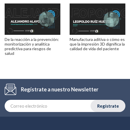
De la reacción a la prevención:
Manufactura aditiva o cómo es
monitorización y analítica
que la impresión 3D dignifica la
predictiva para riesgos de
calidad de vida del paciente
salud
Regístrate a nuestro Newsletter
Regístrate