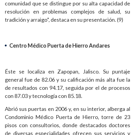
comunidad que se distingue por su alta capacidad de
resolución en problemas complejos de salud, su
tradición y arraigo”, destaca en su presentación. (9)
Centro Médico Puerta de Hierro Andares
Éste se localiza en Zapopan, Jalisco. Su puntaje
general fue de 82.06 y su calificación más alta fue la
de resultados con 94.17, seguida por el de procesos
con 87.03 y tecnología con 85.18.
Abrió sus puertas en 2006 y, en su interior, alberga al
Condominio Médico Puerta de Hierro, torre de 23
pisos con consultorios, donde destacados doctores
de diversas especialidades ofrecen sus servicios y