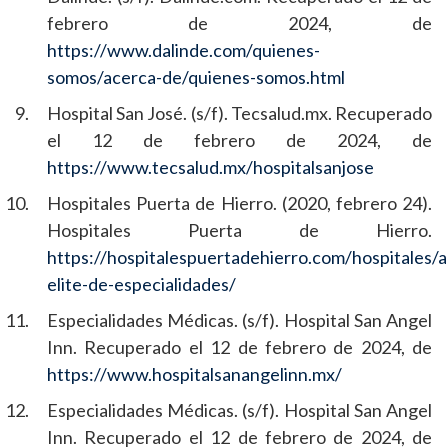
febrero de 2024, de
https://www.dalinde.com/quienes-
somos/acerca-de/quienes-somos.html
Hospital San José. (s/f). Tecsalud.mx. Recuperado
el 12 de febrero de 2024, de
https://www.tecsalud.mx/hospitalsanjose
Hospitales Puerta de Hierro. (2020, febrero 24).
Hospitales Puerta de Hierro.
https://hospitalespuertadehierro.com/hospitales/
elite-de-especialidades/
Especialidades Médicas. (s/f). Hospital San Angel
Inn. Recuperado el 12 de febrero de 2024, de
https://www.hospitalsanangelinn.mx/
Especialidades Médicas. (s/f). Hospital San Angel
Inn. Recuperado el 12 de febrero de 2024, de