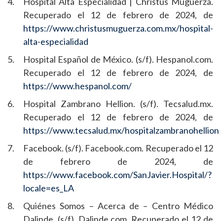
Hospital Alta Especialidad | Christus Muguerza.
Recuperado el 12 de febrero de 2024, de
https://www.christusmuguerza.com.mx/hospital-
alta-especialidad
Hospital Español de México. (s/f). Hespanol.com.
Recuperado el 12 de febrero de 2024, de
https://www.hespanol.com/
Hospital Zambrano Hellion. (s/f). Tecsalud.mx.
Recuperado el 12 de febrero de 2024, de
https://www.tecsalud.mx/hospitalzambranohellion
Facebook. (s/f). Facebook.com. Recuperado el 12
de febrero de 2024, de
https://www.facebook.com/SanJavier.Hospital/?
locale=es_LA
Quiénes Somos – Acerca de – Centro Médico
Dalinde. (s/f). Dalinde.com. Recuperado el 12 de