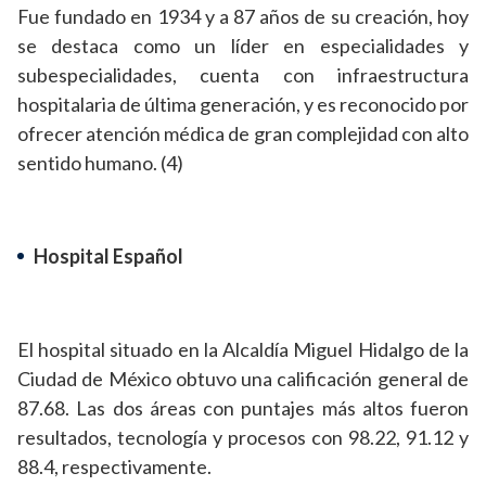
Fue fundado en 1934 y a 87 años de su creación, hoy
se destaca como un líder en especialidades y
subespecialidades, cuenta con infraestructura
hospitalaria de última generación, y es reconocido por
ofrecer atención médica de gran complejidad con alto
sentido humano. (4)
Hospital Español
El hospital situado en la Alcaldía Miguel Hidalgo de la
Ciudad de México obtuvo una calificación general de
87.68. Las dos áreas con puntajes más altos fueron
resultados, tecnología y procesos con 98.22, 91.12 y
88.4, respectivamente.