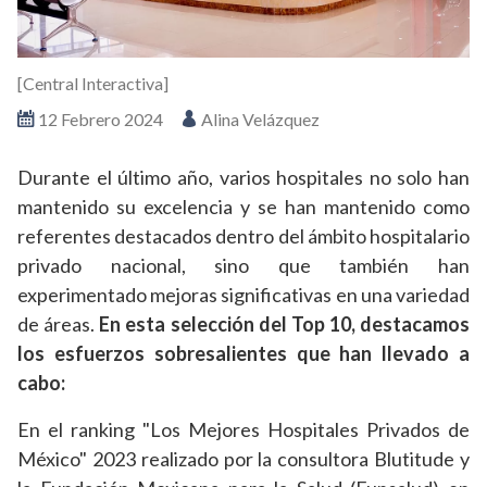
[Central Interactiva]
12 Febrero 2024
Alina Velázquez
Durante el último año, varios hospitales no solo han
mantenido su excelencia y se han mantenido como
referentes destacados dentro del ámbito hospitalario
privado nacional, sino que también han
experimentado mejoras significativas en una variedad
de áreas.
En esta selección del Top 10, destacamos
los esfuerzos sobresalientes que han llevado a
cabo:
En el ranking "Los Mejores Hospitales Privados de
México" 2023 realizado por la consultora Blutitude y