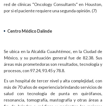
red de clínicas “Oncology Consultants” en Houston,
por si el paciente requiere una segunda opinión. (7)
Centro Médico Dalinde
Se ubica en la Alcaldía Cuauhtémoc, en la Ciudad de
México, y su puntuación general fue de 82.38. Sus
áreas más prometedoras son resultados, tecnología y
procesos, con 97.24, 93.45 y 78.8.
Es un hospital de tercer nivel y alta complejidad, con
más de 70 años de experiencia brindando servicios de
salud con tecnología de punta en quirófanos,
resonancia, tomografía, mastografía y otras áreas a