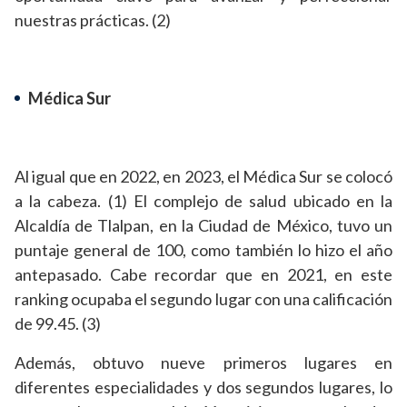
nuestras prácticas. (2)
Médica Sur
Al igual que en 2022, en 2023, el Médica Sur se colocó
a la cabeza. (1) El complejo de salud ubicado en la
Alcaldía de Tlalpan, en la Ciudad de México, tuvo un
puntaje general de 100, como también lo hizo el año
antepasado. Cabe recordar que en 2021, en este
ranking ocupaba el segundo lugar con una calificación
de 99.45. (3)
Además, obtuvo nueve primeros lugares en
diferentes especialidades y dos segundos lugares, lo