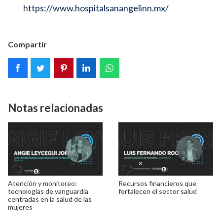
https://www.hospitalsanangelinn.mx/
Compartir
Notas relacionadas
Atención y monitoreo:
Recursos financieros que
tecnologías de vanguardia
fortalecen el sector salud
centradas en la salud de las
mujeres