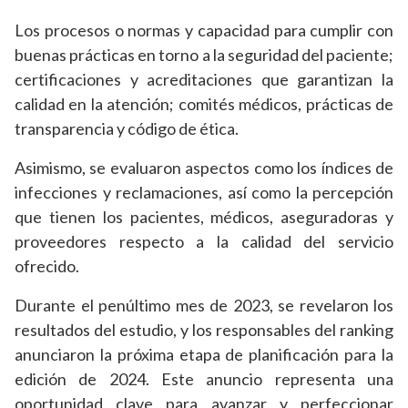
Los procesos o normas y capacidad para cumplir con
buenas prácticas en torno a la seguridad del paciente;
certificaciones y acreditaciones que garantizan la
calidad en la atención; comités médicos, prácticas de
transparencia y código de ética.
Asimismo, se evaluaron aspectos como los índices de
infecciones y reclamaciones, así como la percepción
que tienen los pacientes, médicos, aseguradoras y
proveedores respecto a la calidad del servicio
ofrecido.
Durante el penúltimo mes de 2023, se revelaron los
resultados del estudio, y los responsables del ranking
anunciaron la próxima etapa de planificación para la
edición de 2024. Este anuncio representa una
oportunidad clave para avanzar y perfeccionar