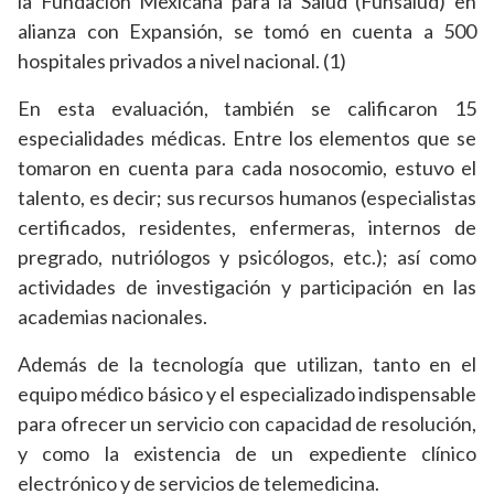
la Fundación Mexicana para la Salud (Funsalud) en
alianza con Expansión, se tomó en cuenta a 500
hospitales privados a nivel nacional. (1)
En esta evaluación, también se calificaron 15
especialidades médicas. Entre los elementos que se
tomaron en cuenta para cada nosocomio, estuvo el
talento, es decir; sus recursos humanos (especialistas
certificados, residentes, enfermeras, internos de
pregrado, nutriólogos y psicólogos, etc.); así como
actividades de investigación y participación en las
academias nacionales.
Además de la tecnología que utilizan, tanto en el
equipo médico básico y el especializado indispensable
para ofrecer un servicio con capacidad de resolución,
y como la existencia de un expediente clínico
electrónico y de servicios de telemedicina.