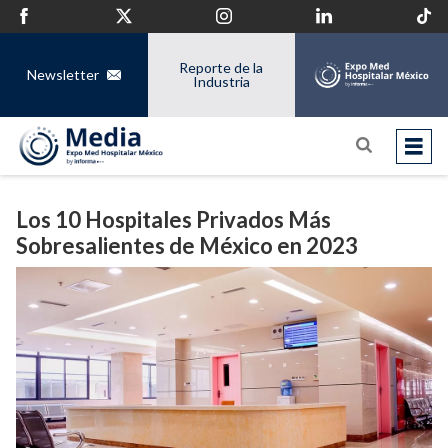
Reporte de la
Newsletter
Industria
Los 10 Hospitales Privados Más
Sobresalientes de México en 2023