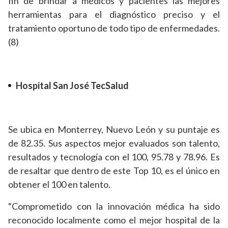
fin de brindar a médicos y pacientes las mejores
herramientas para el diagnóstico preciso y el
tratamiento oportuno de todo tipo de enfermedades.
(8)
Hospital San José TecSalud
Se ubica en Monterrey, Nuevo León y su puntaje es
de 82.35. Sus aspectos mejor evaluados son talento,
resultados y tecnología con el 100, 95.78 y 78.96. Es
de resaltar que dentro de este Top 10, es el único en
obtener el 100 en talento.
“Comprometido con la innovación médica ha sido
reconocido localmente como el mejor hospital de la