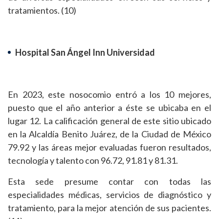
tratamientos. (10)
Hospital San Ángel Inn Universidad
En 2023, este nosocomio entró a los 10 mejores,
puesto que el año anterior a éste se ubicaba en el
lugar 12. La calificación general de este sitio ubicado
en la Alcaldía Benito Juárez, de la Ciudad de México
79.92 y las áreas mejor evaluadas fueron resultados,
tecnología y talento con 96.72, 91.81 y 81.31.
Esta sede presume contar con todas las
especialidades médicas, servicios de diagnóstico y
tratamiento, para la mejor atención de sus pacientes.