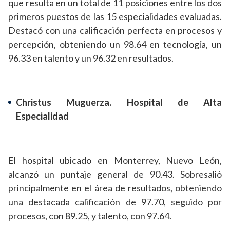
que resulta en un total de 11 posiciones entre los dos
primeros puestos de las 15 especialidades evaluadas.
Destacó con una calificación perfecta en procesos y
percepción, obteniendo un 98.64 en tecnología, un
96.33 en talento y un 96.32 en resultados.
Christus Muguerza. Hospital de Alta
Especialidad
El hospital ubicado en Monterrey, Nuevo León,
alcanzó un puntaje general de 90.43. Sobresalió
principalmente en el área de resultados, obteniendo
una destacada calificación de 97.70, seguido por
procesos, con 89.25, y talento, con 97.64.