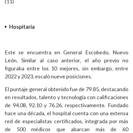
(11)
Hospitaria
Este se encuentra en General Escobedo, Nuevo
León. Similar al caso anterior, el año previo no
figuraba entre los 10 mejores, sin embargo, entre
2022 y 2023, escaló nueve posiciones.
El puntaje general obtenido fue de 79.85, destacando
en resultados, talento y tecnología con calificaciones
de 94.08, 92.10 y 76.26, respectivamente. Fundado
hace una década, el hospital cuenta con una extensa
red de especialistas certificados, integrada por más
de 500 médicos que abarcan más de 60