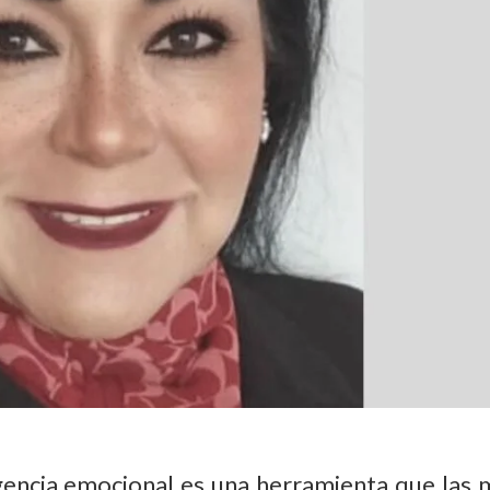
igencia emocional es una herramienta que las 