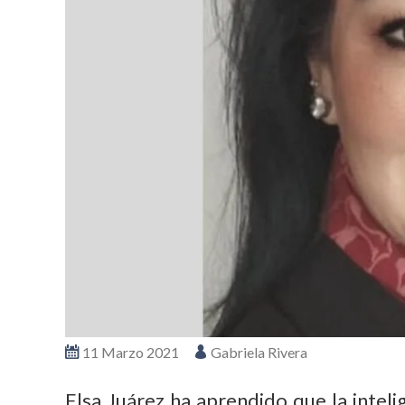
11 Marzo 2021
Gabriela Rivera
Elsa Juárez ha aprendido que la intel