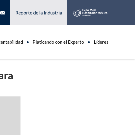
Reporte de la Industria
tentabilidad
Platicando con el Experto
Líderes
ara