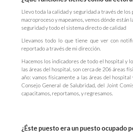
Llevo toda la calidad y seguridad a través de los
macroproceso y mapeamos, vemos dónde están las
seguridad y todo el sistema directo de calidad
Llevamos todo lo que tiene que ver con notifi
reportado a través de mi dirección.
Hacemos los indicadores de todo el hospital y l
las áreas del hospital, son cerca de 206 áreas fís
año: vamos físicamente a las áreas del hospita
Consejo General de Salubridad, del Joint Comi
capacitamos, reportamos, y regresamos.
¿Éste puesto era un puesto ocupado p