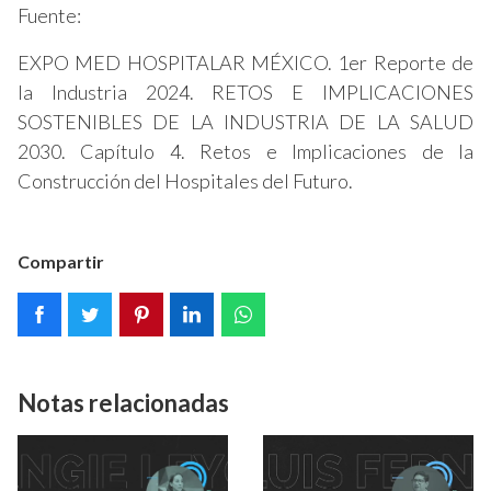
Fuente:
EXPO MED HOSPITALAR MÉXICO. 1er Reporte de
la Industria 2024. RETOS E IMPLICACIONES
SOSTENIBLES DE LA INDUSTRIA DE LA SALUD
2030. Capítulo 4. Retos e Implicaciones de la
Construcción del Hospitales del Futuro.
Compartir
Notas relacionadas