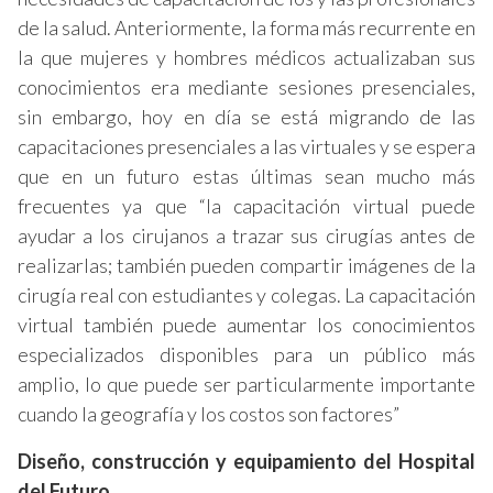
de la salud. Anteriormente, la forma más recurrente en
la que mujeres y hombres médicos actualizaban sus
conocimientos era mediante sesiones presenciales,
sin embargo, hoy en día se está migrando de las
capacitaciones presenciales a las virtuales y se espera
que en un futuro estas últimas sean mucho más
frecuentes ya que “la capacitación virtual puede
ayudar a los cirujanos a trazar sus cirugías antes de
realizarlas; también pueden compartir imágenes de la
cirugía real con estudiantes y colegas. La capacitación
virtual también puede aumentar los conocimientos
especializados disponibles para un público más
amplio, lo que puede ser particularmente importante
cuando la geografía y los costos son factores”
Diseño, construcción y equipamiento del Hospital
del Futuro