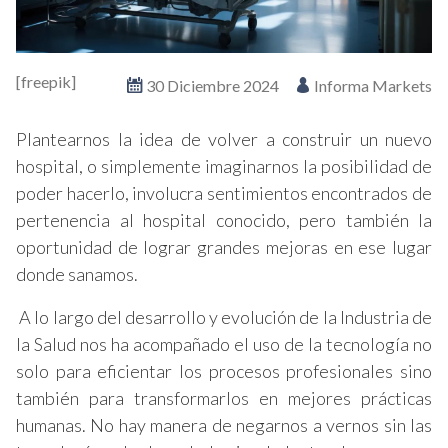
[freepik]
30 Diciembre 2024
Informa Markets
Plantearnos la idea de volver a construir un nuevo
hospital, o simplemente imaginarnos la posibilidad de
poder hacerlo, involucra sentimientos encontrados de
pertenencia al hospital conocido, pero también la
oportunidad de lograr grandes mejoras en ese lugar
donde sanamos.
A lo largo del desarrollo y evolución de la Industria de
la Salud nos ha acompañado el uso de la tecnología no
solo para eficientar los procesos profesionales sino
también para transformarlos en mejores prácticas
humanas. No hay manera de negarnos a vernos sin las