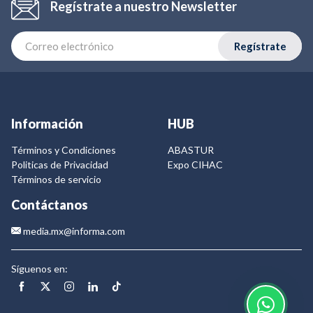
Regístrate a nuestro Newsletter
Regístrate
Información
HUB
Términos y Condiciones
ABASTUR
Politicas de Privacidad
Expo CIHAC
Términos de servicio
Contáctanos
media.mx@informa.com
Síguenos en: