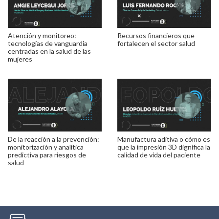
Atención y monitoreo:
Recursos financieros que
tecnologías de vanguardia
fortalecen el sector salud
centradas en la salud de las
mujeres
De la reacción a la prevención:
Manufactura aditiva o cómo es
monitorización y analítica
que la impresión 3D dignifica la
predictiva para riesgos de
calidad de vida del paciente
salud