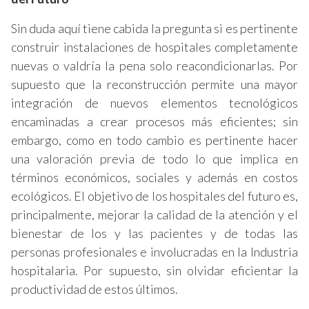
Sin duda aquí tiene cabida la pregunta si es pertinente
construir instalaciones de hospitales completamente
nuevas o valdría la pena solo reacondicionarlas. Por
supuesto que la reconstrucción permite una mayor
integración de nuevos elementos tecnológicos
encaminadas a crear procesos más eficientes; sin
embargo, como en todo cambio es pertinente hacer
una valoración previa de todo lo que implica en
términos económicos, sociales y además en costos
ecológicos. El objetivo de los hospitales del futuro es,
principalmente, mejorar la calidad de la atención y el
bienestar de los y las pacientes y de todas las
personas profesionales e involucradas en la Industria
hospitalaria. Por supuesto, sin olvidar eficientar la
productividad de estos últimos.