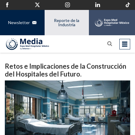
Reporte de la
Newsletter
Industria
Retos e Implicaciones de la Construcción
del Hospitales del Futuro.