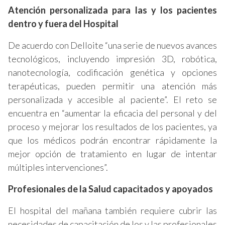
Atención personalizada para las y los pacientes
dentro y fuera del Hospital
De acuerdo con Delloite “una serie de nuevos avances
tecnológicos, incluyendo impresión 3D, robótica,
nanotecnología, codificación genética y opciones
terapéuticas, pueden permitir una atención más
personalizada y accesible al paciente”. El reto se
encuentra en “aumentar la eficacia del personal y del
proceso y mejorar los resultados de los pacientes, ya
que los médicos podrán encontrar rápidamente la
mejor opción de tratamiento en lugar de intentar
múltiples intervenciones”.
Profesionales de la Salud capacitados y apoyados
El hospital del mañana también requiere cubrir las
necesidades de capacitación de los y las profesionales