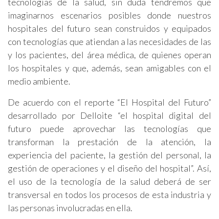
tecnologías de la salud, sin duda tendremos que
imaginarnos escenarios posibles donde nuestros
hospitales del futuro sean construidos y equipados
con tecnologías que atiendan a las necesidades de las
y los pacientes, del área médica, de quienes operan
los hospitales y que, además, sean amigables con el
medio ambiente.
De acuerdo con el reporte “El Hospital del Futuro”
desarrollado por Delloite “el hospital digital del
futuro puede aprovechar las tecnologías que
transforman la prestación de la atención, la
experiencia del paciente, la gestión del personal, la
gestión de operaciones y el diseño del hospital”. Así,
el uso de la tecnología de la salud deberá de ser
transversal en todos los procesos de esta industria y
las personas involucradas en ella.