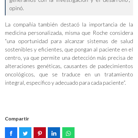
opinó.
La compañía también destacó la importancia de la
medicina personalizada, misma que Roche considera
“una oportunidad para alcanzar sistemas de salud
sostenibles y eficientes, que pongan al paciente en el
centro, ya que permite una detección más precisa de
alteraciones genéticas, causantes de padecimientos
oncológicos, que se traduce en un tratamiento
integral, específico y adecuado para cada paciente”.
Compartir