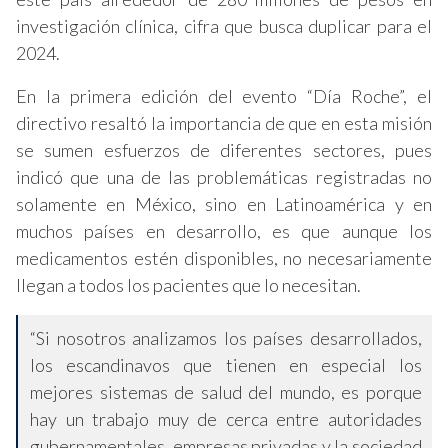
investigación clínica, cifra que busca duplicar para el
2024.
En la primera edición del evento “Día Roche”, el
directivo resaltó la importancia de que en esta misión
se sumen esfuerzos de diferentes sectores, pues
indicó que una de las problemáticas registradas no
solamente en México, sino en Latinoamérica y en
muchos países en desarrollo, es que aunque los
medicamentos estén disponibles, no necesariamente
llegan a todos los pacientes que lo necesitan.
“Si nosotros analizamos los países desarrollados,
los escandinavos que tienen en especial los
mejores sistemas de salud del mundo, es porque
hay un trabajo muy de cerca entre autoridades
gubernamentales, empresas privadas y la sociedad