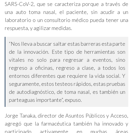
SARS-CoV-2, que se caracteriza porque a través de
una auto toma nasal, el paciente, sin acudir a un
laboratorio o un consultorio médico pueda tener una
respuesta, y agilizar medidas.
“Nos lleva a buscar saltar estas barreras esta parte
de la innovación. Este tipo de herramientas son
vitales no solo para regresar a eventos, sino
regreso a oficinas, regreso a clase, a todos los
entornos diferentes que requiere la vida social. Y
seguramente, estos testeos rápidos, estas pruebas
de autodiagnóstico, de toma nasal, es también un
parteaguas importante”, expuso.
Jorge Tanaka, director de Asuntos Públicos y Acceso,
agregó que la farmacéutica también ha innovado y
participado activamente en muchas áreas