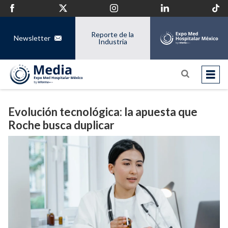
Reporte de la
Newsletter
Industria
Evolución tecnológica: la apuesta que
Roche busca duplicar