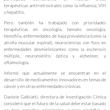
terapéuticas antirretrovirales como la influenza, VIH
y hepatitis.
Pero también ha trabajado con prioridades
terapéuticas en oncología, hemato oncología,
hemofilia, enfermedades de baja prevalencia (como la
atrofia muscular espinal), neurociencias con foco en
enfermedades desmielinizantes como la esclerosis
múltiple, neuromielitis óptica y alzheimer, y
oftalmología.
Informó que actualmente se encuentran en el
desarrollo de medicamentos innovadores en temas de
cáncer y en otras enfermedades crónicas.
Daniele Galbiatti, directora de Investigación Clínica
consideró que el futuro de la salud debe estar basado