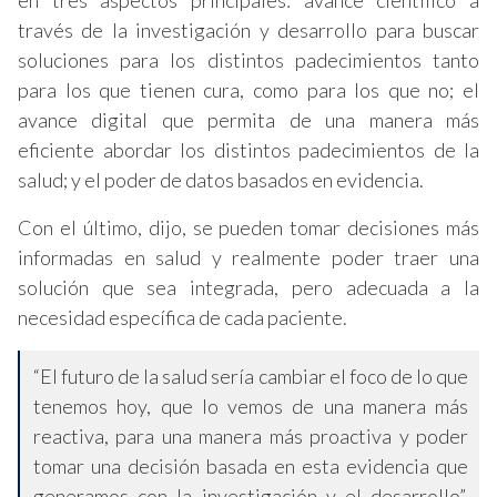
en tres aspectos principales: avance científico a
través de la investigación y desarrollo para buscar
soluciones para los distintos padecimientos tanto
para los que tienen cura, como para los que no; el
avance digital que permita de una manera más
eficiente abordar los distintos padecimientos de la
salud; y el poder de datos basados en evidencia.
Con el último, dijo, se pueden tomar decisiones más
informadas en salud y realmente poder traer una
solución que sea integrada, pero adecuada a la
necesidad específica de cada paciente.
“El futuro de la salud sería cambiar el foco de lo que
tenemos hoy, que lo vemos de una manera más
reactiva, para una manera más proactiva y poder
tomar una decisión basada en esta evidencia que
generamos con la investigación y el desarrollo”,