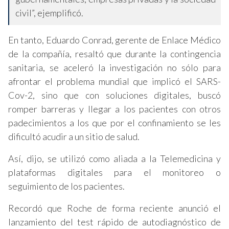
civil”, ejemplificó.
En tanto, Eduardo Conrad, gerente de Enlace Médico
de la compañía, resaltó que durante la contingencia
sanitaria, se aceleró la investigación no sólo para
afrontar el problema mundial que implicó el SARS-
Cov-2, sino que con soluciones digitales, buscó
romper barreras y llegar a los pacientes con otros
padecimientos a los que por el confinamiento se les
dificultó acudir a un sitio de salud.
Así, dijo, se utilizó como aliada a la Telemedicina y
plataformas digitales para el monitoreo o
seguimiento de los pacientes.
Recordó que Roche de forma reciente anunció el
lanzamiento del test rápido de autodiagnóstico de