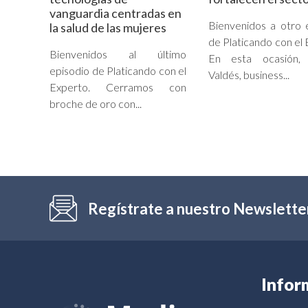
vanguardia centradas en
Bienvenidos a otro 
la salud de las mujeres
de Platicando con el 
Bienvenidos al último
En esta ocasión, 
episodio de Platicando con el
Valdés, business...
Experto. Cerramos con
broche de oro con...
Regístrate a nuestro Newslette
Infor