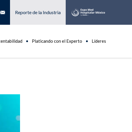
Reporte de la Industria
tentabilidad
Platicando con el Experto
Líderes