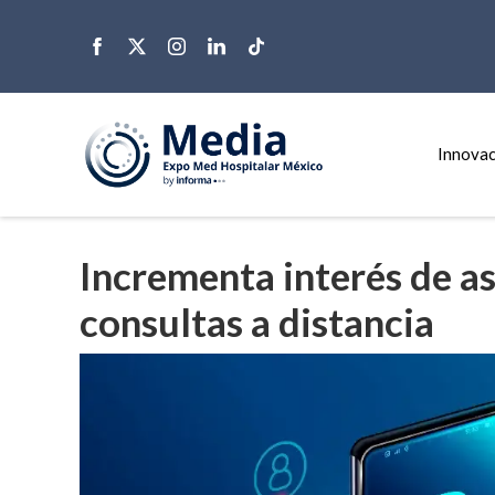
Innovac
Incrementa interés de a
consultas a distancia