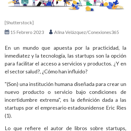
[Shutterstock]
15 Febrero 2023
Alina Velázquez/Conexiones365
En un mundo que apuesta por la practicidad, la
inmediatez y la tecnología, las startups son la opción
para facilitar el acceso a servicios y productos. ¿Y en
el sector salud?, ¿Cómo han influido?
"(Son) una institución humana diseñada para crear un
nuevo producto o servicio bajo condiciones de
incertidumbre extrema", es la definición dada a las
startups por el empresario estadounidense Eric Ries
(1).
Lo que refiere el autor de libros sobre startups,