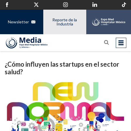
Reporte de la
Newsletter
Industria
¿Cómo influyen las startups en el sector
salud?