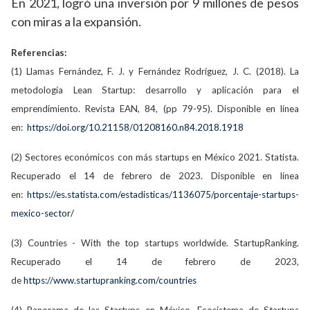
En 2021, logró una inversión por 9 millones de pesos
con miras a la expansión.
Referencias:
(1) Llamas Fernández, F. J. y Fernández Rodríguez, J. C. (2018). La
metodología Lean Startup: desarrollo y aplicación para el
emprendimiento. Revista EAN, 84, (pp 79-95). Disponible en línea
en:
https://doi.org/10.21158/01208160.n84.2018.1918
(2) Sectores económicos con más startups en México 2021. Statista.
Recuperado el 14 de febrero de 2023. Disponible en línea
en:
https://es.statista.com/estadisticas/1136075/porcentaje-startups-
mexico-sector/
(3) Countries - With the top startups worldwide. StartupRanking.
Recuperado el 14 de febrero de 2023,
de
https://www.startupranking.com/countries