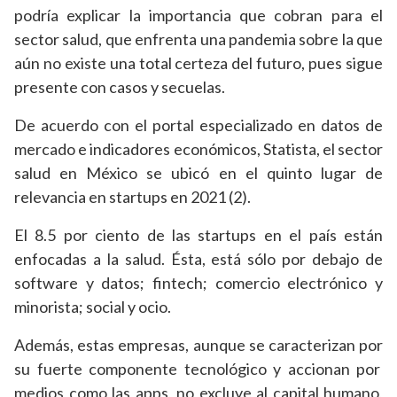
podría explicar la importancia que cobran para el
sector salud, que enfrenta una pandemia sobre la que
aún no existe una total certeza del futuro, pues sigue
presente con casos y secuelas.
De acuerdo con el portal especializado en datos de
mercado e indicadores económicos, Statista, el sector
salud en México se ubicó en el quinto lugar de
relevancia en startups en 2021 (2).
El 8.5 por ciento de las startups en el país están
enfocadas a la salud. Ésta, está sólo por debajo de
software y datos; fintech; comercio electrónico y
minorista; social y ocio.
Además, estas empresas, aunque se caracterizan por
su fuerte componente tecnológico y accionan por
medios como las apps, no excluye al capital humano,