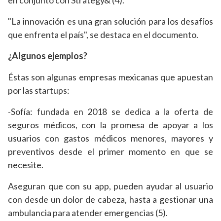
en conjunto con Strategy& (4).
"La innovación es una gran solución para los desafíos
que enfrenta el país", se destaca en el documento.
¿Algunos ejemplos?
Éstas son algunas empresas mexicanas que apuestan
por las startups:
-Sofía: fundada en 2018 se dedica a la oferta de
seguros médicos, con la promesa de apoyar a los
usuarios con gastos médicos menores, mayores y
preventivos desde el primer momento en que se
necesite.
Aseguran que con su app, pueden ayudar al usuario
con desde un dolor de cabeza, hasta a gestionar una
ambulancia para atender emergencias (5).