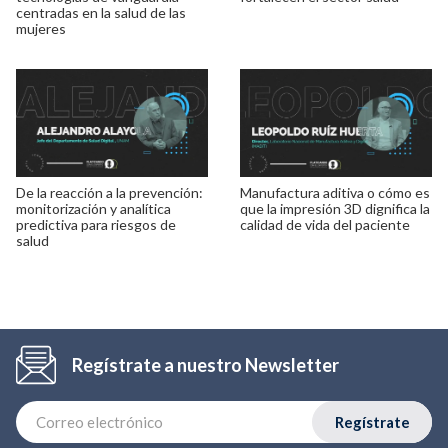
centradas en la salud de las
mujeres
De la reacción a la prevención:
Manufactura aditiva o cómo es
monitorización y analítica
que la impresión 3D dignifica la
predictiva para riesgos de
calidad de vida del paciente
salud
Regístrate a nuestro Newsletter
Regístrate