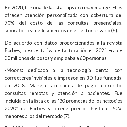
En 2020, fue una de las startups con mayor auge. Ellos
ofrecen atención personalizada con cobertura del
70% del costo de las consultas presenciales,
laboratorio y medicamentos en el sector privado (6).
De acuerdo con datos proporcionados a la revista
Forbes, la expectativa de facturación en 2021 era de
30 millones de pesos y empleaba a 60 personas.
-Moons: dedicada a la tecnología dental con
correctores invisibles e impresos en 3D fue fundada
en 2018. Maneja facilidades de pago a crédito,
consultas remotas y atención a pacientes. Fue
incluida en la lista de las "30 promesas de los negocios
2020" de Forbes y ofrece precios hasta el 50%
menores a los del mercado (7).