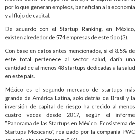
por lo que generan empleos, benefician a la economía
y al flujo de capital.
De acuerdo con el Startup Ranking, en México,
existen alrededor de 574 empresas de este tipo (3).
Con base en datos antes mencionados, si el 8.5% de
este total pertenece al sector salud, daría una
cantidad de al menos 48 startups dedicadas a la salud
en este país.
México es el segundo mercado de startups más
grande de América Latina, solo detrás de Brasil y la
inversión de capital de riesgo ha crecido al menos
cuatro veces desde 2017, según el informe
"Panorama de las Startups en México. Ecosistema de
Startups Mexicano", realizado por la compañía PWC