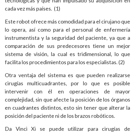
tecnológicas y que han impulsado su adquisición en
cada vez más países. (1)
Este robot ofrece más comodidad para el cirujano que
lo opera, así como para el personal de enfermería
instrumentista y la seguridad del paciente, ya que a
comparación de sus predecesores tiene un mejor
sistema de visión, la cual es tridimensional, lo que
facilita los procedimientos para los especialistas. (2)
Otra ventaja del sistema es que pueden realizarse
cirugías multicuadrantes, por lo que es posible
intervenir con él en operaciones de mayor
complejidad, sin que afecte la posición de los órganos
en cuadrantes distintos, esto sin tener que alterar la
posición del paciente ni de los brazos robóticos.
Da Vinci Xi se puede utilizar para cirugías de