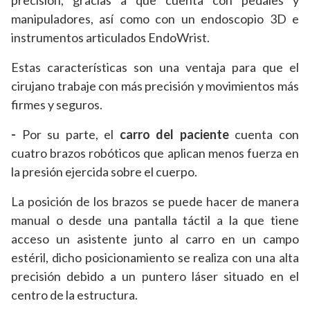
precisión, gracias a que cuenta con pedales y
manipuladores, así como con un endoscopio 3D e
instrumentos articulados EndoWrist.
Estas características son una ventaja para que el
cirujano trabaje con más precisión y movimientos más
firmes y seguros.
-
Por su parte, el
carro del paciente
cuenta con
cuatro brazos robóticos que aplican menos fuerza en
la presión ejercida sobre el cuerpo.
La posición de los brazos se puede hacer de manera
manual o desde una pantalla táctil a la que tiene
acceso un asistente junto al carro en un campo
estéril, dicho posicionamiento se realiza con una alta
precisión debido a un puntero láser situado en el
centro de la estructura.