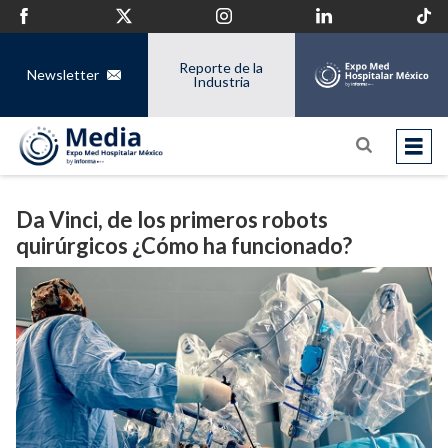
Reporte de la
Newsletter
Industria
Da Vinci, de los primeros robots
quirúrgicos ¿Cómo ha funcionado?