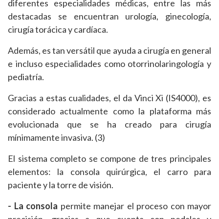
diferentes especialidades médicas, entre las más
destacadas se encuentran urología, ginecología,
cirugía torácica y cardíaca.
Además, es tan versátil que ayuda a cirugía en general
e incluso especialidades como otorrinolaringología y
pediatría.
Gracias a estas cualidades, el da Vinci Xi (IS4000), es
considerado actualmente como la plataforma más
evolucionada que se ha creado para cirugía
mínimamente invasiva. (3)
El sistema completo se compone de tres principales
elementos: la consola quirúrgica, el carro para
paciente y la torre de visión.
- La consola
permite manejar el proceso con mayor