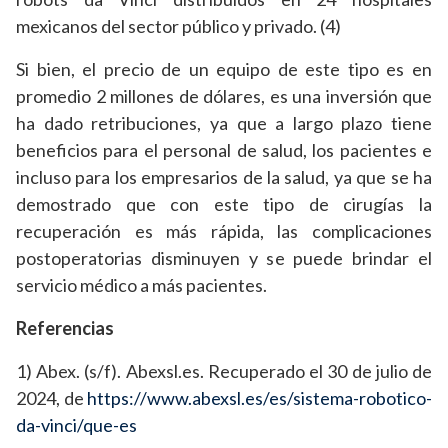
mexicanos del sector público y privado. (4)
Si bien, el precio de un equipo de este tipo es en
promedio 2 millones de dólares, es una inversión que
ha dado retribuciones, ya que a largo plazo tiene
beneficios para el personal de salud, los pacientes e
incluso para los empresarios de la salud, ya que se ha
demostrado que con este tipo de cirugías la
recuperación es más rápida, las complicaciones
postoperatorias disminuyen y se puede brindar el
servicio médico a más pacientes.
Referencias
1) Abex. (s/f). Abexsl.es. Recuperado el 30 de julio de
2024, de
https://www.abexsl.es/es/sistema-robotico-
da-vinci/que-es