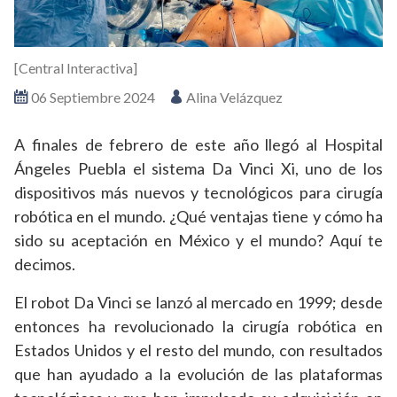
[Central Interactiva]
06 Septiembre 2024
Alina Velázquez
A finales de febrero de este año llegó al Hospital
Ángeles Puebla el sistema Da Vinci Xi, uno de los
dispositivos más nuevos y tecnológicos para cirugía
robótica en el mundo. ¿Qué ventajas tiene y cómo ha
sido su aceptación en México y el mundo? Aquí te
decimos.
El robot Da Vinci se lanzó al mercado en 1999; desde
entonces ha revolucionado la cirugía robótica en
Estados Unidos y el resto del mundo, con resultados
que han ayudado a la evolución de las plataformas