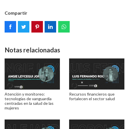
Compartir
Notas relacionadas
Atención y monitoreo:
Recursos financieros que
tecnologías de vanguardia
fortalecen el sector salud
centradas en la salud de las
mujeres