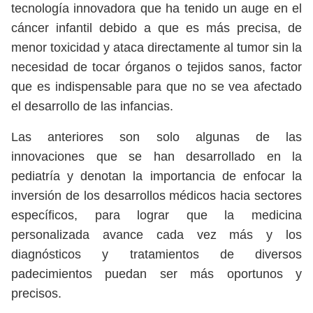
tecnología innovadora que ha tenido un auge en el
cáncer infantil debido a que es más precisa, de
menor toxicidad y ataca directamente al tumor sin la
necesidad de tocar órganos o tejidos sanos, factor
que es indispensable para que no se vea afectado
el desarrollo de las infancias.
Las anteriores son solo algunas de las
innovaciones que se han desarrollado en la
pediatría y denotan la importancia de enfocar la
inversión de los desarrollos médicos hacia sectores
específicos, para lograr que la medicina
personalizada avance cada vez más y los
diagnósticos y tratamientos de diversos
padecimientos puedan ser más oportunos y
precisos.