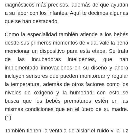
diagnósticos más precisos, además de que ayudan
a su labor con los infantes. Aquí te decimos algunas
que se han destacado.
Como la especialidad también atiende a los bebés
desde sus primeros momentos de vida, vale la pena
mencionar un dispositivo para esta etapa. Se trata
de las incubadoras inteligentes, que han
implementado innovaciones en su diseño y ahora
incluyen sensores que pueden monitorear y regular
la temperatura, además de otros factores como los
niveles de oxígeno y la humedad; con esto se
busca que los bebés prematuros estén en las
mismas condiciones que en el útero de su madre.
(1)
También tienen la ventaja de aislar el ruido y la luz