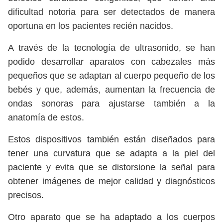
dificultad notoria para ser detectados de manera
oportuna en los pacientes recién nacidos.
A través de la tecnología de ultrasonido, se han
podido desarrollar aparatos con cabezales más
pequeños que se adaptan al cuerpo pequeño de los
bebés y que, además, aumentan la frecuencia de
ondas sonoras para ajustarse también a la
anatomía de estos.
Estos dispositivos también están diseñados para
tener una curvatura que se adapta a la piel del
paciente y evita que se distorsione la señal para
obtener imágenes de mejor calidad y diagnósticos
precisos.
Otro aparato que se ha adaptado a los cuerpos