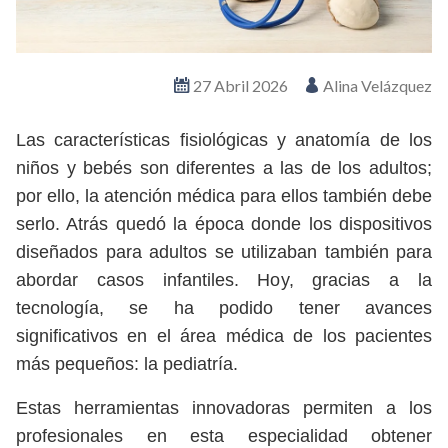
27 Abril 2026
Alina Velázquez
Las características fisiológicas y anatomía de los
niños y bebés son diferentes a las de los adultos;
por ello, la atención médica para ellos también debe
serlo. Atrás quedó la época donde los dispositivos
diseñados para adultos se utilizaban también para
abordar casos infantiles. Hoy, gracias a la
tecnología, se ha podido tener avances
significativos en el área médica de los pacientes
más pequeños: la pediatría.
Estas herramientas innovadoras permiten a los
profesionales en esta especialidad obtener