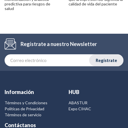
predictiva para riesgos de
calidad de vida del paciente
salud
Regístrate a nuestro Newsletter
Regístrate
Información
HUB
Términos y Condiciones
ABASTUR
Politicas de Privacidad
Expo CIHAC
Términos de servicio
Contáctanos