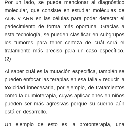
Por un lado, se puede mencionar al diagnóstico
molecular, que consiste en estudiar moléculas de
ADN y ARN en las células para poder detectar el
padecimiento de forma más oportuna. Gracias a
esta tecnología, se pueden clasificar en subgrupos
los tumores para tener certeza de cuál será el
tratamiento más preciso para un caso específico.
(2)
Al saber cuál es la mutación específica, también se
pueden enfocar las terapias en esa falla y reducir la
toxicidad innecesaria, por ejemplo, de tratamientos
como la quimioterapia, cuyas aplicaciones en niños
pueden ser más agresivas porque su cuerpo aún
está en desarrollo.
Un ejemplo de esto es la protonterapia, una