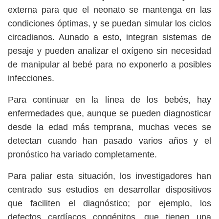
externa para que el neonato se mantenga en las
condiciones óptimas, y se puedan simular los ciclos
circadianos. Aunado a esto, integran sistemas de
pesaje y pueden analizar el oxígeno sin necesidad
de manipular al bebé para no exponerlo a posibles
infecciones.
Para continuar en la línea de los bebés, hay
enfermedades que, aunque se pueden diagnosticar
desde la edad más temprana, muchas veces se
detectan cuando han pasado varios años y el
pronóstico ha variado completamente.
Para paliar esta situación, los investigadores han
centrado sus estudios en desarrollar dispositivos
que faciliten el diagnóstico; por ejemplo, los
defectos cardíacos congénitos, que tienen una