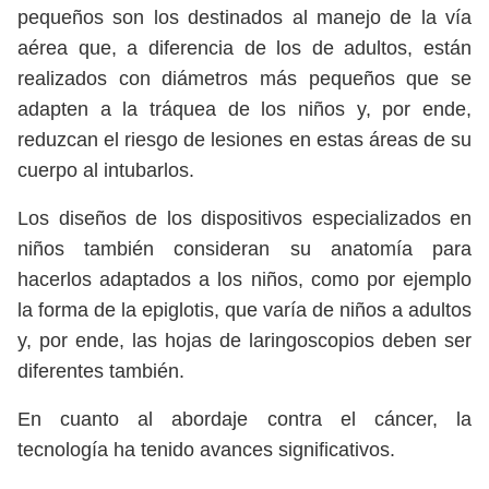
pequeños son los destinados al manejo de la vía
aérea que, a diferencia de los de adultos, están
realizados con diámetros más pequeños que se
adapten a la tráquea de los niños y, por ende,
reduzcan el riesgo de lesiones en estas áreas de su
cuerpo al intubarlos.
Los diseños de los dispositivos especializados en
niños también consideran su anatomía para
hacerlos adaptados a los niños, como por ejemplo
la forma de la epiglotis, que varía de niños a adultos
y, por ende, las hojas de laringoscopios deben ser
diferentes también.
En cuanto al abordaje contra el cáncer, la
tecnología ha tenido avances significativos.