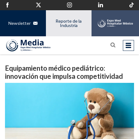
Reporte de la
Newsletter
Industria
Equipamiento médico pediátrico:
innovación que impulsa competitividad