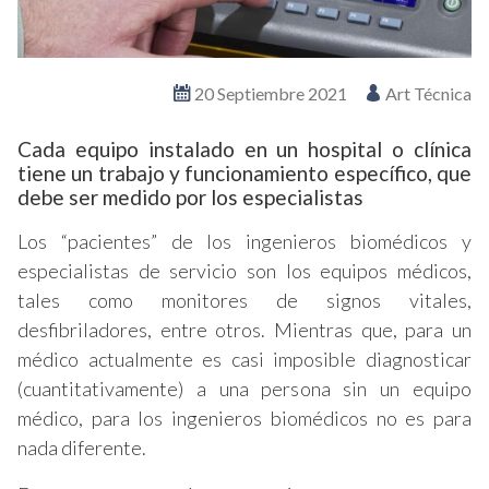
20 Septiembre 2021
Art Técnica
Cada equipo instalado en un hospital o clínica
tiene un trabajo y funcionamiento específico, que
debe ser medido por los especialistas
Los “pacientes” de los ingenieros biomédicos y
especialistas de servicio son los equipos médicos,
tales como monitores de signos vitales,
desfibriladores, entre otros. Mientras que, para un
médico actualmente es casi imposible diagnosticar
(cuantitativamente) a una persona sin un equipo
médico, para los ingenieros biomédicos no es para
nada diferente.