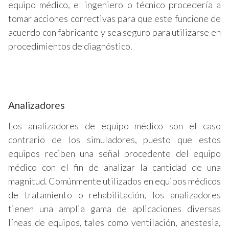
equipo médico, el ingeniero o técnico procedería a
tomar acciones correctivas para que este funcione de
acuerdo con fabricante y sea seguro para utilizarse en
procedimientos de diagnóstico.
Analizadores
Los analizadores de equipo médico son el caso
contrario de los simuladores, puesto que estos
equipos reciben una señal procedente del equipo
médico con el fin de analizar la cantidad de una
magnitud. Comúnmente utilizados en equipos médicos
de tratamiento o rehabilitación, los analizadores
tienen una amplia gama de aplicaciones diversas
líneas de equipos, tales como ventilación, anestesia,