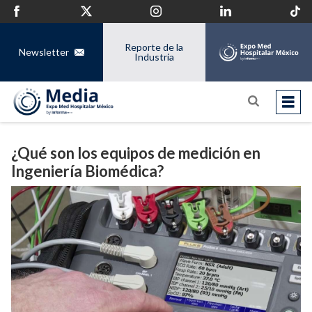
Reporte de la
Newsletter
Industria
¿Qué son los equipos de medición en
Ingeniería Biomédica?