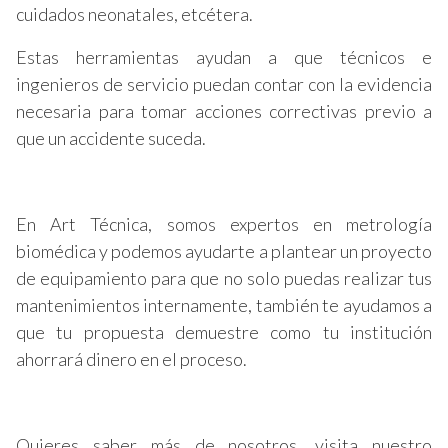
cuidados neonatales, etcétera.
Estas herramientas ayudan a que técnicos e
ingenieros de servicio puedan contar con la evidencia
necesaria para tomar acciones correctivas previo a
que un accidente suceda.
En Art Técnica, somos expertos en metrología
biomédica y podemos ayudarte a plantear un proyecto
de equipamiento para que no solo puedas realizar tus
mantenimientos internamente, también te ayudamos a
que tu propuesta demuestre como tu institución
ahorrará dinero en el proceso.
Quieres saber más de nosotros, visita nuestro