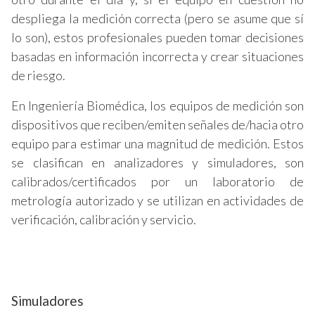
despliega la medición correcta (pero se asume que sí
lo son), estos profesionales pueden tomar decisiones
basadas en información incorrecta y crear situaciones
de riesgo.
En Ingeniería Biomédica, los equipos de medición son
dispositivos que reciben/emiten señales de/hacia otro
equipo para estimar una magnitud de medición. Estos
se clasifican en analizadores y simuladores, son
calibrados/certificados por un laboratorio de
metrología autorizado y se utilizan en actividades de
verificación, calibración y servicio.
Simuladores