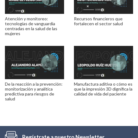
Atención y monitoreo:
Recursos financieros que
tecnologías de vanguardia
fortalecen el sector salud
centradas en la salud de las
mujeres
De la reacción a la prevención:
Manufactura aditiva o cómo es
monitorización y analítica
que la impresión 3D dignifica la
predictiva para riesgos de
calidad de vida del paciente
salud
Regístrate a nuestro Newsletter