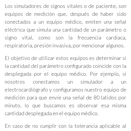
Los simuladores de signos vitales o de paciente, son
equipos de medición que, después de haber sido
conectados a un equipo médico, emiten una señal
eléctrica que simula una cantidad de un parámetro o
signo vital, como son la frecuencia cardíaca,
respiratoria, presión invasiva, por mencionar algunos.
El objetivo de utilizar estos equipos es determinar si
la cantidad del parámetro configurado coincide con la
desplegada por el equipo médico. Por ejemplo, si
nosotros conectamos un simulador a un
electrocardiógrafo y configuramos nuestro equipo de
medición para que envíe una señal de 80 latidos por
minuto, lo que buscamos es observar esa misma
cantidad desplegada en el equipo médico.
En caso de no cumplir con la tolerancia aplicable al