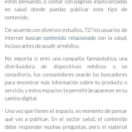
estás pensando, o contar con páginas especializadas
en salud donde puedas publicar este tipo de
contenido.
De acuerdo con diversos estudios, 72? los usuarios de
internet
buscan contenido relacionado
con la salud,
incluso antes de acudir al médico.
No importa si eres una compañía farmacéutica, una
distribuidora de dispositivos médicos o un
consultorio, tus consumidores usarán los buscadores
para encontrar más información sobre tu producto o
servicio, y estos espacios te permitirán aparecer en su
camino digital.
Una vez que tienes el espacio, es momento de pensar
qué vas a publicar. En el sector salud, el contenido
debe responder muchas preguntas, pero el material