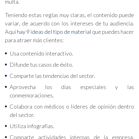
multa.
Teniendo estas reglas muy claras, el contenido puede
variar, de acuerdo con los intereses de tu audiencia.
Aquí
hay 9 ideas del tipo de material
que puedes hacer
para atraer más clientes:
Usa contenido interactivo.
Difunde tus casos de éxito.
Comparte las tendencias del sector.
Aprovecha los días especiales y las
conmemoraciones.
Colabora con médicos o líderes de opinión dentro
del sector.
Utiliza infografías.
Comparte actividades internas de la empresa,