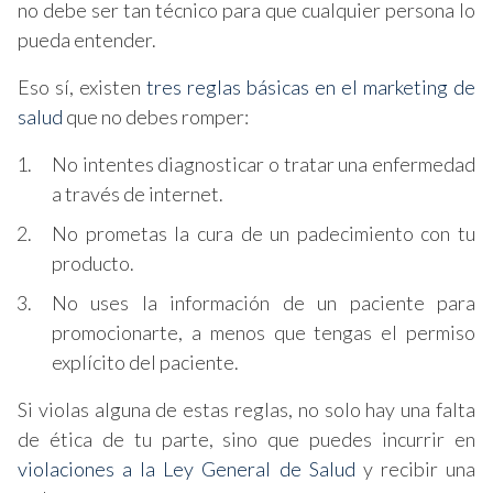
no debe ser tan técnico para que cualquier persona lo
pueda entender.
Eso sí, existen
tres reglas básicas en el marketing de
salud
que no debes romper:
No intentes diagnosticar o tratar una enfermedad
a través de internet.
No prometas la cura de un padecimiento con tu
producto.
No uses la información de un paciente para
promocionarte, a menos que tengas el permiso
explícito del paciente.
Si violas alguna de estas reglas, no solo hay una falta
de ética de tu parte, sino que puedes incurrir en
violaciones a la Ley General de Salud
y recibir una