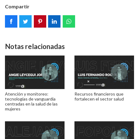
Compartir
Notas relacionadas
Atención y monitoreo:
Recursos financieros que
tecnologías de vanguardia
fortalecen el sector salud
centradas en la salud de las
mujeres