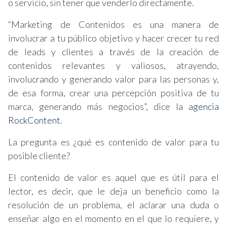
o servicio, sin tener que venderlo directamente.
“Marketing de Contenidos es una manera de
involucrar a tu público objetivo y hacer crecer tu red
de leads y clientes a través de la creación de
contenidos relevantes y valiosos, atrayendo,
involucrando y generando valor para las personas y,
de esa forma, crear una percepción positiva de tu
marca, generando más negocios”, dice la
agencia
RockContent
.
La pregunta es ¿qué es contenido de valor para tu
posible cliente?
El contenido de valor es aquel que es útil para el
lector, es decir, que le deja un beneficio como la
resolución de un problema, el aclarar una duda o
enseñar algo en el momento en el que lo requiere, y