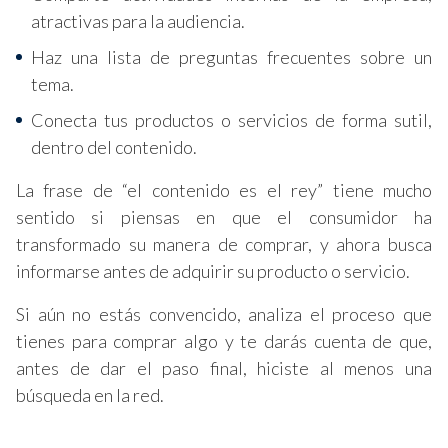
atractivas para la audiencia.
Haz una lista de preguntas frecuentes sobre un
tema.
Conecta tus productos o servicios de forma sutil,
dentro del contenido.
La frase de “el contenido es el rey” tiene mucho
sentido si piensas en que el consumidor ha
transformado su manera de comprar, y ahora busca
informarse antes de adquirir su producto o servicio.
Si aún no estás convencido, analiza el proceso que
tienes para comprar algo y te darás cuenta de que,
antes de dar el paso final, hiciste al menos una
búsqueda en la red.