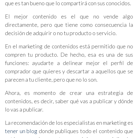
que es tan bueno que lo compartirá con sus conocidos.
El mejor contenido es el que no vende algo
directamente, pero que tiene como consecuencia la
decisión de adquirir o no tu producto o servicio.
En el marketing de contenidos está permitido que no
compren tu producto. De hecho, esa es una de sus
funciones: ayudarte a delinear mejor el perfil de
comprador que quieres y descartar a aquellos que se
parecen a tu cliente, pero que no lo son.
Ahora, es momento de crear una estrategia de
contenidos, es decir, saber qué vas a publicar y dónde
lo vas a publicar.
La recomendación de los especialistas en marketing es
tener un blog
donde publiques todo el contenido que