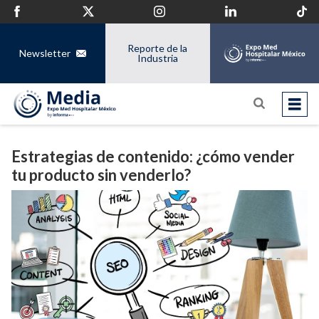
Reporte de la
Newsletter
Industria
Estrategias de contenido: ¿cómo vender
tu producto sin venderlo?