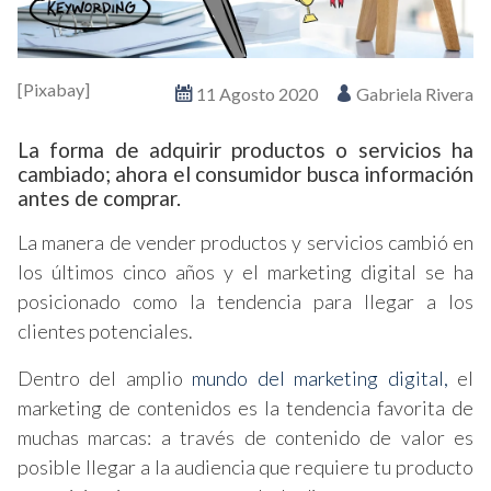
[Pixabay]
11 Agosto 2020
Gabriela Rivera
La forma de adquirir productos o servicios ha
cambiado; ahora el consumidor busca información
antes de comprar.
La manera de vender productos y servicios cambió en
los últimos cinco años y el marketing digital se ha
posicionado como la tendencia para llegar a los
clientes potenciales.
Dentro del amplio
mundo del marketing digital,
el
marketing de contenidos es la tendencia favorita de
muchas marcas: a través de contenido de valor es
posible llegar a la audiencia que requiere tu producto