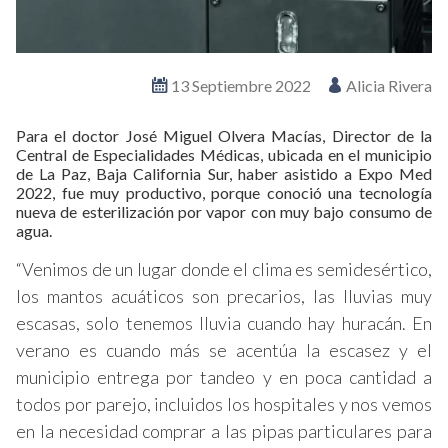
13 Septiembre 2022
Alicia Rivera
Para el doctor José Miguel Olvera Macías, Director de la
Central de Especialidades Médicas, ubicada en el municipio
de La Paz, Baja California Sur, haber asistido a Expo Med
2022, fue muy productivo, porque conoció una tecnología
nueva de esterilización por vapor con muy bajo consumo de
agua.
“Venimos de un lugar donde el clima es semidesértico,
los mantos acuáticos son precarios, las lluvias muy
escasas, solo tenemos lluvia cuando hay huracán. En
verano es cuando más se acentúa la escasez y el
municipio entrega por tandeo y en poca cantidad a
todos por parejo, incluidos los hospitales y nos vemos
en la necesidad comprar a las pipas particulares para