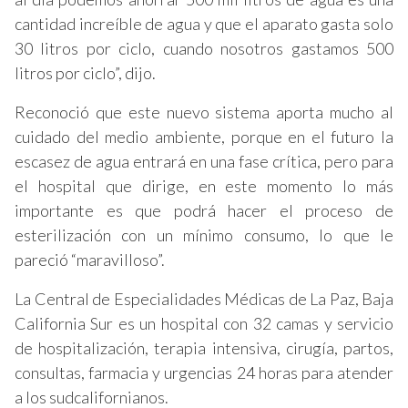
cantidad increíble de agua y que el aparato gasta solo
30 litros por ciclo, cuando nosotros gastamos 500
litros por ciclo”, dijo.
Reconoció que este nuevo sistema aporta mucho al
cuidado del medio ambiente, porque en el futuro la
escasez de agua entrará en una fase crítica, pero para
el hospital que dirige, en este momento lo más
importante es que podrá hacer el proceso de
esterilización con un mínimo consumo, lo que le
pareció “maravilloso”.
La Central de Especialidades Médicas de La Paz, Baja
California Sur es un hospital con 32 camas y servicio
de hospitalización, terapia intensiva, cirugía, partos,
consultas, farmacia y urgencias 24 horas para atender
a los sudcalifornianos.