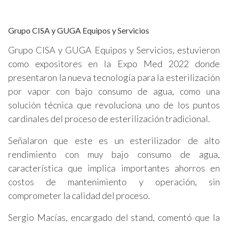
Grupo CISA y GUGA Equipos y Servicios
Grupo CISA y GUGA Equipos y Servicios, estuvieron
como expositores en la Expo Med 2022 donde
presentaron la nueva tecnología para la esterilización
por vapor con bajo consumo de agua, como una
solución técnica que revoluciona uno de los puntos
cardinales del proceso de esterilización tradicional.
Señalaron que este es un esterilizador de alto
rendimiento con muy bajo consumo de agua,
característica que implica importantes ahorros en
costos de mantenimiento y operación, sin
comprometer la calidad del proceso.
Sergio Macías, encargado del stand, comentó que la