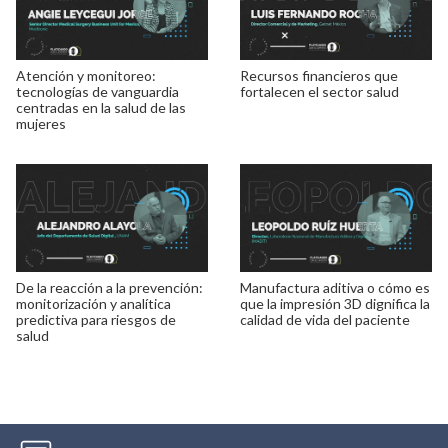
Atención y monitoreo:
Recursos financieros que
tecnologías de vanguardia
fortalecen el sector salud
centradas en la salud de las
mujeres
De la reacción a la prevención:
Manufactura aditiva o cómo es
monitorización y analítica
que la impresión 3D dignifica la
predictiva para riesgos de
calidad de vida del paciente
salud