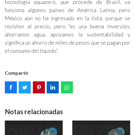
tecnología aquazero, que procede de Brasil, ya
funciona algunos países de América Latina, pero
México aún no ha ingresado en la lista, porque se
resisten al precio, pero “es una buena inversión,
ahorramos agua, apoyamos la sustentabilidad y
significa un ahorro de miles de pesos que se pagan por
el consumo del líquido”.
Compartir
Notas relacionadas