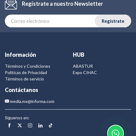
Regístrate a nuestro Newsletter
Regístrate
Información
HUB
Términos y Condiciones
ABASTUR
Politicas de Privacidad
Expo CIHAC
Términos de servicio
Contáctanos
media.mx@informa.com
Síguenos en: