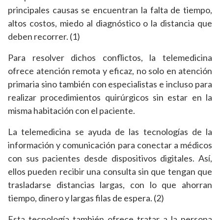
principales causas se encuentran la falta de tiempo,
altos costos, miedo al diagnóstico o la distancia que
deben recorrer. (1)
Para resolver dichos conflictos, la telemedicina
ofrece atención remota y eficaz, no solo en atención
primaria sino también con especialistas e incluso para
realizar procedimientos quirúrgicos sin estar en la
misma habitación con el paciente.
La telemedicina se ayuda de las tecnologías de la
información y comunicación para conectar a médicos
con sus pacientes desde dispositivos digitales. Así,
ellos pueden recibir una consulta sin que tengan que
trasladarse distancias largas, con lo que ahorran
tiempo, dinero y largas filas de espera. (2)
Esta tecnología también ofrece tratar a la persona