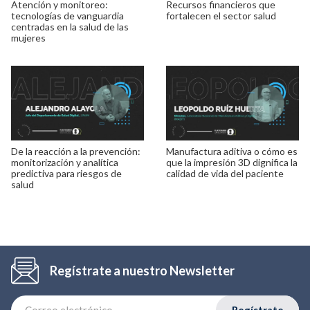
Atención y monitoreo:
Recursos financieros que
tecnologías de vanguardia
fortalecen el sector salud
centradas en la salud de las
mujeres
De la reacción a la prevención:
Manufactura aditiva o cómo es
monitorización y analítica
que la impresión 3D dignifica la
predictiva para riesgos de
calidad de vida del paciente
salud
Regístrate a nuestro Newsletter
Regístrate