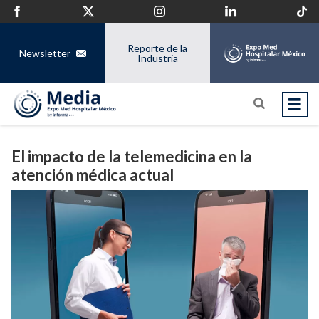
Reporte de la
Newsletter
Industria
El impacto de la telemedicina en la
atención médica actual