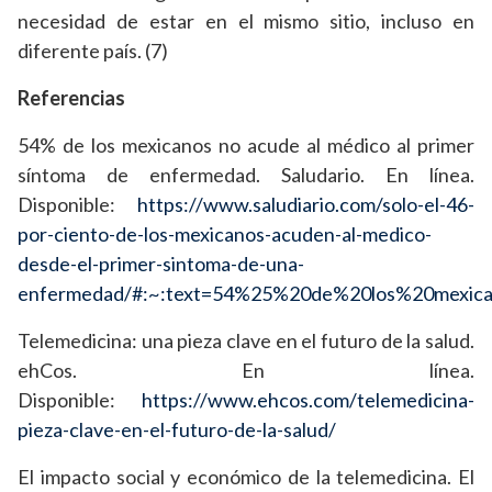
necesidad de estar en el mismo sitio, incluso en
diferente país. (7)
Referencias
54% de los mexicanos no acude al médico al primer
síntoma de enfermedad. Saludario. En línea.
Disponible:
https://www.saludiario.com/solo-el-46-
por-ciento-de-los-mexicanos-acuden-al-medico-
desde-el-primer-sintoma-de-una-
enfermedad/#:~:text=54%25%20de%20los%20mexi
Telemedicina: una pieza clave en el futuro de la salud.
ehCos. En línea.
Disponible:
https://www.ehcos.com/telemedicina-
pieza-clave-en-el-futuro-de-la-salud/
El impacto social y económico de la telemedicina. El