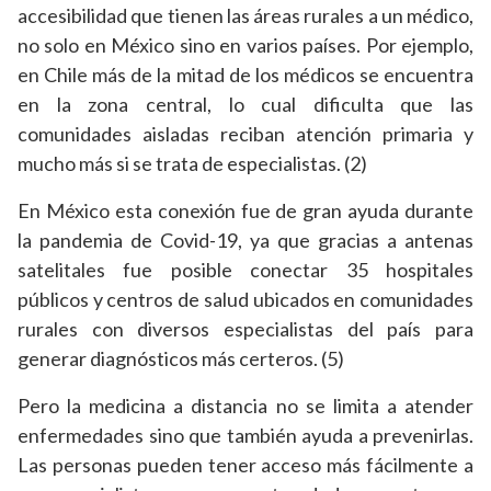
accesibilidad que tienen las áreas rurales a un médico,
no solo en México sino en varios países. Por ejemplo,
en Chile más de la mitad de los médicos se encuentra
en la zona central, lo cual dificulta que las
comunidades aisladas reciban atención primaria y
mucho más si se trata de especialistas. (2)
En México esta conexión fue de gran ayuda durante
la pandemia de Covid-19, ya que gracias a antenas
satelitales fue posible conectar 35 hospitales
públicos y centros de salud ubicados en comunidades
rurales con diversos especialistas del país para
generar diagnósticos más certeros. (5)
Pero la medicina a distancia no se limita a atender
enfermedades sino que también ayuda a prevenirlas.
Las personas pueden tener acceso más fácilmente a