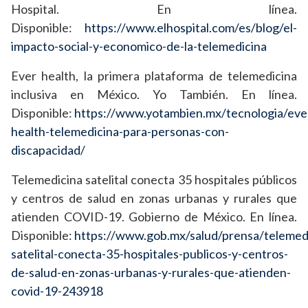
Hospital. En línea.
Disponible:
https://www.elhospital.com/es/blog/el-
impacto-social-y-economico-de-la-telemedicina
Ever health, la primera plataforma de telemedicina
inclusiva en México. Yo También. En línea.
Disponible:
https://www.yotambien.mx/tecnologia/eve
health-telemedicina-para-personas-con-
discapacidad/
Telemedicina satelital conecta 35 hospitales públicos
y centros de salud en zonas urbanas y rurales que
atienden COVID-19. Gobierno de México. En línea.
Disponible:
https://www.gob.mx/salud/prensa/telemed
satelital-conecta-35-hospitales-publicos-y-centros-
de-salud-en-zonas-urbanas-y-rurales-que-atienden-
covid-19-243918