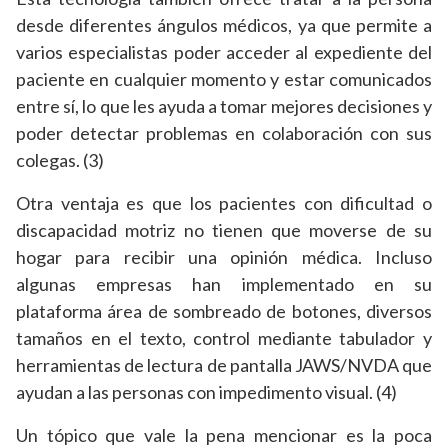
desde diferentes ángulos médicos, ya que permite a
varios especialistas poder acceder al expediente del
paciente en cualquier momento y estar comunicados
entre sí, lo que les ayuda a tomar mejores decisiones y
poder detectar problemas en colaboración con sus
colegas. (3)
Otra ventaja es que los pacientes con dificultad o
discapacidad motriz no tienen que moverse de su
hogar para recibir una opinión médica. Incluso
algunas empresas han implementado en su
plataforma área de sombreado de botones, diversos
tamaños en el texto, control mediante tabulador y
herramientas de lectura de pantalla JAWS/NVDA que
ayudan a las personas con impedimento visual. (4)
Un tópico que vale la pena mencionar es la poca