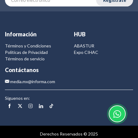
Información
HUB
Términos y Condiciones
ABASTUR
Politicas de Privacidad
Expo CIHAC
Términos de servicio
Contáctanos
media.mx@informa.com
Síguenos en:
Derechos Reservados © 2025