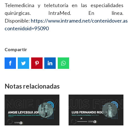
Telemedicina y teletutoría en las especialidades
quirúrgicas. IntraMed. En línea.
Disponible:
https://www.intramed.net/contenidover.as
contenidoid=95090
Compartir
Notas relacionadas