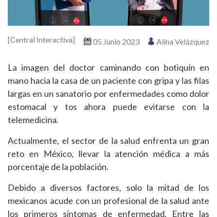
[Central Interactiva]
05 Junio 2023
Alina Velázquez
La imagen del doctor caminando con botiquín en
mano hacia la casa de un paciente con gripa y las filas
largas en un sanatorio por enfermedades como dolor
estomacal y tos ahora puede evitarse con la
telemedicina.
Actualmente, el sector de la salud enfrenta un gran
reto en México, llevar la atención médica a más
porcentaje de la población.
Debido a diversos factores, solo la mitad de los
mexicanos acude con un profesional de la salud ante
los primeros síntomas de enfermedad. Entre las