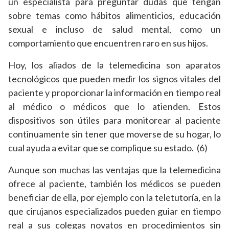
un especialista para preguntar dudas que tengan
sobre temas como hábitos alimenticios, educación
sexual e incluso de salud mental, como un
comportamiento que encuentren raro en sus hijos.
Hoy, los aliados de la telemedicina son aparatos
tecnológicos que pueden medir los signos vitales del
paciente y proporcionar la información en tiempo real
al médico o médicos que lo atienden. Estos
dispositivos son útiles para monitorear al paciente
continuamente sin tener que moverse de su hogar, lo
cual ayuda a evitar que se complique su estado. (6)
Aunque son muchas las ventajas que la telemedicina
ofrece al paciente, también los médicos se pueden
beneficiar de ella, por ejemplo con la teletutoría, en la
que cirujanos especializados pueden guiar en tiempo
real a sus colegas novatos en procedimientos sin