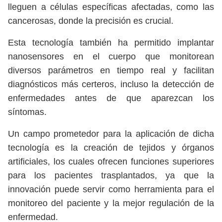
lleguen a células específicas afectadas, como las
cancerosas, donde la precisión es crucial.
Esta tecnología también ha permitido implantar
nanosensores en el cuerpo que monitorean
diversos parámetros en tiempo real y facilitan
diagnósticos más certeros, incluso la detección de
enfermedades antes de que aparezcan los
síntomas.
Un campo prometedor para la aplicación de dicha
tecnología es la creación de tejidos y órganos
artificiales, los cuales ofrecen funciones superiores
para los pacientes trasplantados, ya que la
innovación puede servir como herramienta para el
monitoreo del paciente y la mejor regulación de la
enfermedad.