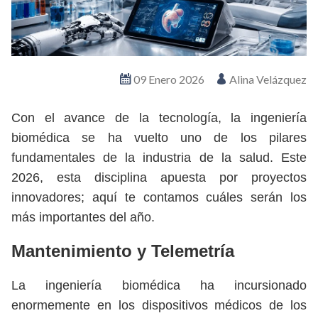
09 Enero 2026
Alina Velázquez
Con el avance de la tecnología, la ingeniería
biomédica se ha vuelto uno de los pilares
fundamentales de la industria de la salud. Este
2026, esta disciplina apuesta por proyectos
innovadores; aquí te contamos cuáles serán los
más importantes del año.
Mantenimiento y Telemetría
La ingeniería biomédica ha incursionado
enormemente en los dispositivos médicos de los