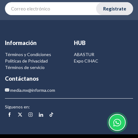
Regístrate
Información
HUB
Términos y Condiciones
ABASTUR
Politicas de Privacidad
Expo CIHAC
Términos de servicio
Contáctanos
media.mx@informa.com
Síguenos en: