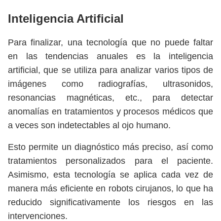
Inteligencia Artificial
Para finalizar, una tecnología que no puede faltar
en las tendencias anuales es la inteligencia
artificial, que se utiliza para analizar varios tipos de
imágenes como radiografías, ultrasonidos,
resonancias magnéticas, etc., para detectar
anomalías en tratamientos y procesos médicos que
a veces son indetectables al ojo humano.
Esto permite un diagnóstico más preciso, así como
tratamientos personalizados para el paciente.
Asimismo, esta tecnología se aplica cada vez de
manera más eficiente en robots cirujanos, lo que ha
reducido significativamente los riesgos en las
intervenciones.