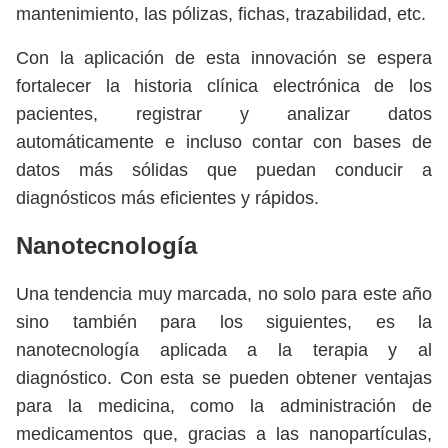
mantenimiento, las pólizas, fichas, trazabilidad, etc.
Con la aplicación de esta innovación se espera
fortalecer la historia clínica electrónica de los
pacientes, registrar y analizar datos
automáticamente e incluso contar con bases de
datos más sólidas que puedan conducir a
diagnósticos más eficientes y rápidos.
Nanotecnología
Una tendencia muy marcada, no solo para este año
sino también para los siguientes, es la
nanotecnología aplicada a la terapia y al
diagnóstico. Con esta se pueden obtener ventajas
para la medicina, como la administración de
medicamentos que, gracias a las nanopartículas,