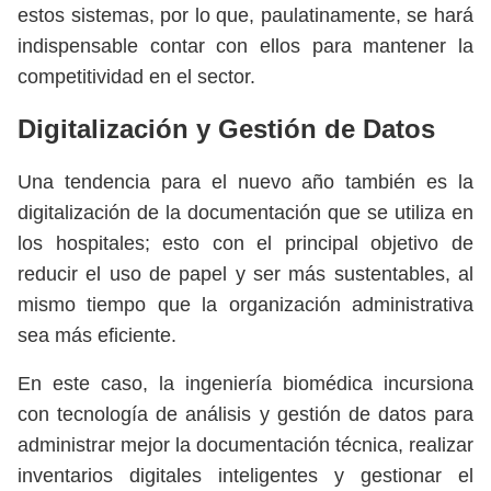
estos sistemas, por lo que, paulatinamente, se hará
indispensable contar con ellos para mantener la
competitividad en el sector.
Digitalización y Gestión de Datos
Una tendencia para el nuevo año también es la
digitalización de la documentación que se utiliza en
los hospitales; esto con el principal objetivo de
reducir el uso de papel y ser más sustentables, al
mismo tiempo que la organización administrativa
sea más eficiente.
En este caso, la ingeniería biomédica incursiona
con tecnología de análisis y gestión de datos para
administrar mejor la documentación técnica, realizar
inventarios digitales inteligentes y gestionar el