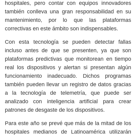
hospitales, pero contar con equipos innovadores
también conlleva una gran responsabilidad en su
mantenimiento, por lo que las plataformas
correctivas en este ámbito son indispensables.
Con esta tecnología se pueden detectar fallas
incluso antes de que se presenten, ya que son
plataformas predictivas que monitorean en tiempo
real los dispositivos y alertan si presentan algún
funcionamiento inadecuado. Dichos programas
también pueden llevar un registro de datos gracias
a la tecnología de telemetría, que puede ser
analizado con inteligencia artificial para crear
patrones de desgaste de los dispositivos.
Para este año se prevé que más de la mitad de los
hospitales medianos de Latinoamérica utilizarán