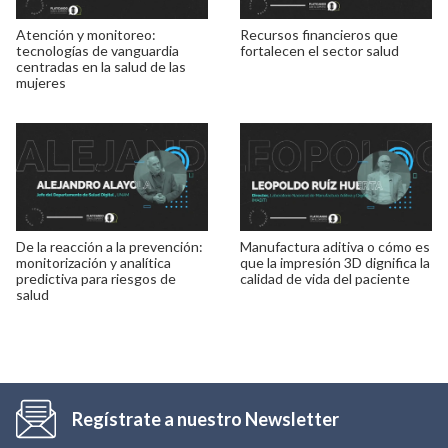
Atención y monitoreo:
Recursos financieros que
tecnologías de vanguardia
fortalecen el sector salud
centradas en la salud de las
mujeres
De la reacción a la prevención:
Manufactura aditiva o cómo es
monitorización y analítica
que la impresión 3D dignifica la
predictiva para riesgos de
calidad de vida del paciente
salud
Regístrate a nuestro Newsletter