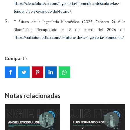
https://cienciolotech.com/ingenieria-biomedica-descubre-las-
tendencias-y-avances-del-futuro/
El futuro de la ingeniería biomédica. (2025, Febrero 2). Aula
Biomédica. Recuperado el 9 de enero del 2026 de:
https://aulabiomedica.com/el-futuro-de-la-ingenieria-biomedica/
Compartir
Notas relacionadas