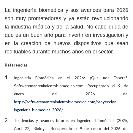
La ingeniería biomédica y sus avances para 2026
son muy prometedores y ya están revolucionando
la industria médica y de la salud. No cabe duda de
que es un buen año para invertir en investigación y
en la creación de nuevos dispositivos que sean
redituables durante muchos años en el sector.
Referencias
Ingeniería Biomédica en el 2026: ¿Qué nos Espera?.
Softwaremantenimientobiomedico.com. Recuperado el 9 de
enero del 2026 de:
https://softwaremantenimientobiomedico.com/proyeccion-
ingenieria-biomedica-2026/
Tendencias y avances futuros en ingeniería biomédica. (2025,
Abril 22). Biología. Recuperado el 9 de enero del 2026 de: