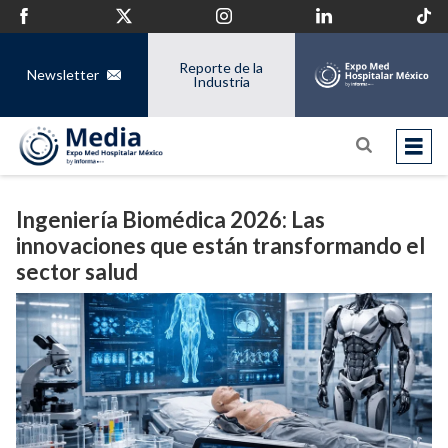
Reporte de la
Newsletter
Industria
Ingeniería Biomédica 2026: Las
innovaciones que están transformando el
sector salud