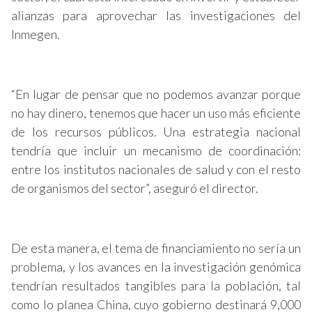
alianzas para aprovechar las investigaciones del
Inmegen.
“En lugar de pensar que no podemos avanzar porque
no hay dinero, tenemos que hacer un uso más eficiente
de los recursos públicos. Una estrategia nacional
tendría que incluir un mecanismo de coordinación:
entre los institutos nacionales de salud y con el resto
de organismos del sector”, aseguró el director.
De esta manera, el tema de financiamiento no sería un
problema, y los avances en la investigación genómica
tendrían resultados tangibles para la población, tal
como lo planea China, cuyo gobierno destinará 9,000