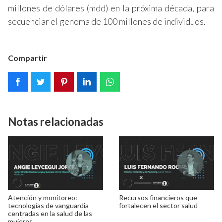
millones de dólares (mdd) en la próxima década, para
secuenciar el genoma de 100 millones de individuos.
Compartir
Notas relacionadas
Atención y monitoreo:
Recursos financieros que
tecnologías de vanguardia
fortalecen el sector salud
centradas en la salud de las
mujeres