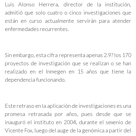
Luis Alonso Herrera, director de la institución,
admitió que solo cuatro o cinco investigaciones que
están en curso actualmente servirán para atender
enfermedades recurrentes.
Sin embargo, esta cifra representa apenas 2.9? los 170
proyectos de investigación que se realizan o se han
realizado en el Inmegen en 15 años que tiene la
dependencia funcionando.
Este retraso en la aplicación de investigaciones es una
promesa retrasada por años, pues desde que se
inauguró el instituto en 2004, durante el sexenio de
Vicente Fox, luego del auge de la genómica a partir del