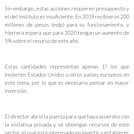
Sin embargo, estas acciones requieren presupuesto y
el del instituto es insuficiente. En 2019 recibieron 200
millones de pesos (mdp) para su funcionamiento, y
Herrera espera que para 2020 tengan un aumento de
5% sobre el recurso de este año.
Estas cantidades representan apenas 1? los que
invierten Estados Unidos u otros países europeos en
este tema, por lo que es necesario pensar en mayor
inversión.
El director abrió la puerta para que haya acuerdos con
la iniciativa privada y se obtengan recursos de este
sector, el cual está interesado en invertir y establecer