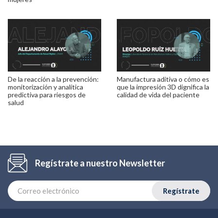
De la reacción a la prevención:
Manufactura aditiva o cómo es
monitorización y analítica
que la impresión 3D dignifica la
predictiva para riesgos de
calidad de vida del paciente
salud
Regístrate a nuestro Newsletter
Regístrate