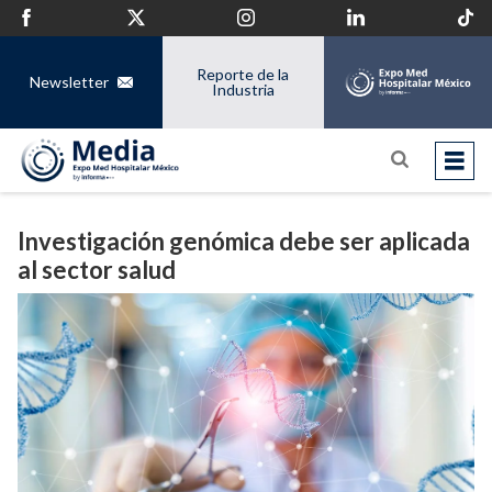
Reporte de la
Newsletter
Industria
Investigación genómica debe ser aplicada
al sector salud