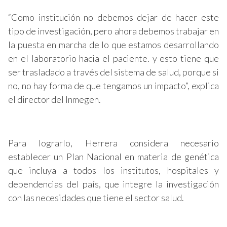
“Como institución no debemos dejar de hacer este
tipo de investigación, pero ahora debemos trabajar en
la puesta en marcha de lo que estamos desarrollando
en el laboratorio hacia el paciente. y esto tiene que
ser trasladado a través del sistema de salud, porque si
no, no hay forma de que tengamos un impacto”, explica
el director del Inmegen.
Para lograrlo, Herrera considera necesario
establecer un Plan Nacional en materia de genética
que incluya a todos los institutos, hospitales y
dependencias del país, que integre la investigación
con las necesidades que tiene el sector salud.