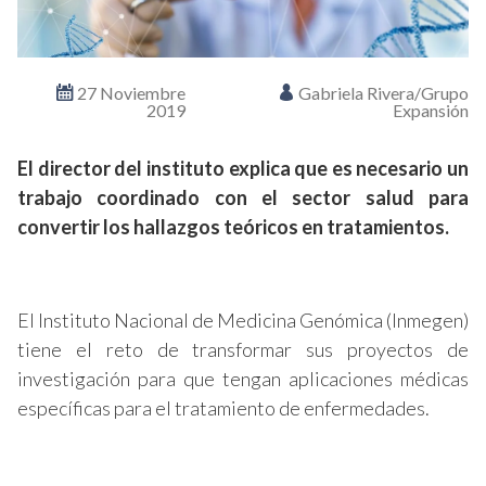
27 Noviembre
Gabriela Rivera/Grupo
2019
Expansión
El director del instituto explica que es necesario un
trabajo coordinado con el sector salud para
convertir los hallazgos teóricos en tratamientos.
El Instituto Nacional de Medicina Genómica (Inmegen)
tiene el reto de transformar sus proyectos de
investigación para que tengan aplicaciones médicas
específicas para el tratamiento de enfermedades.