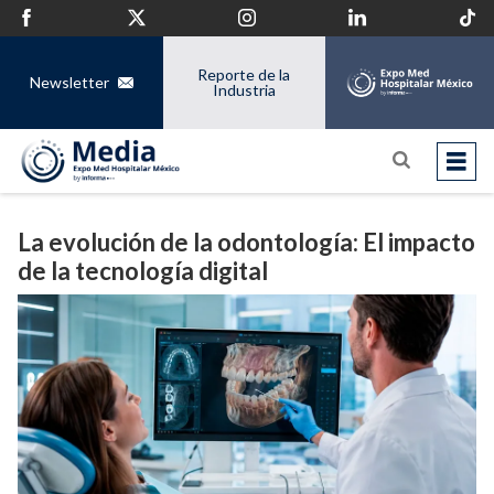
Reporte de la
Newsletter
Industria
La evolución de la odontología: El impacto
de la tecnología digital