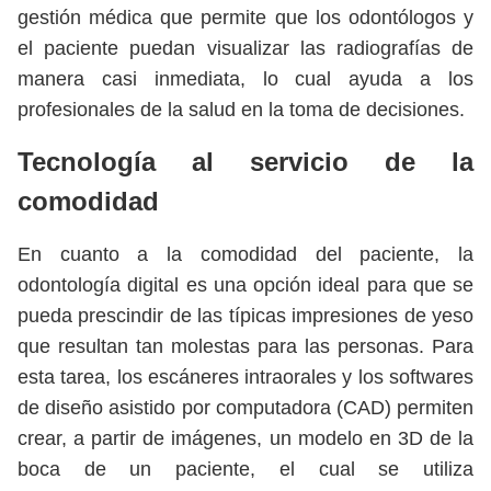
gestión médica que permite que los odontólogos y
el paciente puedan visualizar las radiografías de
manera casi inmediata, lo cual ayuda a los
profesionales de la salud en la toma de decisiones.
Tecnología al servicio de la
comodidad
En cuanto a la comodidad del paciente, la
odontología digital es una opción ideal para que se
pueda prescindir de las típicas impresiones de yeso
que resultan tan molestas para las personas. Para
esta tarea, los escáneres intraorales y los softwares
de diseño asistido por computadora (CAD) permiten
crear, a partir de imágenes, un modelo en 3D de la
boca de un paciente, el cual se utiliza