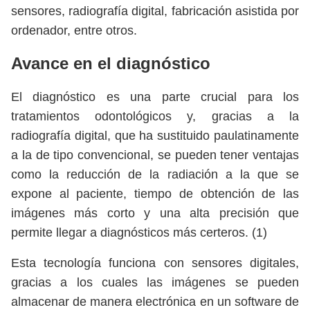
sensores, radiografía digital, fabricación asistida por
ordenador, entre otros.
Avance en el diagnóstico
El diagnóstico es una parte crucial para los
tratamientos odontológicos y, gracias a la
radiografía digital, que ha sustituido paulatinamente
a la de tipo convencional, se pueden tener ventajas
como la reducción de la radiación a la que se
expone al paciente, tiempo de obtención de las
imágenes más corto y una alta precisión que
permite llegar a diagnósticos más certeros. (1)
Esta tecnología funciona con sensores digitales,
gracias a los cuales las imágenes se pueden
almacenar de manera electrónica en un software de