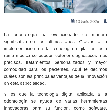
10 Junio 2026
La odontología ha evolucionado de manera
significativa en los últimos años. Gracias a la
implementación de la tecnología digital en esta
rama médica se pueden obtener diagnósticos más
precisos, tratamientos personalizados y mayor
comodidad para los pacientes. Aquí te decimos
cuáles son las principales ventajas de la innovación
en esta especialidad.
Y es que la tecnología digital aplicada a la
odontología se ayuda de varias herramientas
innovadoras para su función, como software,