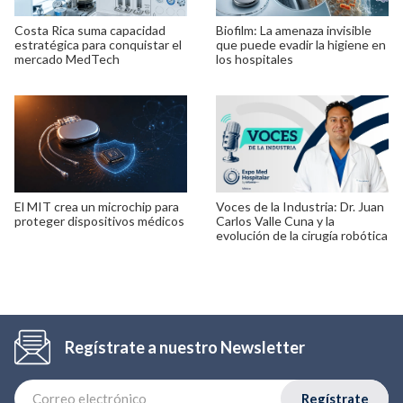
Costa Rica suma capacidad
Biofilm: La amenaza invisible
estratégica para conquistar el
que puede evadir la higiene en
mercado MedTech
los hospitales
El MIT crea un microchip para
Voces de la Industria: Dr. Juan
proteger dispositivos médicos
Carlos Valle Cuna y la
evolución de la cirugía robótica
Regístrate a nuestro Newsletter
Regístrate