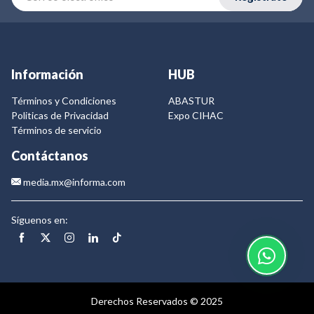
Información
HUB
Términos y Condiciones
ABASTUR
Politicas de Privacidad
Expo CIHAC
Términos de servicio
Contáctanos
media.mx@informa.com
Síguenos en:
Derechos Reservados © 2025