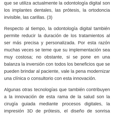
que se utiliza actualmente la odontología digital son
los implantes dentales, las prótesis, la ortodoncia
invisible, las carillas. (3)
Respecto al tiempo, la odontología digital también
permite reducir la duración de los tratamientos al
ser más precisa y personalizada. Por esta razón
muchas veces se teme que su implementación sea
muy costosa; no obstante, si se pone en una
balanza la inversión con todos los beneficios que se
pueden brindar al paciente, vale la pena modernizar
una clínica o consultorio con esta innovación.
Algunas otras tecnologías que también contribuyen
a la innovación de esta rama de la salud son la
cirugía guiada mediante procesos digitales, la
impresión 3D de prótesis, el diseño de sonrisa