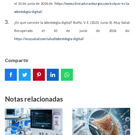
el 10 de junio de 2026 de:
https://www.clinicaduranburgos.com/es/que-es-la-
odontologia-digital/
¿En qué consiste la odontología digital? Buffa, V. E. (2023, Junio 4). Muy Salud.
Recuperado el 10 de junio de 2026 de:
https://muysalud.com/salud/odontologia-digital/
Compartir
Notas relacionadas