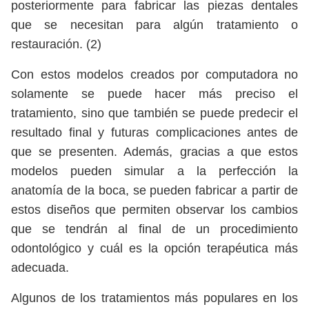
posteriormente para fabricar las piezas dentales
que se necesitan para algún tratamiento o
restauración. (2)
Con estos modelos creados por computadora no
solamente se puede hacer más preciso el
tratamiento, sino que también se puede predecir el
resultado final y futuras complicaciones antes de
que se presenten. Además, gracias a que estos
modelos pueden simular a la perfección la
anatomía de la boca, se pueden fabricar a partir de
estos diseños que permiten observar los cambios
que se tendrán al final de un procedimiento
odontológico y cuál es la opción terapéutica más
adecuada.
Algunos de los tratamientos más populares en los