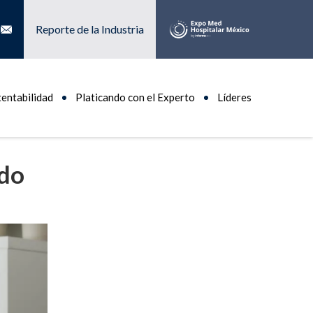
Reporte de la Industria
tentabilidad
Platicando con el Experto
Líderes
ndo