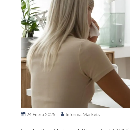
24 Enero 2025
Informa Markets