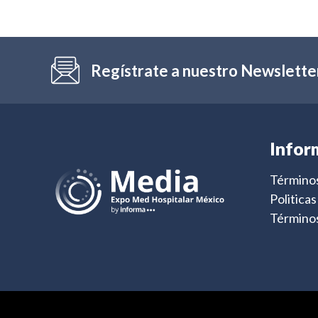
Regístrate a nuestro Newslette
Infor
Términos
Politica
Términos