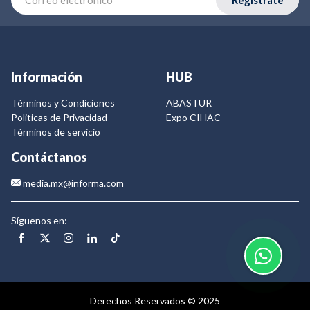
Información
HUB
Términos y Condiciones
ABASTUR
Politicas de Privacidad
Expo CIHAC
Términos de servicio
Contáctanos
media.mx@informa.com
Síguenos en:
Derechos Reservados © 2025