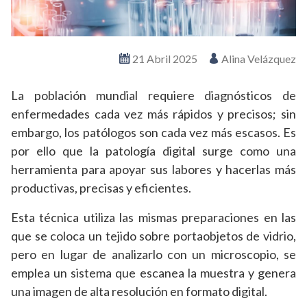
21 Abril 2025
Alina Velázquez
La población mundial requiere diagnósticos de
enfermedades cada vez más rápidos y precisos; sin
embargo, los patólogos son cada vez más escasos. Es
por ello que la patología digital surge como una
herramienta para apoyar sus labores y hacerlas más
productivas, precisas y eficientes.
Esta técnica utiliza las mismas preparaciones en las
que se coloca un tejido sobre portaobjetos de vidrio,
pero en lugar de analizarlo con un microscopio, se
emplea un sistema que escanea la muestra y genera
una imagen de alta resolución en formato digital.