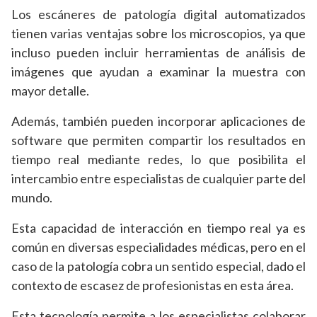
Los escáneres de patología digital automatizados
tienen varias ventajas sobre los microscopios, ya que
incluso pueden incluir herramientas de análisis de
imágenes que ayudan a examinar la muestra con
mayor detalle.
Además, también pueden incorporar aplicaciones de
software que permiten compartir los resultados en
tiempo real mediante redes, lo que posibilita el
intercambio entre especialistas de cualquier parte del
mundo.
Esta capacidad de interacción en tiempo real ya es
común en diversas especialidades médicas, pero en el
caso de la patología cobra un sentido especial, dado el
contexto de escasez de profesionistas en esta área.
Esta tecnología permite a los especialistas colaborar