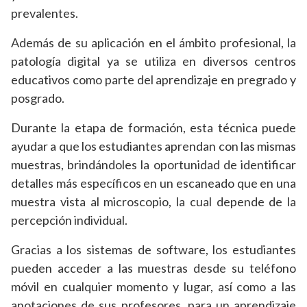
prevalentes.
Además de su aplicación en el ámbito profesional, la
patología digital ya se utiliza en diversos centros
educativos como parte del aprendizaje en pregrado y
posgrado.
Durante la etapa de formación, esta técnica puede
ayudar a que los estudiantes aprendan con las mismas
muestras, brindándoles la oportunidad de identificar
detalles más específicos en un escaneado que en una
muestra vista al microscopio, la cual depende de la
percepción individual.
Gracias a los sistemas de software, los estudiantes
pueden acceder a las muestras desde su teléfono
móvil en cualquier momento y lugar, así como a las
anotaciones de sus profesores, para un aprendizaje