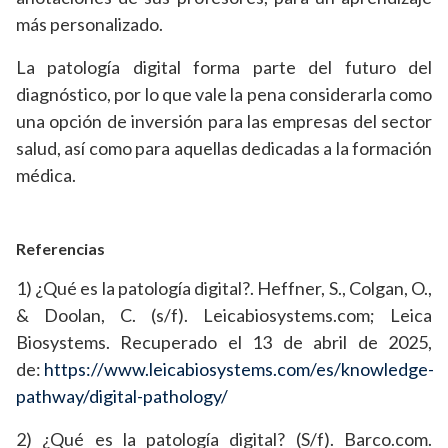
más personalizado.
La patología digital forma parte del futuro del
diagnóstico, por lo que vale la pena considerarla como
una opción de inversión para las empresas del sector
salud, así como para aquellas dedicadas a la formación
médica.
Referencias
1) ¿Qué es la patología digital?. Heffner, S., Colgan, O.,
& Doolan, C. (s/f). Leicabiosystems.com; Leica
Biosystems. Recuperado el 13 de abril de 2025,
de:
https://www.leicabiosystems.com/es/knowledge-
pathway/digital-pathology/
2) ¿Qué es la patología digital? (S/f). Barco.com.