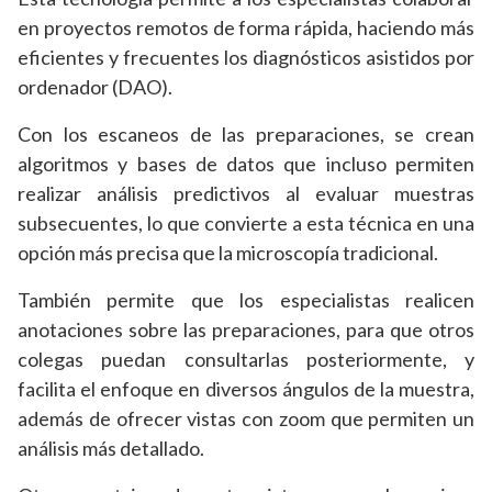
en proyectos remotos de forma rápida, haciendo más
eficientes y frecuentes los diagnósticos asistidos por
ordenador (DAO).
Con los escaneos de las preparaciones, se crean
algoritmos y bases de datos que incluso permiten
realizar análisis predictivos al evaluar muestras
subsecuentes, lo que convierte a esta técnica en una
opción más precisa que la microscopía tradicional.
También permite que los especialistas realicen
anotaciones sobre las preparaciones, para que otros
colegas puedan consultarlas posteriormente, y
facilita el enfoque en diversos ángulos de la muestra,
además de ofrecer vistas con zoom que permiten un
análisis más detallado.