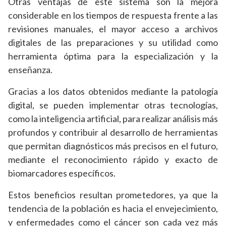
Otras ventajas de este sistema son la mejora
considerable en los tiempos de respuesta frente a las
revisiones manuales, el mayor acceso a archivos
digitales de las preparaciones y su utilidad como
herramienta óptima para la especialización y la
enseñanza.
Gracias a los datos obtenidos mediante la patología
digital, se pueden implementar otras tecnologías,
como la inteligencia artificial, para realizar análisis más
profundos y contribuir al desarrollo de herramientas
que permitan diagnósticos más precisos en el futuro,
mediante el reconocimiento rápido y exacto de
biomarcadores específicos.
Estos beneficios resultan prometedores, ya que la
tendencia de la población es hacia el envejecimiento,
y enfermedades como el cáncer son cada vez más