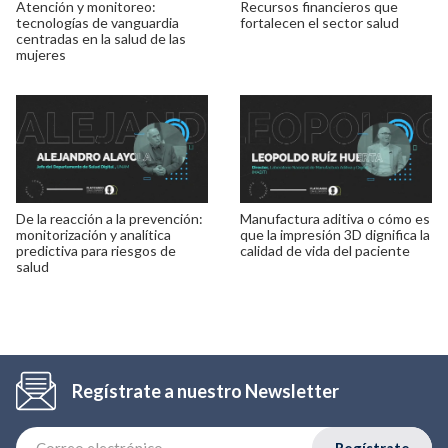
Atención y monitoreo:
Recursos financieros que
tecnologías de vanguardia
fortalecen el sector salud
centradas en la salud de las
mujeres
De la reacción a la prevención:
Manufactura aditiva o cómo es
monitorización y analítica
que la impresión 3D dignifica la
predictiva para riesgos de
calidad de vida del paciente
salud
Regístrate a nuestro Newsletter
Regístrate