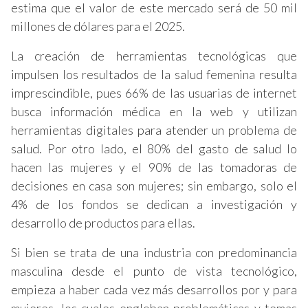
estima que el valor de este mercado será de 50 mil
millones de dólares para el 2025.
La creación de herramientas tecnológicas que
impulsen los resultados de la salud femenina resulta
imprescindible, pues 66% de las usuarias de internet
busca información médica en la web y utilizan
herramientas digitales para atender un problema de
salud. Por otro lado, el 80% del gasto de salud lo
hacen las mujeres y el 90% de las tomadoras de
decisiones en casa son mujeres; sin embargo, solo el
4% de los fondos se dedican a investigación y
desarrollo de productos para ellas.
Si bien se trata de una industria con predominancia
masculina desde el punto de vista tecnológico,
empieza a haber cada vez más desarrollos por y para