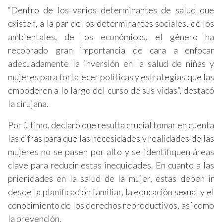
“Dentro de los varios determinantes de salud que
existen, a la par de los determinantes sociales, de los
ambientales, de los económicos, el género ha
recobrado gran importancia de cara a enfocar
adecuadamente la inversión en la salud de niñas y
mujeres para fortalecer políticas y estrategias que las
empoderen a lo largo del curso de sus vidas”, destacó
la cirujana.
Por último, declaró que resulta crucial tomar en cuenta
las cifras para que las necesidades y realidades de las
mujeres no se pasen por alto y se identifiquen áreas
clave para reducir estas inequidades. En cuanto a las
prioridades en la salud de la mujer, estas deben ir
desde la planificación familiar, la educación sexual y el
conocimiento de los derechos reproductivos, así como
la prevención.