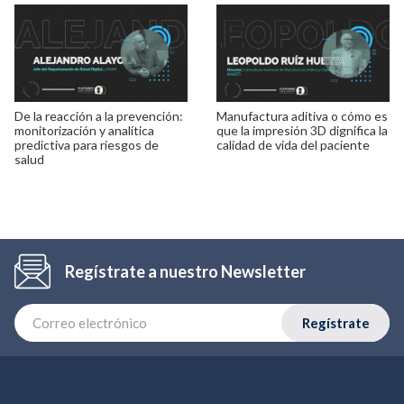
De la reacción a la prevención:
Manufactura aditiva o cómo es
monitorización y analítica
que la impresión 3D dignifica la
predictiva para riesgos de
calidad de vida del paciente
salud
Regístrate a nuestro Newsletter
Regístrate