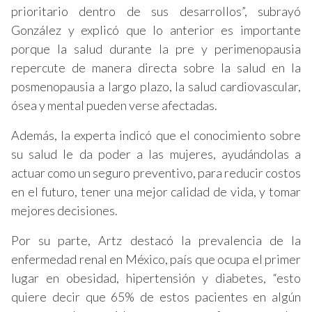
prioritario dentro de sus desarrollos”, subrayó
González y explicó que lo anterior es importante
porque la salud durante la pre y perimenopausia
repercute de manera directa sobre la salud en la
posmenopausia a largo plazo, la salud cardiovascular,
ósea y mental pueden verse afectadas.
Además, la experta indicó que el conocimiento sobre
su salud le da poder a las mujeres, ayudándolas a
actuar como un seguro preventivo, para reducir costos
en el futuro, tener una mejor calidad de vida, y tomar
mejores decisiones.
Por su parte, Artz destacó la prevalencia de la
enfermedad renal en México, país que ocupa el primer
lugar en obesidad, hipertensión y diabetes, “esto
quiere decir que 65% de estos pacientes en algún