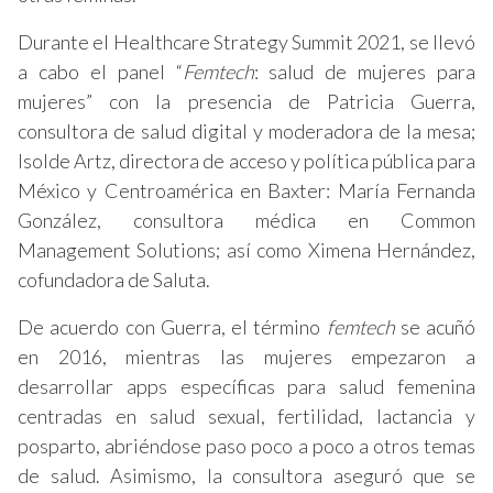
Durante el Healthcare Strategy Summit 2021, se llevó
a cabo el panel “
Femtech
: salud de mujeres para
mujeres” con la presencia de Patricia Guerra,
consultora de salud digital y moderadora de la mesa;
Isolde Artz, directora de acceso y política pública para
México y Centroamérica en Baxter: María Fernanda
González, consultora médica en Common
Management Solutions; así como Ximena Hernández,
cofundadora de Saluta.
De acuerdo con Guerra, el término
femtech
se acuñó
en 2016, mientras las mujeres empezaron a
desarrollar apps específicas para salud femenina
centradas en salud sexual, fertilidad, lactancia y
posparto, abriéndose paso poco a poco a otros temas
de salud. Asimismo, la consultora aseguró que se