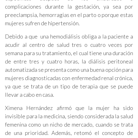
complicaciones durante la gestación, ya sea por
preeclampsia, hemorragias en el parto o porque estas
mujeres sufren de hipertensión.
Debido a que una hemodiálisis obliga a la paciente a
acudir al centro de salud tres o cuatro veces por
semana para su tratamiento, el cual tiene una duración
de entre tres y cuatro horas, la diálisis peritoneal
automatizada se presenta como una buena opción para
mujeres diagnosticadas con enfermedad renal crónica,
ya que se trata de un tipo de terapia que se puede
llevar a cabo en casa.
Ximena Hernández afirmó que la mujer ha sido
invisible para la medicina, siendo considerada la salud
femenina como un nicho de mercado, cuando se trata
de una prioridad. Además, retomó el concepto de