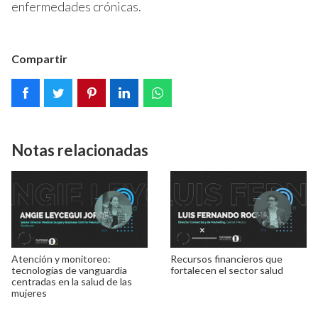
enfermedades crónicas.
Compartir
Notas relacionadas
Atención y monitoreo:
Recursos financieros que
tecnologías de vanguardia
fortalecen el sector salud
centradas en la salud de las
mujeres