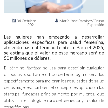
04 Octubre
María José Ramírez/Grupo
2021
Expansión
Las mujeres han empezado a desarrollar
aplicaciones específicas para salud femenina,
abriendo paso al término femtech. Para el 2025,
se estima que el valor de este mercado será de
50 millones de dólares.
El término
femtech
se usa para describir cualquier
dispositivo, software o tipo de tecnología diseñados
específicamente para mejorar los resultados de salud
de las mujeres. También, el concepto es aplicado a las
startups, fundadas principalmente por mujeres, que
utilizan la tecnología en pro del bienestar y la salud de
otras féminas.