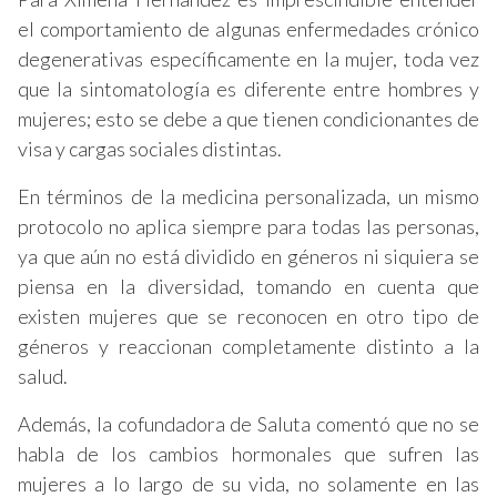
el comportamiento de algunas enfermedades crónico
degenerativas específicamente en la mujer, toda vez
que la sintomatología es diferente entre hombres y
mujeres; esto se debe a que tienen condicionantes de
visa y cargas sociales distintas.
En términos de la medicina personalizada, un mismo
protocolo no aplica siempre para todas las personas,
ya que aún no está dividido en géneros ni siquiera se
piensa en la diversidad, tomando en cuenta que
existen mujeres que se reconocen en otro tipo de
géneros y reaccionan completamente distinto a la
salud.
Además, la cofundadora de Saluta comentó que no se
habla de los cambios hormonales que sufren las
mujeres a lo largo de su vida, no solamente en las