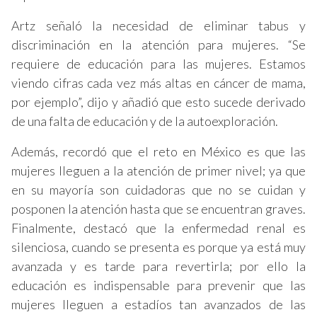
Artz señaló la necesidad de eliminar tabus y
discriminación en la atención para mujeres. “Se
requiere de educación para las mujeres. Estamos
viendo cifras cada vez más altas en cáncer de mama,
por ejemplo”, dijo y añadió que esto sucede derivado
de una falta de educación y de la autoexploración.
Además, recordó que el reto en México es que las
mujeres lleguen a la atención de primer nivel; ya que
en su mayoría son cuidadoras que no se cuidan y
posponen la atención hasta que se encuentran graves.
Finalmente, destacó que la enfermedad renal es
silenciosa, cuando se presenta es porque ya está muy
avanzada y es tarde para revertirla; por ello la
educación es indispensable para prevenir que las
mujeres lleguen a estadíos tan avanzados de las