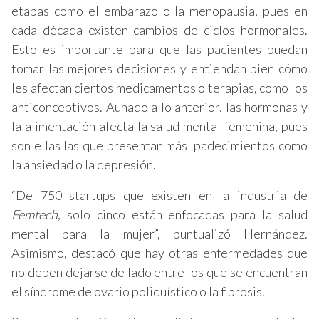
etapas como el embarazo o la menopausia, pues en
cada década existen cambios de ciclos hormonales.
Esto es importante para que las pacientes puedan
tomar las mejores decisiones y entiendan bien cómo
les afectan ciertos medicamentos o terapias, como los
anticonceptivos. Aunado a lo anterior, las hormonas y
la alimentación afecta la salud mental femenina, pues
son ellas las que presentan más padecimientos como
la ansiedad o la depresión.
“De 750 startups que existen en la industria de
Femtech
, solo cinco están enfocadas para la salud
mental para la mujer”, puntualizó Hernández.
Asimismo, destacó que hay otras enfermedades que
no deben dejarse de lado entre los que se encuentran
el síndrome de ovario poliquístico o la fibrosis.