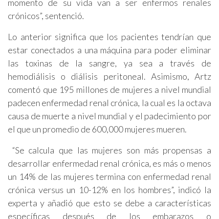
momento de su vida van a ser enfermos renales
crónicos”, sentenció.
Lo anterior significa que los pacientes tendrían que
estar conectados a una máquina para poder eliminar
las toxinas de la sangre, ya sea a través de
hemodiálisis o diálisis peritoneal. Asimismo, Artz
comentó que 195 millones de mujeres a nivel mundial
padecen enfermedad renal crónica, la cual es la octava
causa de muerte a nivel mundial y el padecimiento por
el que un promedio de 600,000 mujeres mueren.
“Se calcula que las mujeres son más propensas a
desarrollar enfermedad renal crónica, es más o menos
un 14% de las mujeres termina con enfermedad renal
crónica versus un 10-12% en los hombres”, indicó la
experta y añadió que esto se debe a características
específicas después de los embarazos o