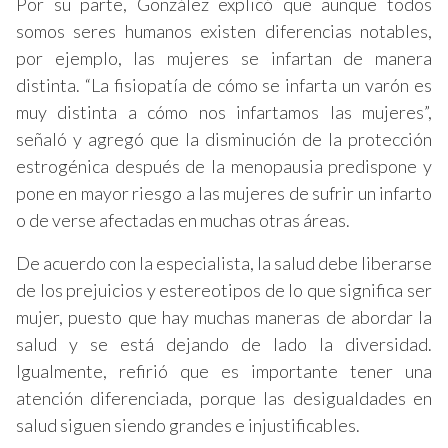
Por su parte, González explicó que aunque todos
somos seres humanos existen diferencias notables,
por ejemplo, las mujeres se infartan de manera
distinta. “La fisiopatía de cómo se infarta un varón es
muy distinta a cómo nos infartamos las mujeres”,
señaló y agregó que la disminución de la protección
estrogénica después de la menopausia predispone y
pone en mayor riesgo a las mujeres de sufrir un infarto
o de verse afectadas en muchas otras áreas.
De acuerdo con la especialista, la salud debe liberarse
de los prejuicios y estereotipos de lo que significa ser
mujer, puesto que hay muchas maneras de abordar la
salud y se está dejando de lado la diversidad.
Igualmente, refirió que es importante tener una
atención diferenciada, porque las desigualdades en
salud siguen siendo grandes e injustificables.