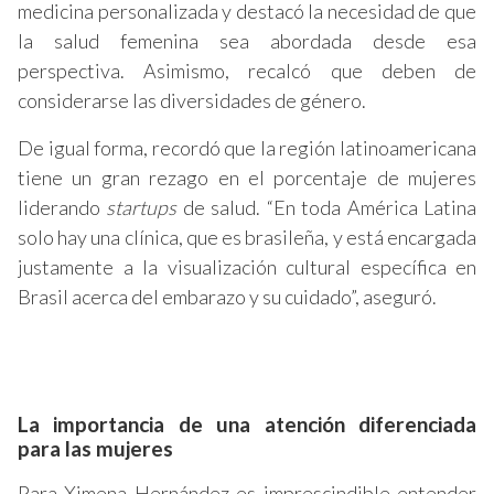
medicina personalizada y destacó la necesidad de que
la salud femenina sea abordada desde esa
perspectiva. Asimismo, recalcó que deben de
considerarse las diversidades de género.
De igual forma, recordó que la región latinoamericana
tiene un gran rezago en el porcentaje de mujeres
liderando
startups
de salud. “En toda América Latina
solo hay una clínica, que es brasileña, y está encargada
justamente a la visualización cultural específica en
Brasil acerca del embarazo y su cuidado”, aseguró.
La importancia de una atención diferenciada
para las mujeres
Para Ximena Hernández es imprescindible entender