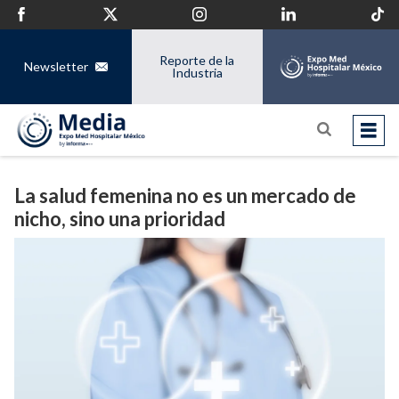
Reporte de la
Newsletter
Industria
La salud femenina no es un mercado de
nicho, sino una prioridad