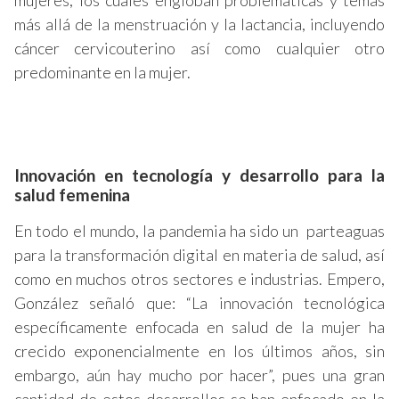
mujeres, los cuales engloban problemáticas y temas
más allá de la menstruación y la lactancia, incluyendo
cáncer cervicouterino así como cualquier otro
predominante en la mujer.
Innovación en tecnología y desarrollo para la
salud femenina
En todo el mundo, la pandemia ha sido un parteaguas
para la transformación digital en materia de salud, así
como en muchos otros sectores e industrias. Empero,
González señaló que: “La innovación tecnológica
específicamente enfocada en salud de la mujer ha
crecido exponencialmente en los últimos años, sin
embargo, aún hay mucho por hacer”, pues una gran