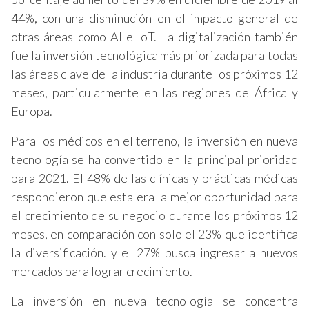
44%, con una disminución en el impacto general de
otras áreas como AI e IoT. La digitalización también
fue la inversión tecnológica más priorizada para todas
las áreas clave de la industria durante los próximos 12
meses, particularmente en las regiones de África y
Europa.
Para los médicos en el terreno, la inversión en nueva
tecnología se ha convertido en la principal prioridad
para 2021. El 48% de las clínicas y prácticas médicas
respondieron que esta era la mejor oportunidad para
el crecimiento de su negocio durante los próximos 12
meses, en comparación con solo el 23% que identifica
la diversificación. y el 27% busca ingresar a nuevos
mercados para lograr crecimiento.
La inversión en nueva tecnología se concentra