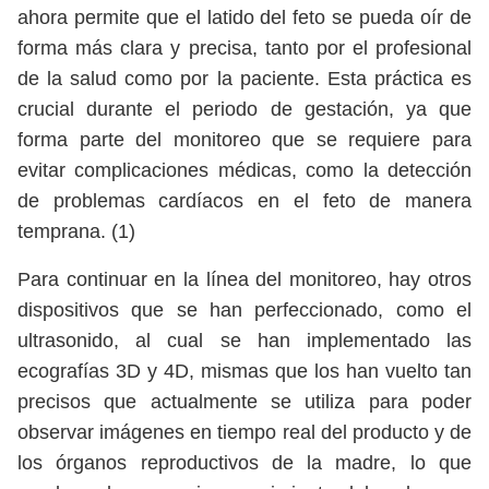
ahora permite que el latido del feto se pueda oír de
forma más clara y precisa, tanto por el profesional
de la salud como por la paciente. Esta práctica es
crucial durante el periodo de gestación, ya que
forma parte del monitoreo que se requiere para
evitar complicaciones médicas, como la detección
de problemas cardíacos en el feto de manera
temprana. (1)
Para continuar en la línea del monitoreo, hay otros
dispositivos que se han perfeccionado, como el
ultrasonido, al cual se han implementado las
ecografías 3D y 4D, mismas que los han vuelto tan
precisos que actualmente se utiliza para poder
observar imágenes en tiempo real del producto y de
los órganos reproductivos de la madre, lo que