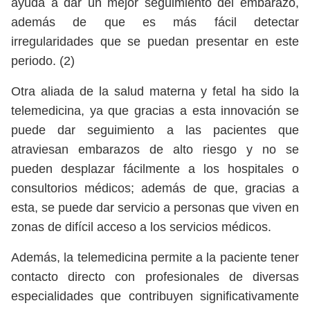
ayuda a dar un mejor seguimiento del embarazo,
además de que es más fácil detectar
irregularidades que se puedan presentar en este
periodo. (2)
Otra aliada de la salud materna y fetal ha sido la
telemedicina, ya que gracias a esta innovación se
puede dar seguimiento a las pacientes que
atraviesan embarazos de alto riesgo y no se
pueden desplazar fácilmente a los hospitales o
consultorios médicos; además de que, gracias a
esta, se puede dar servicio a personas que viven en
zonas de difícil acceso a los servicios médicos.
Además, la telemedicina permite a la paciente tener
contacto directo con profesionales de diversas
especialidades que contribuyen significativamente