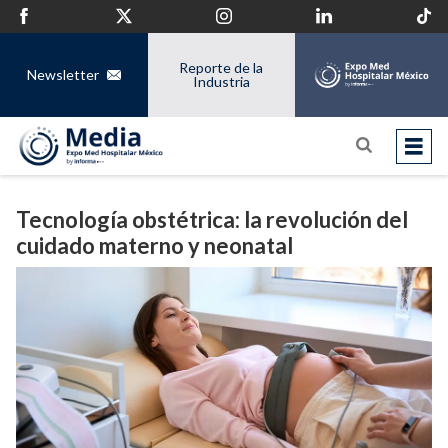
Reporte de la
Newsletter
Industria
Tecnología obstétrica: la revolución del
cuidado materno y neonatal