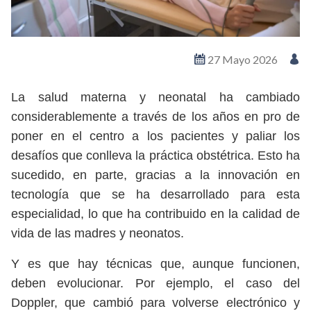
27 Mayo 2026
La salud materna y neonatal ha cambiado
considerablemente a través de los años en pro de
poner en el centro a los pacientes y paliar los
desafíos que conlleva la práctica obstétrica. Esto ha
sucedido, en parte, gracias a la innovación en
tecnología que se ha desarrollado para esta
especialidad, lo que ha contribuido en la calidad de
vida de las madres y neonatos.
Y es que hay técnicas que, aunque funcionen,
deben evolucionar. Por ejemplo, el caso del
Doppler, que cambió para volverse electrónico y