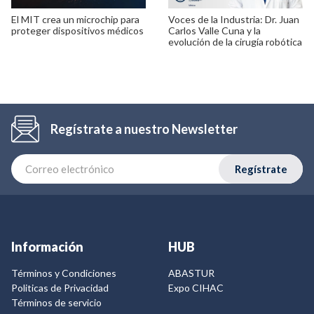
El MIT crea un microchip para
Voces de la Industria: Dr. Juan
proteger dispositivos médicos
Carlos Valle Cuna y la
evolución de la cirugía robótica
Regístrate a nuestro Newsletter
Regístrate
Información
HUB
Términos y Condiciones
ABASTUR
Politicas de Privacidad
Expo CIHAC
Términos de servicio