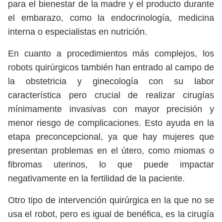
para el bienestar de la madre y el producto durante
el embarazo, como la endocrinología, medicina
interna o especialistas en nutrición.
En cuanto a procedimientos más complejos, los
robots quirúrgicos también han entrado al campo de
la obstetricia y ginecología con su labor
característica pero crucial de realizar cirugías
mínimamente invasivas con mayor precisión y
menor riesgo de complicaciones. Esto ayuda en la
etapa preconcepcional, ya que hay mujeres que
presentan problemas en el útero, como miomas o
fibromas uterinos, lo que puede impactar
negativamente en la fertilidad de la paciente.
Otro tipo de intervención quirúrgica en la que no se
usa el robot, pero es igual de benéfica, es la cirugía