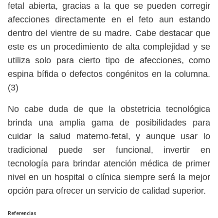
fetal abierta, gracias a la que se pueden corregir
afecciones directamente en el feto aun estando
dentro del vientre de su madre. Cabe destacar que
este es un procedimiento de alta complejidad y se
utiliza solo para cierto tipo de afecciones, como
espina bífida o defectos congénitos en la columna.
(3)
No cabe duda de que la obstetricia tecnológica
brinda una amplia gama de posibilidades para
cuidar la salud materno-fetal, y aunque usar lo
tradicional puede ser funcional, invertir en
tecnología para brindar atención médica de primer
nivel en un hospital o clínica siempre será la mejor
opción para ofrecer un servicio de calidad superior.
Referencias