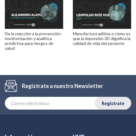
De la reacción a la prevención:
Manufactura aditiva o cómo es
monitorización y analítica
que la impresión 3D dignifica la
predictiva para riesgos de
calidad de vida del paciente
salud
Regístrate a nuestro Newsletter
Regístrate