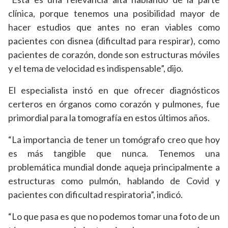
clínica, porque tenemos una posibilidad mayor de
hacer estudios que antes no eran viables como
pacientes con disnea (dificultad para respirar), como
pacientes de corazón, donde son estructuras móviles
y el tema de velocidad es indispensable”, dijo.
El especialista instó en que ofrecer diagnósticos
certeros en órganos como corazón y pulmones, fue
primordial para la tomografía en estos últimos años.
“La importancia de tener un tomógrafo creo que hoy
es más tangible que nunca. Tenemos una
problemática mundial donde aqueja principalmente a
estructuras como pulmón, hablando de Covid y
pacientes con dificultad respiratoria”, indicó.
“Lo que pasa es que no podemos tomar una foto de un