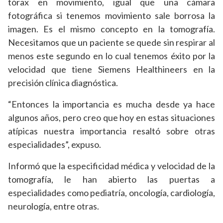
tórax en movimiento, igual que una cámara
fotográfica si tenemos movimiento sale borrosa la
imagen. Es el mismo concepto en la tomografía.
Necesitamos que un paciente se quede sin respirar al
menos este segundo en lo cual tenemos éxito por la
velocidad que tiene Siemens Healthineers
en la
precisión clínica diagnóstica.
“Entonces la importancia es mucha desde ya hace
algunos años, pero creo que hoy en estas situaciones
atípicas nuestra importancia resaltó sobre otras
especialidades”, expuso.
Informó que la especificidad médica y velocidad de la
tomografía, le han abierto las puertas a
especialidades como pediatría, oncología, cardiología,
neurología, entre otras.