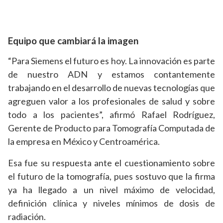
Equipo que cambiará la imagen
“Para Siemens el
futuro es hoy. La innovación es parte
de nuestro ADN y estamos contantemente
trabajando en el desarrollo de nuevas tecnologías que
agreguen valor a los profesionales de salud y sobre
todo a los pacientes”, afirmó Rafael Rodríguez,
Gerente de Producto para Tomografía Computada de
la empresa en México y Centroamérica.
Esa fue su respuesta ante el cuestionamiento sobre
el futuro de la tomografía, pues sostuvo que la firma
ya ha llegado a un nivel máximo de velocidad,
definición clínica y niveles mínimos de dosis de
radiación.