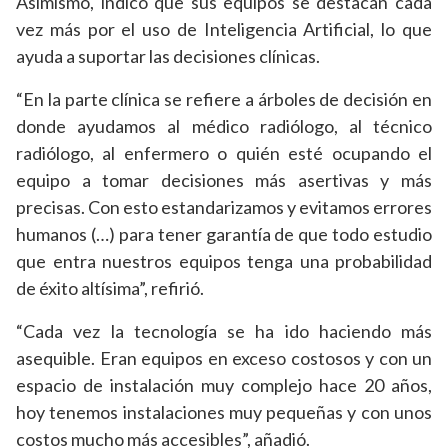
Asimismo, indicó que sus equipos se destacan cada
vez más por el uso de Inteligencia Artificial, lo que
ayuda a suportar las decisiones clínicas.
“En la parte clínica se refiere a árboles de decisión en
donde ayudamos al médico radiólogo, al técnico
radiólogo, al enfermero o quién esté ocupando el
equipo a tomar decisiones más asertivas y más
precisas. Con esto estandarizamos y evitamos errores
humanos (…) para tener garantía de que todo estudio
que entra nuestros equipos tenga una probabilidad
de éxito altísima”, refirió.
“Cada vez la tecnología se ha ido haciendo más
asequible. Eran equipos en exceso costosos y con un
espacio de instalación muy complejo hace 20 años,
hoy tenemos instalaciones muy pequeñas y con unos
costos mucho más accesibles”, añadió.