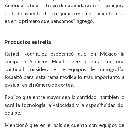
América Latina, esto sin duda ayudará con una mejora
en todo aspecto clínico, químico y en el paciente,
que
es en lo primero que pensamos”, agregó.
Productos estrella
Rafael Rodríguez especificó que en México la
compañía Siemens Healthineers cuenta con una
cantidad considerable de equipos de tomografía.
Resaltó para esta rama médica lo más importante a
evaluar es el número de cortes.
Explicó que entre mayor sea la cantidad, también lo
será la tecnología la velocidad y la especificidad del
equipo.
Mencionó que en el país se cuenta con equipos de