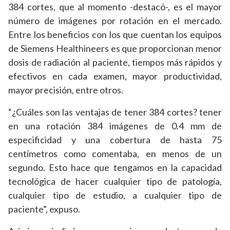
384 cortes, que al momento -destacó-, es el mayor
número de imágenes por rotación en el mercado.
Entre los beneficios con los que cuentan los equipos
de Siemens Healthineers es que proporcionan menor
dosis de radiación al paciente, tiempos más rápidos y
efectivos en cada examen, mayor productividad,
mayor precisión, entre otros.
“¿Cuáles son las ventajas de tener 384 cortes? tener
en una rotación 384 imágenes de 0.4 mm de
especificidad y una cobertura de hasta 75
centímetros como comentaba, en menos de un
segundo. Esto hace que tengamos en la capacidad
tecnológica de hacer cualquier tipo de patología,
cualquier tipo de estudio, a cualquier tipo de
paciente”, expuso.