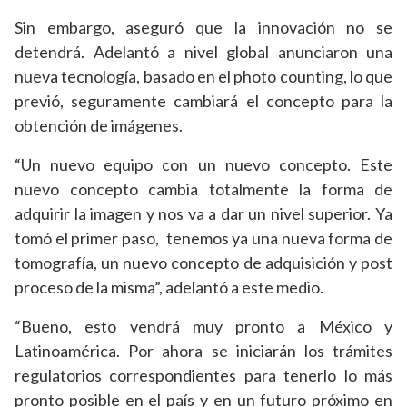
Sin embargo, aseguró que la innovación no se
detendrá. Adelantó a nivel global anunciaron una
nueva tecnología, basado en el photo counting, lo que
previó, seguramente cambiará el concepto para la
obtención de imágenes.
“Un nuevo equipo con un nuevo concepto. Este
nuevo concepto cambia totalmente la forma de
adquirir la imagen y nos va a dar un nivel superior. Ya
tomó el primer paso, tenemos ya una nueva forma de
tomografía, un nuevo concepto de adquisición y post
proceso de la misma”, adelantó a este medio.
“Bueno, esto vendrá muy pronto a México y
Latinoamérica. Por ahora se iniciarán los trámites
regulatorios correspondientes para tenerlo lo más
pronto posible en el país y en un futuro próximo en