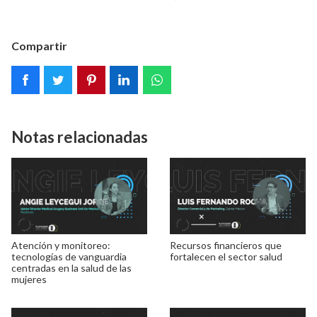
Compartir
Notas relacionadas
Atención y monitoreo:
Recursos financieros que
tecnologías de vanguardia
fortalecen el sector salud
centradas en la salud de las
mujeres