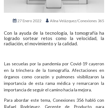
27 Enero 2022
Alina Velázquez/Conexiones 365
Con la ayuda de la tecnología, la tomografía ha
logrado sortear retos como la velocidad, la
radiación, el movimiento y la calidad.
Las secuelas por la pandemia por Covid-19 cayeron
en la trinchera de la tomografía. Afectaciones en
órganos como corazón y pulmones visibilizaron la
importancia de esta rama médica y remarcaron la
importancia de seguir el camino hacia la mejora.
Para abordar este tema, Conexiones 356 habló con
Rafael Rodríguez, Gerente de Producto para