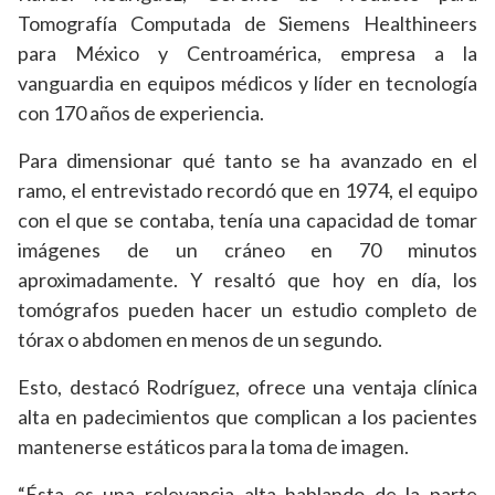
Tomografía Computada de Siemens Healthineers
para México y Centroamérica, empresa a la
vanguardia en equipos médicos y líder en tecnología
con 170 años de experiencia.
Para dimensionar qué tanto se ha avanzado en el
ramo, el entrevistado recordó que en 1974, el equipo
con el que se contaba, tenía una capacidad de tomar
imágenes de un cráneo en 70 minutos
aproximadamente. Y resaltó que hoy en día, los
tomógrafos pueden hacer un estudio completo de
tórax o abdomen en menos de un segundo.
Esto, destacó Rodríguez, ofrece una ventaja clínica
alta en padecimientos que complican a los pacientes
mantenerse estáticos para la toma de imagen.
“Ésta es una relevancia alta hablando de la parte