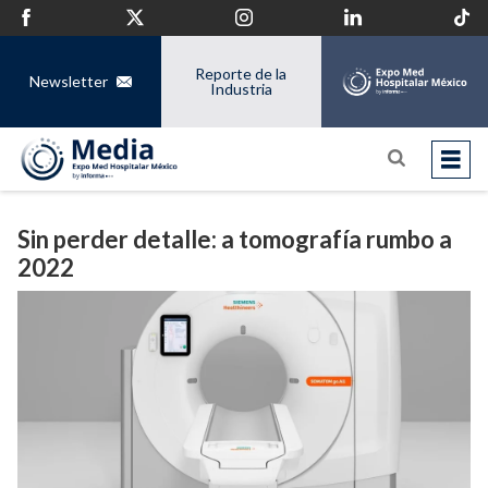
Reporte de la
Newsletter
Industria
Sin perder detalle: a tomografía rumbo a
2022