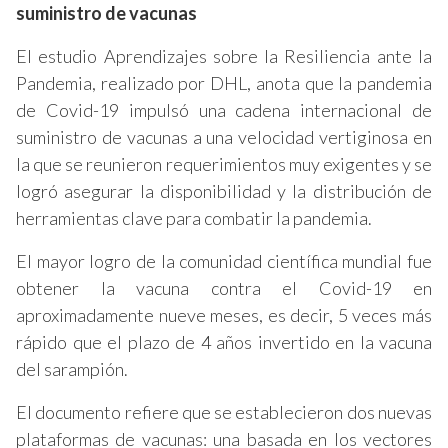
suministro de vacunas
El estudio Aprendizajes sobre la Resiliencia ante la
Pandemia, realizado por DHL, anota que la pandemia
de Covid-19 impulsó una cadena internacional de
suministro de vacunas a una velocidad vertiginosa en
la que se reunieron requerimientos muy exigentes y se
logró asegurar la disponibilidad y la distribución de
herramientas clave para combatir la pandemia.
El mayor logro de la comunidad científica mundial fue
obtener la vacuna contra el Covid-19 en
aproximadamente nueve meses, es decir, 5 veces más
rápido que el plazo de 4 años invertido en la vacuna
del sarampión.
El documento refiere que se establecieron dos nuevas
plataformas de vacunas: una basada en los vectores