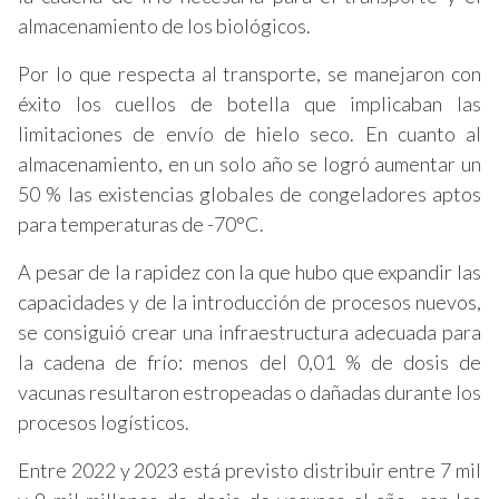
almacenamiento de los biológicos.
Por lo que respecta al transporte, se manejaron con
éxito los cuellos de botella que implicaban las
limitaciones de envío de hielo seco. En cuanto al
almacenamiento, en un solo año se logró aumentar un
50 % las existencias globales de congeladores aptos
para temperaturas de -70°C.
A pesar de la rapidez con la que hubo que expandir las
capacidades y de la introducción de procesos nuevos,
se consiguió crear una infraestructura adecuada para
la cadena de frío: menos del 0,01 % de dosis de
vacunas resultaron estropeadas o dañadas durante los
procesos logísticos.
Entre 2022 y 2023 está previsto distribuir entre 7 mil