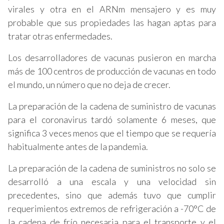
virales y otra en el ARNm mensajero y es muy
probable que sus propiedades las hagan aptas para
tratar otras enfermedades.
Los desarrolladores de vacunas pusieron en marcha
más de 100 centros de producción de vacunas en todo
el mundo, un número que no deja de crecer.
La preparación de la cadena de suministro de vacunas
para el coronavirus tardó solamente 6 meses, que
significa 3 veces menos que el tiempo que se requería
habitualmente antes de la pandemia.
La preparación de la cadena de suministros no solo se
desarrolló a una escala y una velocidad sin
precedentes, sino que además tuvo que cumplir
requerimientos extremos de refrigeración a -70°C de
la cadena de frío necesaria para el transporte y el