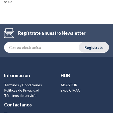
salud
Regístrate a nuestro Newsletter
Regístrate
Información
HUB
Términos y Condiciones
ABASTUR
Politicas de Privacidad
Expo CIHAC
Términos de servicio
Contáctanos