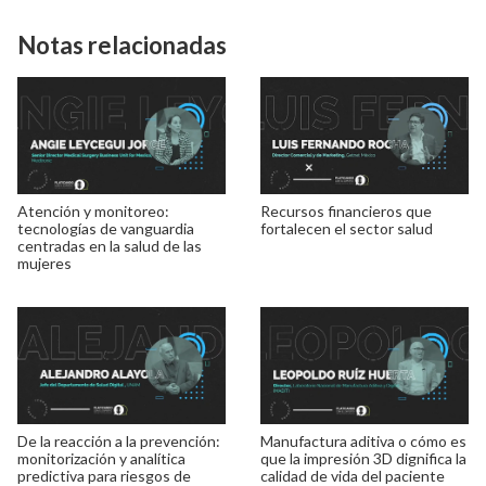
Notas relacionadas
Atención y monitoreo:
Recursos financieros que
tecnologías de vanguardia
fortalecen el sector salud
centradas en la salud de las
mujeres
De la reacción a la prevención:
Manufactura aditiva o cómo es
monitorización y analítica
que la impresión 3D dignifica la
predictiva para riesgos de
calidad de vida del paciente