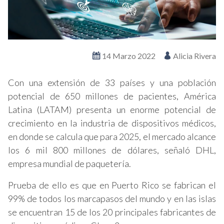
14 Marzo 2022
Alicia Rivera
Con una extensión de 33 países y una población
potencial de 650 millones de pacientes, América
Latina (LATAM) presenta un enorme potencial de
crecimiento en la industria de dispositivos médicos,
en donde se calcula que para 2025, el mercado alcance
los 6 mil 800 millones de dólares, señaló DHL,
empresa mundial de paquetería.
Prueba de ello es que en Puerto Rico se fabrican el
99% de todos los marcapasos del mundo y en las islas
se encuentran 15 de los 20 principales fabricantes de