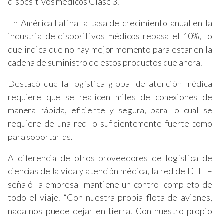
dispositivos médicos Clase 3.
En América Latina la tasa de crecimiento anual en la
industria de dispositivos médicos rebasa el 10%, lo
que indica que no hay mejor momento para estar en la
cadena de suministro de estos productos que ahora.
Destacó que la logística global de atención médica
requiere que se realicen miles de conexiones de
manera rápida, eficiente y segura, para lo cual se
requiere de una red lo suficientemente fuerte como
para soportarlas.
A diferencia de otros proveedores de logística de
ciencias de la vida y atención médica, la red de DHL –
señaló la empresa- mantiene un control completo de
todo el viaje. “Con nuestra propia flota de aviones,
nada nos puede dejar en tierra. Con nuestro propio