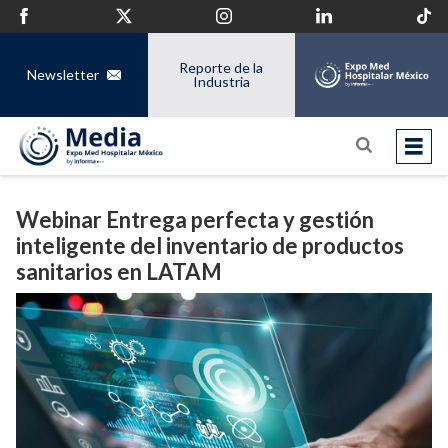
Reporte de la
Newsletter
Industria
Webinar Entrega perfecta y gestión
inteligente del inventario de productos
sanitarios en LATAM