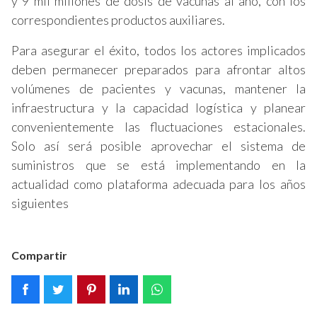
y 9 mil millones de dosis de vacunas al año, con los
correspondientes productos auxiliares.
Para asegurar el éxito, todos los actores implicados
deben permanecer preparados para afrontar altos
volúmenes de pacientes y vacunas, mantener la
infraestructura y la capacidad logística y planear
convenientemente las fluctuaciones estacionales.
Solo así será posible aprovechar el sistema de
suministros que se está implementando en la
actualidad como plataforma adecuada para los años
siguientes
Compartir