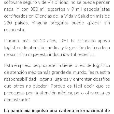
software seguro y de visibilidad, no se puede perder
nada. Y con 380 mil expertos y 9 mil especialistas
certificados en Ciencias de la Vida y Salud en más de
220 países, ninguna pregunta puede quedar sin
respuesta.
Durante más de 20 años, DHL ha brindado apoyo
logístico de atención médica y la gestión de la cadena
de suministro que esta industria vital necesita.
Esta empresa de paquetería tiene la red de logística
de atención médica más grande del mundo, “es nuestra
responsabilidad llegar a lugares y enfrentar desafíos
que otros no pueden. Porque es fácil decir que te
preocupas por la atención médica, pero otra cosa es
demostrarlo”.
La pandemia impulsó una cadena internacional de