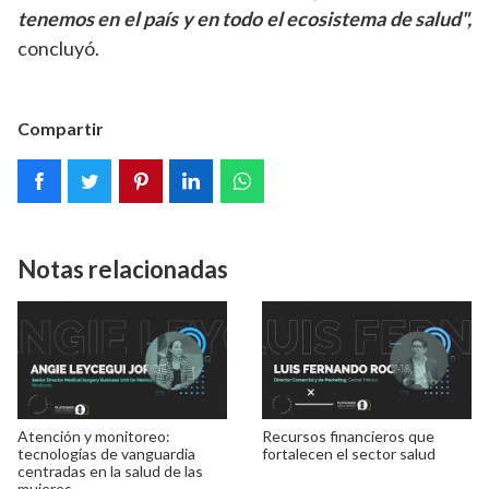
tenemos en el país y en todo el ecosistema de salud",
concluyó.
Compartir
Notas relacionadas
Atención y monitoreo:
Recursos financieros que
tecnologías de vanguardia
fortalecen el sector salud
centradas en la salud de las
mujeres