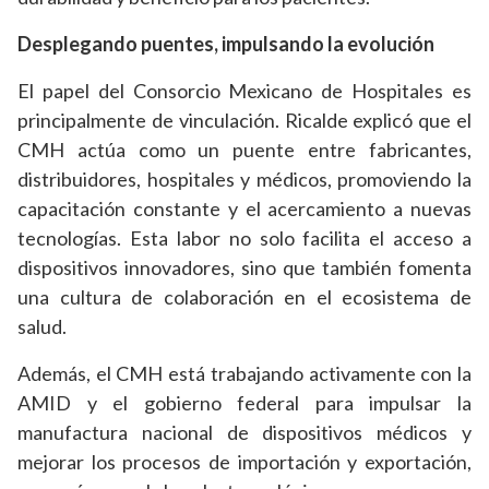
Desplegando puentes, impulsando la evolución
El papel del Consorcio Mexicano de Hospitales es
principalmente de vinculación. Ricalde explicó que el
CMH actúa como un puente entre fabricantes,
distribuidores, hospitales y médicos, promoviendo la
capacitación constante y el acercamiento a nuevas
tecnologías. Esta labor no solo facilita el acceso a
dispositivos innovadores, sino que también fomenta
una cultura de colaboración en el ecosistema de
salud.
Además, el CMH está trabajando activamente con la
AMID y el gobierno federal para impulsar la
manufactura nacional de dispositivos médicos y
mejorar los procesos de importación y exportación,