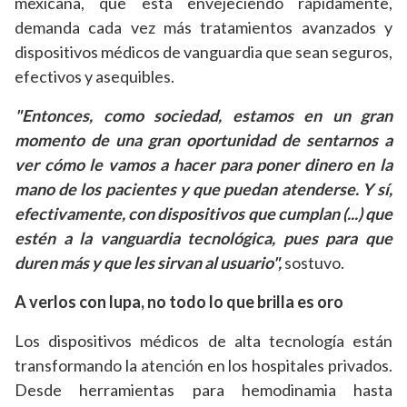
mexicana, que está envejeciendo rápidamente,
demanda cada vez más tratamientos avanzados y
dispositivos médicos de vanguardia que sean seguros,
efectivos y asequibles.
"Entonces, como sociedad, estamos en un gran
momento de una gran oportunidad de sentarnos a
ver cómo le vamos a hacer para poner dinero en la
mano de los pacientes y que puedan atenderse. Y sí,
efectivamente, con dispositivos que cumplan (...) que
estén a la vanguardia tecnológica, pues para que
duren más y que les sirvan al usuario",
sostuvo.
A verlos con lupa, no todo lo que brilla es oro
Los dispositivos médicos de alta tecnología están
transformando la atención en los hospitales privados.
Desde herramientas para hemodinamia hasta