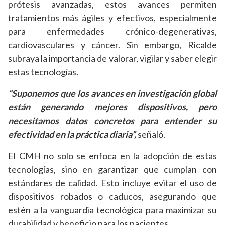
prótesis avanzadas, estos avances permiten
tratamientos más ágiles y efectivos, especialmente
para enfermedades crónico-degenerativas,
cardiovasculares y cáncer. Sin embargo, Ricalde
subraya la importancia de valorar, vigilar y saber elegir
estas tecnologías.
“Suponemos que los avances en investigación global
están generando mejores dispositivos, pero
necesitamos datos concretos para entender su
efectividad en la práctica diaria”,
señaló.
El CMH no solo se enfoca en la adopción de estas
tecnologías, sino en garantizar que cumplan con
estándares de calidad. Esto incluye evitar el uso de
dispositivos robados o caducos, asegurando que
estén a la vanguardia tecnológica para maximizar su
durabilidad y beneficio para los pacientes.