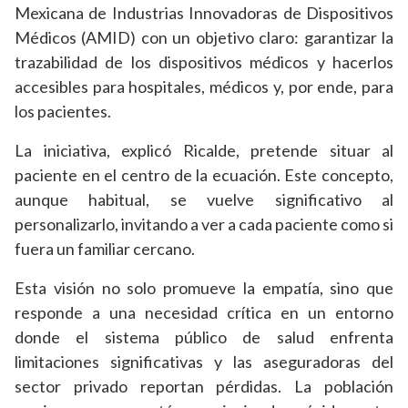
Mexicana de Industrias Innovadoras de Dispositivos
Médicos (AMID) con un objetivo claro: garantizar la
trazabilidad de los dispositivos médicos y hacerlos
accesibles para hospitales, médicos y, por ende, para
los pacientes.
La iniciativa, explicó Ricalde, pretende situar al
paciente en el centro de la ecuación. Este concepto,
aunque habitual, se vuelve significativo al
personalizarlo, invitando a ver a cada paciente como si
fuera un familiar cercano.
Esta visión no solo promueve la empatía, sino que
responde a una necesidad crítica en un entorno
donde el sistema público de salud enfrenta
limitaciones significativas y las aseguradoras del
sector privado reportan pérdidas. La población