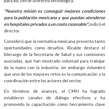
para así, cerrar la brecha tecnológica.
"Nuestra misión es conseguir mejores condiciones
para la población mexicana y que puedan atenderse
en hospitales privados a un costo razonable",
indicó el
director.
Consideró que la normativa mexicana presenta tanto
oportunidades como desafíos. Ricalde destacó el
liderazgo de la Secretaría de Salud y sus comisiones
asociadas, que han mostrado voluntad para trabajar
de la mano con la industria; sin embargo vislumbró
que uno de los mayores retos es la comunicación y la
coordinación entre los actores del sector.
En términos de avances, el CMH ha logrado
establecer canales de diálogo efectivos y ha
promovido la capacitación como herramienta clave