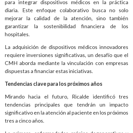
para integrar dispositivos médicos en la práctica
diaria. Este enfoque colaborativo busca no solo
mejorar la calidad de la atención, sino también
garantizar la sostenibilidad financiera de los
hospitales.
La adquisición de dispositivos médicos innovadores
requiere inversiones significativas, un desafío que el
CMH aborda mediante la vinculación con empresas
dispuestas a financiar estas iniciativas.
Tendencias clave para los próximos años
Mirando hacia el futuro, Ricalde identificó tres
tendencias principales que tendrán un impacto
significativo en la atención al paciente en los próximos
tres a cinco años.