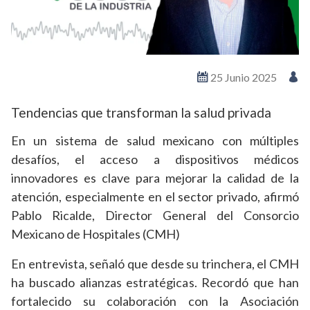
25 Junio 2025
Tendencias que transforman la salud privada
En un sistema de salud mexicano con múltiples
desafíos, el acceso a dispositivos médicos
innovadores es clave para mejorar la calidad de la
atención, especialmente en el sector privado, afirmó
Pablo Ricalde, Director General del Consorcio
Mexicano de Hospitales (CMH)
En entrevista, señaló que desde su trinchera, el CMH
ha buscado alianzas estratégicas. Recordó que han
fortalecido su colaboración con la Asociación