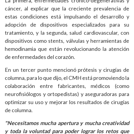
La primera, enfermedades crónico-degenerativas y
cáncer, al explicar que la creciente prevalencia de
estas condiciones está impulsando el desarrollo y
adopción de dispositivos especializados para su
tratamiento, y la segunda, salud cardiovascular, con
dispositivos como stents, válvulas y herramientas de
hemodinamia que están revolucionando la atención
de enfermedades del corazón.
En un tercer punto mencionó prótesis y cirugías de
columna, para lo que dijo, el CMH está promoviendo la
colaboración entre fabricantes, médicos (como
neurofisiólogos y ortopedistas) y aseguradoras para
optimizar su uso y mejorar los resultados de cirugías
de columna.
"Necesitamos mucha apertura y mucha creatividad
y toda la voluntad para poder lograr los retos que