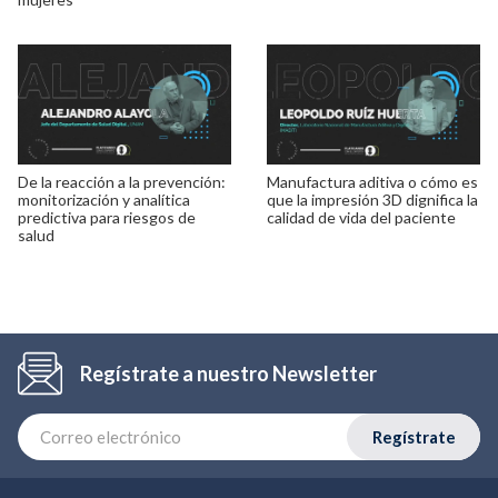
De la reacción a la prevención:
Manufactura aditiva o cómo es
monitorización y analítica
que la impresión 3D dignifica la
predictiva para riesgos de
calidad de vida del paciente
salud
Regístrate a nuestro Newsletter
Regístrate