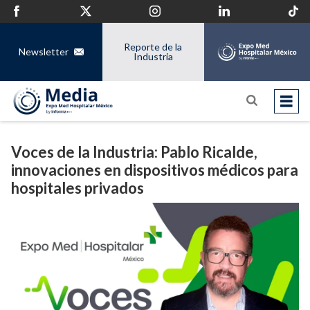
Reporte de la
Newsletter
Industria
Voces de la Industria: Pablo Ricalde,
innovaciones en dispositivos médicos para
hospitales privados