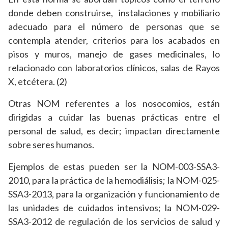
donde deben construirse, instalaciones y mobiliario
adecuado para el número de personas que se
contempla atender, criterios para los acabados en
pisos y muros, manejo de gases medicinales, lo
relacionado con laboratorios clínicos, salas de Rayos
X, etcétera. (2)
Otras NOM referentes a los nosocomios, están
dirigidas a cuidar las buenas prácticas entre el
personal de salud, es decir; impactan directamente
sobre seres humanos.
Ejemplos de estas pueden ser la NOM-003-SSA3-
2010, para la práctica de la hemodiálisis; la NOM-025-
SSA3-2013, para la organización y funcionamiento de
las unidades de cuidados intensivos; la NOM-029-
SSA3-2012 de regulación de los servicios de salud y