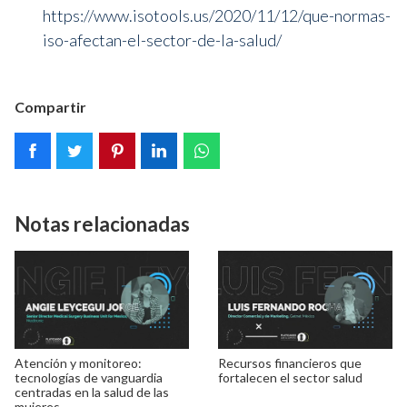
https://www.isotools.us/2020/11/12/que-normas-
iso-afectan-el-sector-de-la-salud/
Compartir
Notas relacionadas
Atención y monitoreo:
Recursos financieros que
tecnologías de vanguardia
fortalecen el sector salud
centradas en la salud de las
mujeres