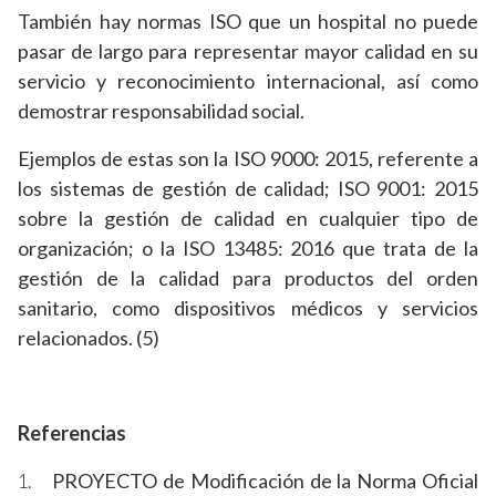
También hay normas ISO que un hospital no puede
pasar de largo para representar mayor calidad en su
servicio y reconocimiento internacional, así como
demostrar responsabilidad social.
Ejemplos de estas son la ISO 9000: 2015, referente a
los sistemas de gestión de calidad; ISO 9001: 2015
sobre la gestión de calidad en cualquier tipo de
organización; o la ISO 13485: 2016 que trata de la
gestión de la calidad para productos del orden
sanitario, como dispositivos médicos y servicios
relacionados. (5)
Referencias
PROYECTO de Modificación de la Norma Oficial