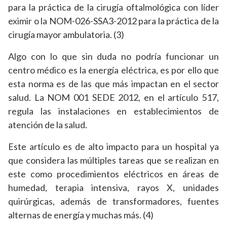
para la práctica de la cirugía oftalmológica con líder
eximir o la NOM-026-SSA3-2012 para la práctica de la
cirugía mayor ambulatoria. (3)
Algo con lo que sin duda no podría funcionar un
centro médico es la energía eléctrica, es por ello que
esta norma es de las que más impactan en el sector
salud. La NOM 001 SEDE 2012, en el artículo 517,
regula las instalaciones en establecimientos de
atención de la salud.
Este artículo es de alto impacto para un hospital ya
que considera las múltiples tareas que se realizan en
este como procedimientos eléctricos en áreas de
humedad, terapia intensiva, rayos X, unidades
quirúrgicas, además de transformadores, fuentes
alternas de energía y muchas más. (4)