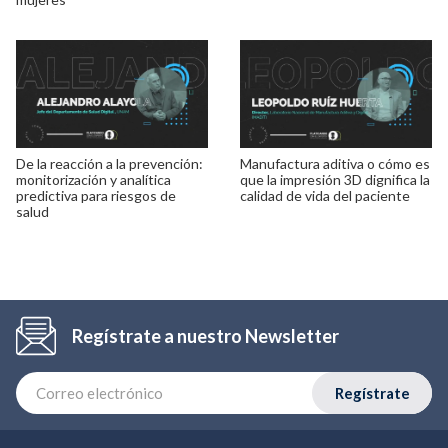
De la reacción a la prevención:
Manufactura aditiva o cómo es
monitorización y analítica
que la impresión 3D dignifica la
predictiva para riesgos de
calidad de vida del paciente
salud
Regístrate a nuestro Newsletter
Regístrate