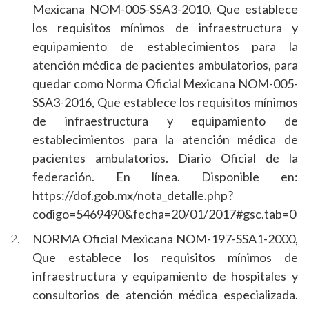
Mexicana NOM-005-SSA3-2010, Que establece
los requisitos mínimos de infraestructura y
equipamiento de establecimientos para la
atención médica de pacientes ambulatorios, para
quedar como Norma Oficial Mexicana NOM-005-
SSA3-2016, Que establece los requisitos mínimos
de infraestructura y equipamiento de
establecimientos para la atención médica de
pacientes ambulatorios. Diario Oficial de la
federación. En línea. Disponible en:
https://dof.gob.mx/nota_detalle.php?
codigo=5469490&fecha=20/01/2017#gsc.tab=0
NORMA Oficial Mexicana NOM-197-SSA1-2000,
Que establece los requisitos mínimos de
infraestructura y equipamiento de hospitales y
consultorios de atención médica especializada.