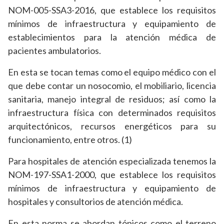
NOM-005-SSA3-2016, que establece los requisitos
mínimos de infraestructura y equipamiento de
establecimientos para la atención médica de
pacientes ambulatorios.
En esta se tocan temas como el equipo médico con el
que debe contar un nosocomio, el mobiliario, licencia
sanitaria, manejo integral de residuos; así como la
infraestructura física con determinados requisitos
arquitectónicos, recursos energéticos para su
funcionamiento, entre otros. (1)
Para hospitales de atención especializada tenemos la
NOM-197-SSA1-2000, que establece los requisitos
mínimos de infraestructura y equipamiento de
hospitales y consultorios de atención médica.
En esta norma se abordan tópicos como el terreno