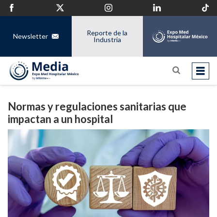
Reporte de la
Newsletter
Industria
Normas y regulaciones sanitarias que
impactan a un hospital