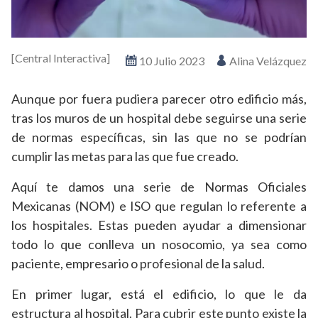
[Central Interactiva]
10 Julio 2023
Alina Velázquez
Aunque por fuera pudiera parecer otro edificio más,
tras los muros de un hospital debe seguirse una serie
de normas específicas, sin las que no se podrían
cumplir las metas para las que fue creado.
Aquí te damos una serie de Normas Oficiales
Mexicanas (NOM) e ISO que regulan lo referente a
los hospitales. Estas pueden ayudar a dimensionar
todo lo que conlleva un nosocomio, ya sea como
paciente, empresario o profesional de la salud.
En primer lugar, está el edificio, lo que le da
estructura al hospital. Para cubrir este punto existe la