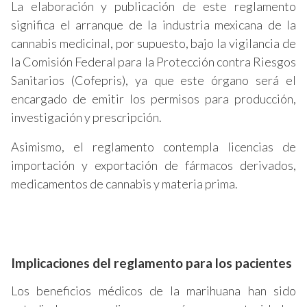
La elaboración y publicación de este reglamento
significa el arranque de la industria mexicana de la
cannabis medicinal, por supuesto, bajo la vigilancia de
la Comisión Federal para la Protección contra Riesgos
Sanitarios (Cofepris), ya que este órgano será el
encargado de emitir los permisos para producción,
investigación y prescripción.
Asimismo, el reglamento contempla licencias de
importación y exportación de fármacos derivados,
medicamentos de cannabis y materia prima.
Implicaciones del reglamento para los pacientes
Los beneficios médicos de la marihuana han sido