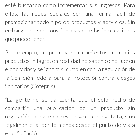
esté buscando cómo incrementar sus ingresos. Para
ellos, las redes sociales son una forma fácil de
promocionar todo tipo de productos y servicios. Sin
embargo, no son conscientes sobre las implicaciones
que puede tener.
Por ejemplo, al promover tratamientos, remedios
productos milagro, en realidad no saben como fueron
elaborados y se ignora si cumplen con la regulación de
la Comisión Federal para la Protección contra Riesgos
Sanitarios (Cofepris).
“La gente no se da cuenta que el solo hecho de
compartir una publicación de un producto sin
regulación te hace corresponsable de esa falta, sino
legalmente, si por lo menos desde el punto de vista
ético”, añadió.