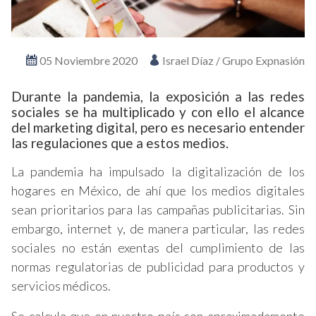
05 Noviembre 2020
Israel Díaz / Grupo Expnasión
Durante la pandemia, la exposición a las redes
sociales se ha multiplicado y con ello el alcance
del marketing digital, pero es necesario entender
las regulaciones que a estos medios.
La pandemia ha impulsado la digitalización de los
hogares en México, de ahí que los medios digitales
sean prioritarios para las campañas publicitarias. Sin
embargo, internet y, de manera particular, las redes
sociales no están exentas del cumplimiento de las
normas regulatorias de publicidad para productos y
servicios médicos.