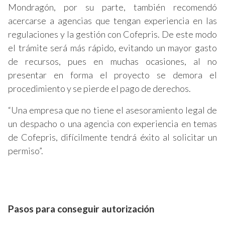
Mondragón, por su parte, también recomendó
acercarse a agencias que tengan experiencia en las
regulaciones y la gestión con Cofepris. De este modo
el trámite será más rápido, evitando un mayor gasto
de recursos, pues en muchas ocasiones, al no
presentar en forma el proyecto se demora el
procedimiento y se pierde el pago de derechos.
“Una empresa que no tiene el asesoramiento legal de
un despacho o una agencia con experiencia en temas
de Cofepris, difícilmente tendrá éxito al solicitar un
permiso”.
Pasos para conseguir autorización