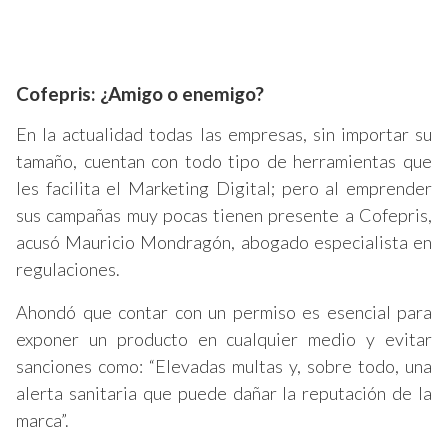
Cofepris: ¿Amigo o enemigo?
En la actualidad todas las empresas, sin importar su
tamaño, cuentan con todo tipo de herramientas que
les facilita el Marketing Digital; pero al emprender
sus campañas muy pocas tienen presente a Cofepris,
acusó Mauricio Mondragón, abogado especialista en
regulaciones.
Ahondó que contar con un permiso es esencial para
exponer un producto en cualquier medio y evitar
sanciones como: “Elevadas multas y, sobre todo, una
alerta sanitaria que puede dañar la reputación de la
marca”.