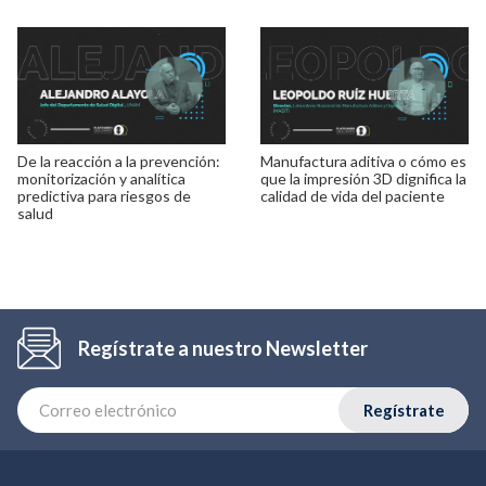
De la reacción a la prevención:
Manufactura aditiva o cómo es
monitorización y analítica
que la impresión 3D dignifica la
predictiva para riesgos de
calidad de vida del paciente
salud
Regístrate a nuestro Newsletter
Regístrate