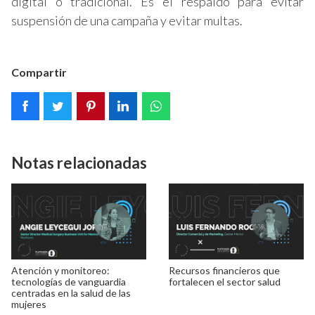
digital o tradicional. Es el respaldo para evitar
suspensión de una campaña y evitar multas.
Compartir
Notas relacionadas
Atención y monitoreo:
Recursos financieros que
tecnologías de vanguardia
fortalecen el sector salud
centradas en la salud de las
mujeres