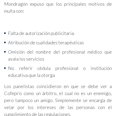
Mondragón expuso que los principales motivos de
multa son:
Falta de autorización publicitaria.
Atribución de cualidades terapéuticas
Omisión del nombre del profesional médico que
avala los servicios
No referir cédula profesional o institución
educativa que la otorga
Los panelistas coincidieron en que se debe ver a
Cofepris como un árbitro, el cual no es un enemigo,
pero tampoco un amigo. Simplemente se encarga de
velar por los intereses de las personas con el
cumplimiento de las regulaciones.