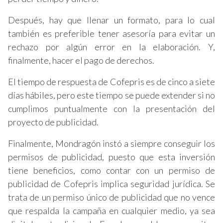
Después, hay que llenar un formato, para lo cual
también es preferible tener asesoría para evitar un
rechazo por algún error en la elaboración. Y,
finalmente, hacer el pago de derechos.
El tiempo de respuesta de Cofepris es de cinco a siete
días hábiles, pero este tiempo se puede extender si no
cumplimos puntualmente con la presentación del
proyecto de publicidad.
Finalmente, Mondragón instó a siempre conseguir los
permisos de publicidad, puesto que esta inversión
tiene beneficios, como contar con un permiso de
publicidad de Cofepris implica seguridad jurídica. Se
trata de un permiso único de publicidad que no vence
que respalda la campaña en cualquier medio, ya sea