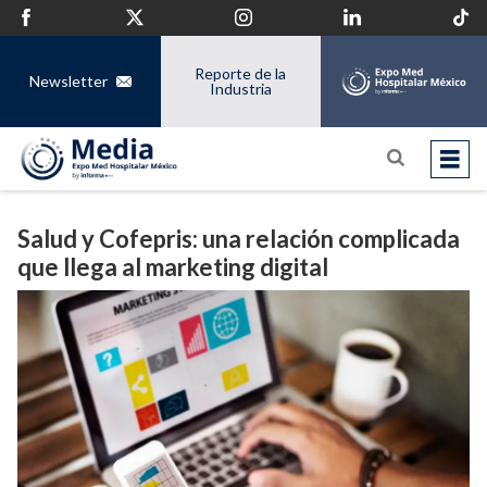
Reporte de la
Newsletter
Industria
Salud y Cofepris: una relación complicada
que llega al marketing digital