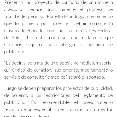
Presentar un proyecto de campaña de una manera
adecuada, reduce drásticamente el proceso de
trámite del permiso. Por ello Mondragón recomiendo
que lo primero por hacer es definir cómo está
clasificado el producto en cuestión ante la Ley Federal
de Salud. De este modo se tendrá claro lo que
Cofepris requiere para otorgar el permiso de
publicidad.
“Es decir, si se trata de un dispositivo médico, material
quirúrgico de curación, suplemento, medicamento o
servicio de consultorio médico”, aclaró el abogado.
Luego se deben preparar los proyectos de publicidad,
de acuerdo a las restricciones del reglamento de
publicidad. Es recomendable el asesoramiento
técnico de un especialista en la materia para evitar
perder tiempo y dinero.