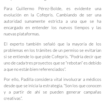
Para Guillermo Pérez-Bolde, es evidente una
evolución en la Cofepris. Cambiando de ser una
autoridad sumamente estricta a una que se ha
encargado en entender los nuevos tiempos y las
nuevas plataformas.
El experto también señaló que la mayoría de los
problemas en los trámites de un permiso se evitarían
si se entiende lo que pide Cofepris. “Podría decir que
uno de cada tres proyectos que se “rebotan” es debido
a que no están bien referenciados”.
Por ello, Padilla considera vital involucrar a médicos
desde que se inicia la estrategia. “Son los que conocen
y a partir de ahí se pueden generar campañas
creativas”.