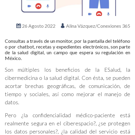
26 Agosto 2022
Alina Vázquez/Conexiones 365
Consultas a través de un monitor, por la pantalla del teléfono
o por chatbot, recetas y expedientes electrónicos, son parte
de la salud digital, un campo que espera su regulación en
México.
Son múltiples los beneficios de la ESalud, la
cibermedicina o la salud digital. Con ésta, se pueden
acortar brechas geográficas, de comunicación, de
tiempo y sociales, así como mejorar el manejo de
datos.
Pero ¿la confidencialidad médico-paciente está
realmente segura en el ciberespacio?, ¿se protegen
los datos personales?, ¿la calidad del servicio está