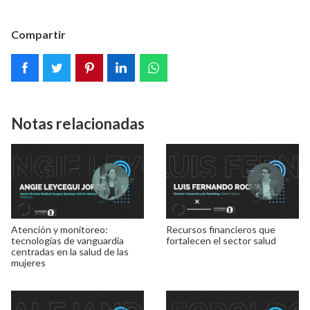
Compartir
Notas relacionadas
Atención y monitoreo:
Recursos financieros que
tecnologías de vanguardia
fortalecen el sector salud
centradas en la salud de las
mujeres