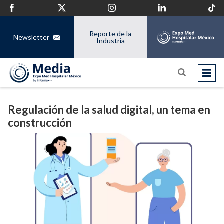
Reporte de la
Newsletter
Industria
Regulación de la salud digital, un tema en
construcción