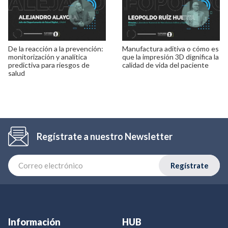
De la reacción a la prevención:
Manufactura aditiva o cómo es
monitorización y analítica
que la impresión 3D dignifica la
predictiva para riesgos de
calidad de vida del paciente
salud
Regístrate a nuestro Newsletter
Regístrate
Información
HUB