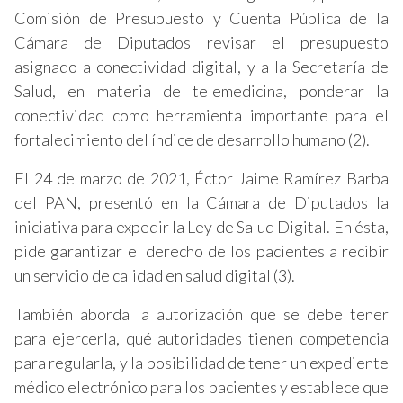
Comisión de Presupuesto y Cuenta Pública de la
Cámara de Diputados revisar el presupuesto
asignado a conectividad digital, y a la Secretaría de
Salud, en materia de telemedicina, ponderar la
conectividad como herramienta importante para el
fortalecimiento del índice de desarrollo humano (2).
El 24 de marzo de 2021, Éctor Jaime Ramírez Barba
del PAN, presentó en la Cámara de Diputados la
iniciativa para expedir la Ley de Salud Digital. En ésta,
pide garantizar el derecho de los pacientes a recibir
un servicio de calidad en salud digital (3).
También aborda la autorización que se debe tener
para ejercerla, qué autoridades tienen competencia
para regularla, y la posibilidad de tener un expediente
médico electrónico para los pacientes y establece que