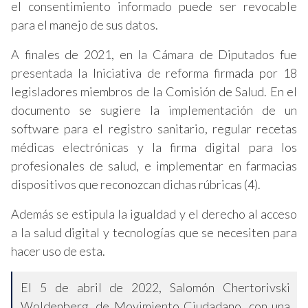
el consentimiento informado puede ser revocable
para el manejo de sus datos.
A finales de 2021, en la Cámara de Diputados fue
presentada la Iniciativa de reforma firmada por 18
legisladores miembros de la Comisión de Salud. En el
documento se sugiere la implementación de un
software para el registro sanitario, regular recetas
médicas electrónicas y la firma digital para los
profesionales de salud, e implementar en farmacias
dispositivos que reconozcan dichas rúbricas (4).
Además se estipula la igualdad y el derecho al acceso
a la salud digital y tecnologías que se necesiten para
hacer uso de esta.
El 5 de abril de 2022, Salomón Chertorivski
Woldenberg, de Movimiento Ciudadano, con una