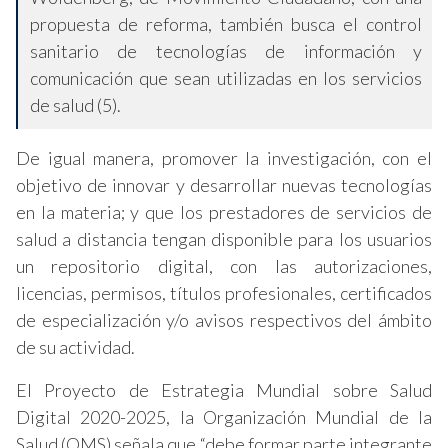
propuesta de reforma, también busca el control
sanitario de tecnologías de información y
comunicación que sean utilizadas en los servicios
de salud (5).
De igual manera, promover la investigación, con el
objetivo de innovar y desarrollar nuevas tecnologías
en la materia; y que los prestadores de servicios de
salud a distancia tengan disponible para los usuarios
un repositorio digital, con las autorizaciones,
licencias, permisos, títulos profesionales, certificados
de especialización y/o avisos respectivos del ámbito
de su actividad.
El Proyecto de Estrategia Mundial sobre Salud
Digital 2020-2025, la Organización Mundial de la
Salud (OMS) señala que “debe formar parte integrante