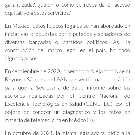
garantizada?, ¿quién o cómo se respalda el acceso
equitativo a estos servicios?
En México, estos huecos legales se han abordado en
iniciativas propuestas por diputados y senadores de
diversas bancadas o partidos políticos. Así, la
construcción del marco legal en el país, ha dado
algunos pasos.
En septiembre de 2020, la senadora Alejandra Noemí
Reynoso Sánchez del PAN presentó una proposición
para que la Secretaría de Salud informe sobre las
acciones realizadas por el Centro Nacional de
Excelencia Tecnológica en Salud (CENETEC), con el
objeto de conocer un diagnóstico y los retos en
materia de telemedicina en México (1).
En octubre de 2021, la misma legisladora, pidió a la