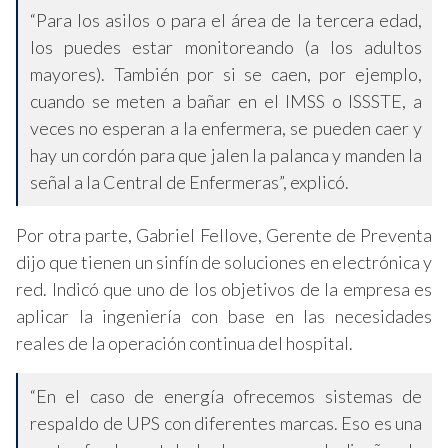
“Para los asilos o para el área de la tercera edad,
los puedes estar monitoreando (a los adultos
mayores). También por si se caen, por ejemplo,
cuando se meten a bañar en el IMSS o ISSSTE, a
veces no esperan a la enfermera, se pueden caer y
hay un cordón para que jalen la palanca y manden la
señal a la Central de Enfermeras”, explicó.
Por otra parte, Gabriel Fellove, Gerente de Preventa
dijo que tienen un sinfín de soluciones en electrónica y
red. Indicó que uno de los objetivos de la empresa es
aplicar la ingeniería con base en las necesidades
reales de la operación continua del hospital.
“En el caso de energía ofrecemos sistemas de
respaldo de UPS con diferentes marcas. Eso es una