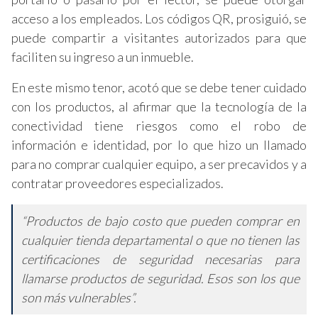
acceso a los empleados. Los códigos QR, prosiguió, se
puede compartir a visitantes autorizados para que
faciliten su ingreso a un inmueble.
En este mismo tenor, acotó que se debe tener cuidado
con los productos, al afirmar que la tecnología de la
conectividad tiene riesgos como el robo de
información e identidad, por lo que hizo un llamado
para no comprar cualquier equipo, a ser precavidos y a
contratar proveedores especializados.
“Productos de bajo costo que pueden comprar en
cualquier tienda departamental o que no tienen las
certificaciones de seguridad necesarias para
llamarse productos de seguridad. Esos son los que
son más vulnerables”.