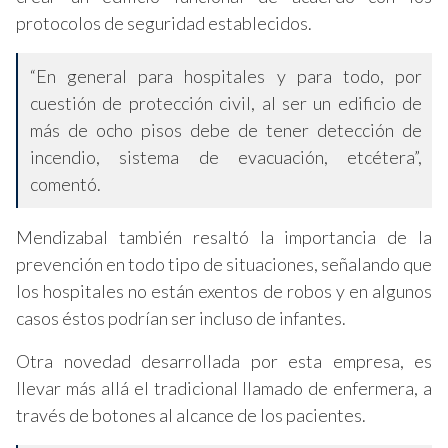
protocolos de seguridad establecidos.
“En general para hospitales y para todo, por
cuestión de protección civil, al ser un edificio de
más de ocho pisos debe de tener detección de
incendio, sistema de evacuación, etcétera”,
comentó.
Mendizabal también resaltó la importancia de la
prevención en todo tipo de situaciones, señalando que
los hospitales no están exentos de robos y en algunos
casos éstos podrían ser incluso de infantes.
Otra novedad desarrollada por esta empresa, es
llevar más allá el tradicional llamado de enfermera, a
través de botones al alcance de los pacientes.