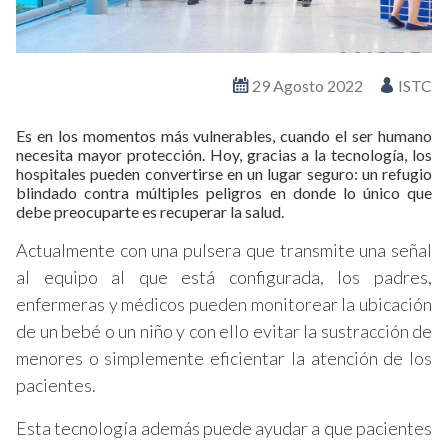
29 Agosto 2022
ISTC
Es en los momentos más vulnerables, cuando el ser humano
necesita mayor protección. Hoy, gracias a la tecnología, los
hospitales pueden convertirse en un lugar seguro: un refugio
blindado contra múltiples peligros en donde lo único que
debe preocuparte es recuperar la salud.
Actualmente con una pulsera que transmite una señal
al equipo al que está configurada, los padres,
enfermeras y médicos pueden monitorear la ubicación
de un bebé o un niño y con ello evitar la sustracción de
menores o simplemente eficientar la atención de los
pacientes.
Esta tecnología además puede ayudar a que pacientes