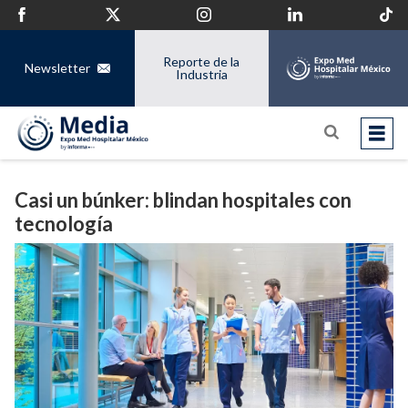
Reporte de la
Newsletter
Industria
Casi un búnker: blindan hospitales con
tecnología