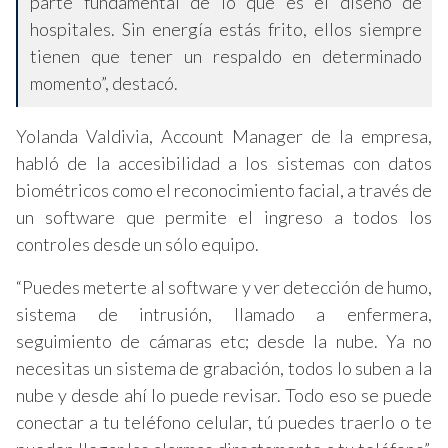
parte fundamental de lo que es el diseño de
hospitales. Sin energía estás frito, ellos siempre
tienen que tener un respaldo en determinado
momento”, destacó.
Yolanda Valdivia, Account Manager de la empresa,
habló de la accesibilidad a los sistemas con datos
biométricos como el reconocimiento facial, a través de
un software que permite el ingreso a todos los
controles desde un sólo equipo.
“Puedes meterte al software y ver detección de humo,
sistema de intrusión, llamado a enfermera,
seguimiento de cámaras etc; desde la nube. Ya no
necesitas un sistema de grabación, todos lo suben a la
nube y desde ahí lo puede revisar. Todo eso se puede
conectar a tu teléfono celular, tú puedes traerlo o te