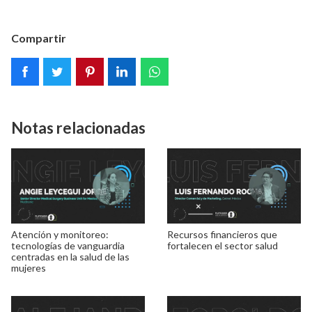
Compartir
Notas relacionadas
Atención y monitoreo:
Recursos financieros que
tecnologías de vanguardia
fortalecen el sector salud
centradas en la salud de las
mujeres