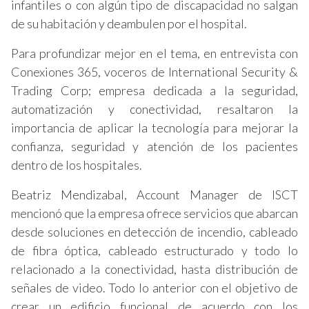
infantiles o con algún tipo de discapacidad no salgan
de su habitación y deambulen por el hospital.
Para profundizar mejor en el tema, en entrevista con
Conexiones 365, voceros de International Security &
Trading Corp; empresa dedicada a la seguridad,
automatización y conectividad, resaltaron la
importancia de aplicar la tecnología para mejorar la
confianza, seguridad y atención de los pacientes
dentro de los hospitales.
Beatriz Mendizabal, Account Manager de ISCT
mencionó que la empresa ofrece servicios que abarcan
desde soluciones en detección de incendio, cableado
de fibra óptica, cableado estructurado y todo lo
relacionado a la conectividad, hasta distribución de
señales de video. Todo lo anterior con el objetivo de
crear un edificio funcional de acuerdo con los