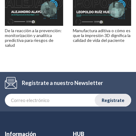
De la reacción a la prevención:
Manufactura aditiva o cómo es
monitorización y analítica
que la impresión 3D dignifica la
predictiva para riesgos de
calidad de vida del paciente
salud
Regístrate a nuestro Newsletter
Regístrate
Información
HUB