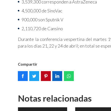
3,539,300 corresponden a AstraZeneca
4,500,000 de SinoVac
900,000 son Sputnik V
2,110,720 de Cansino
Durante la conferencia vespertina del martes 
para los días 21, 22 y 24 de abril; en total se esp
Compartir
Notas relacionadas