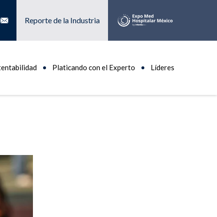
Reporte de la Industria
tentabilidad
Platicando con el Experto
Líderes