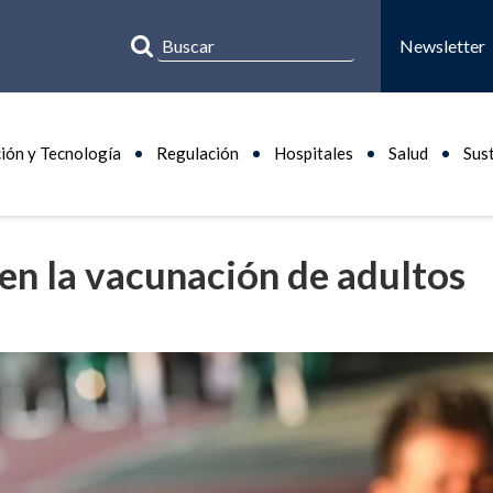
Newsletter
ión y Tecnología
Regulación
Hospitales
Salud
Sus
en la vacunación de adultos