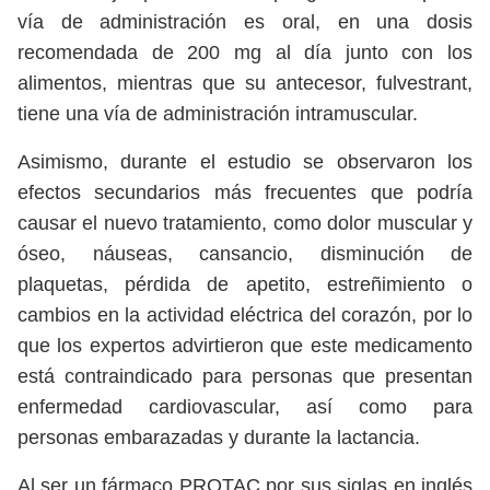
vía de administración es oral, en una dosis
recomendada de 200 mg al día junto con los
alimentos, mientras que su antecesor, fulvestrant,
tiene una vía de administración intramuscular.
Asimismo, durante el estudio se observaron los
efectos secundarios más frecuentes que podría
causar el nuevo tratamiento, como dolor muscular y
óseo, náuseas, cansancio, disminución de
plaquetas, pérdida de apetito, estreñimiento o
cambios en la actividad eléctrica del corazón, por lo
que los expertos advirtieron que este medicamento
está contraindicado para personas que presentan
enfermedad cardiovascular, así como para
personas embarazadas y durante la lactancia.
Al ser un fármaco PROTAC por sus siglas en inglés