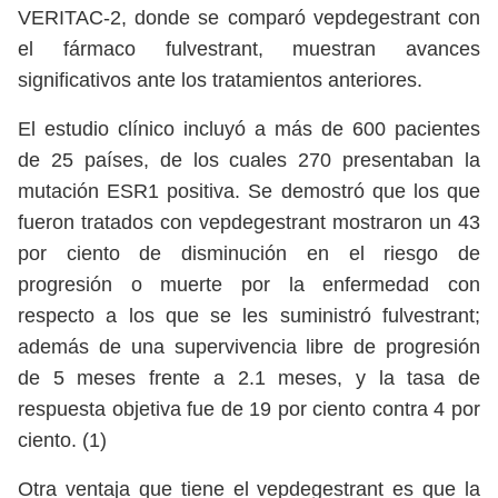
VERITAC-2, donde se comparó vepdegestrant con
el fármaco fulvestrant, muestran avances
significativos ante los tratamientos anteriores.
El estudio clínico incluyó a más de 600 pacientes
de 25 países, de los cuales 270 presentaban la
mutación ESR1 positiva. Se demostró que los que
fueron tratados con vepdegestrant mostraron un 43
por ciento de disminución en el riesgo de
progresión o muerte por la enfermedad con
respecto a los que se les suministró fulvestrant;
además de una supervivencia libre de progresión
de 5 meses frente a 2.1 meses, y la tasa de
respuesta objetiva fue de 19 por ciento contra 4 por
ciento. (1)
Otra ventaja que tiene el vepdegestrant es que la