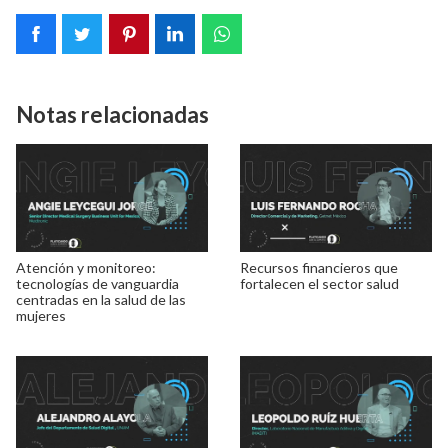
Notas relacionadas
Atención y monitoreo:
Recursos financieros que
tecnologías de vanguardia
fortalecen el sector salud
centradas en la salud de las
mujeres