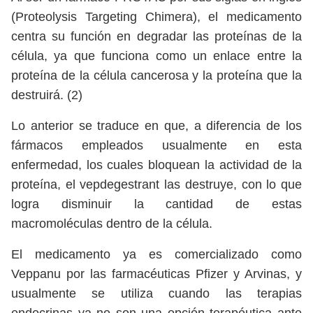
(Proteolysis Targeting Chimera), el medicamento
centra su función en degradar las proteínas de la
célula, ya que funciona como un enlace entre la
proteína de la célula cancerosa y la proteína que la
destruirá. (2)
Lo anterior se traduce en que, a diferencia de los
fármacos empleados usualmente en esta
enfermedad, los cuales bloquean la actividad de la
proteína, el vepdegestrant las destruye, con lo que
logra disminuir la cantidad de estas
macromoléculas dentro de la célula.
El medicamento ya es comercializado como
Veppanu por las farmacéuticas Pfizer y Arvinas, y
usualmente se utiliza cuando las terapias