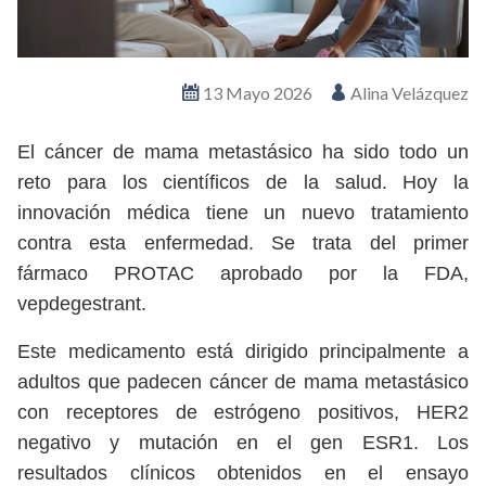
13 Mayo 2026
Alina Velázquez
El cáncer de mama metastásico ha sido todo un
reto para los científicos de la salud. Hoy la
innovación médica tiene un nuevo tratamiento
contra esta enfermedad. Se trata del primer
fármaco PROTAC aprobado por la FDA,
vepdegestrant.
Este medicamento está dirigido principalmente a
adultos que padecen cáncer de mama metastásico
con receptores de estrógeno positivos, HER2
negativo y mutación en el gen ESR1. Los
resultados clínicos obtenidos en el ensayo