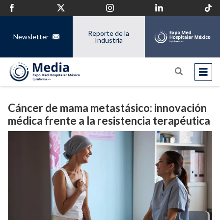
Reporte de la
Newsletter
Industria
Cáncer de mama metastásico: innovación
médica frente a la resistencia terapéutica