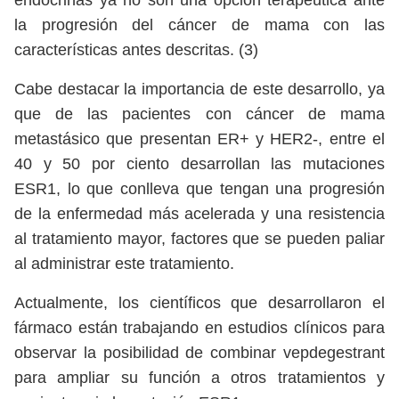
endocrinas ya no son una opción terapéutica ante
la progresión del cáncer de mama con las
características antes descritas. (3)
Cabe destacar la importancia de este desarrollo, ya
que de las pacientes con cáncer de mama
metastásico que presentan ER+ y HER2-, entre el
40 y 50 por ciento desarrollan las mutaciones
ESR1, lo que conlleva que tengan una progresión
de la enfermedad más acelerada y una resistencia
al tratamiento mayor, factores que se pueden paliar
al administrar este tratamiento.
Actualmente, los científicos que desarrollaron el
fármaco están trabajando en estudios clínicos para
observar la posibilidad de combinar vepdegestrant
para ampliar su función a otros tratamientos y