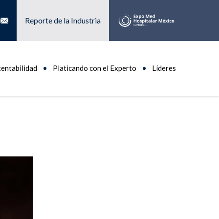
Reporte de la Industria
tentabilidad
Platicando con el Experto
Líderes