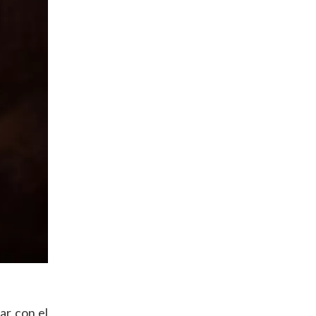
ar con el