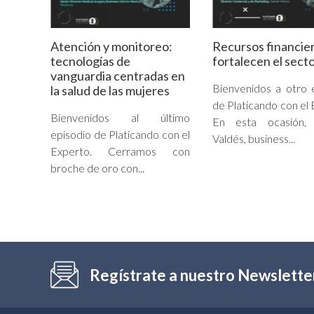
Atención y monitoreo:
Recursos financie
tecnologías de
fortalecen el secto
vanguardia centradas en
Bienvenidos a otro 
la salud de las mujeres
de Platicando con el 
Bienvenidos al último
En esta ocasión, 
episodio de Platicando con el
Valdés, business...
Experto. Cerramos con
broche de oro con...
Regístrate a nuestro Newslette