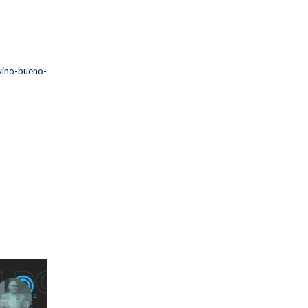
vino-bueno-