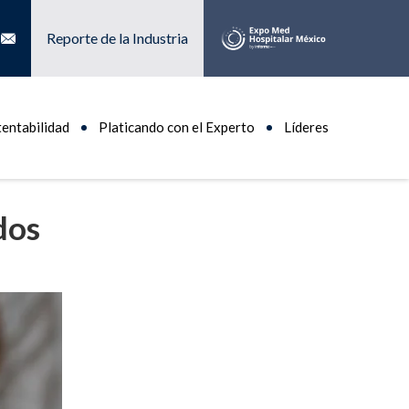
Reporte de la Industria
tentabilidad
Platicando con el Experto
Líderes
dos