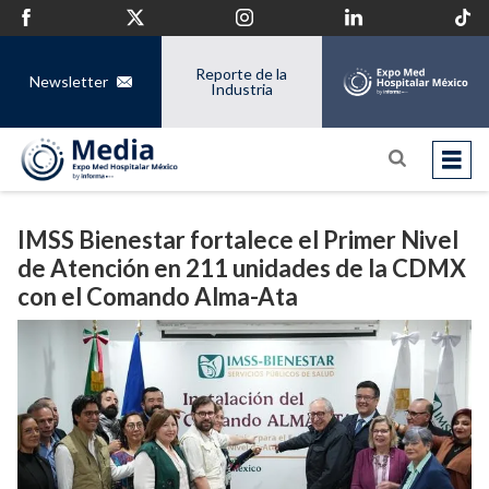
Reporte de la
Newsletter
Industria
IMSS Bienestar fortalece el Primer Nivel
de Atención en 211 unidades de la CDMX
con el Comando Alma-Ata