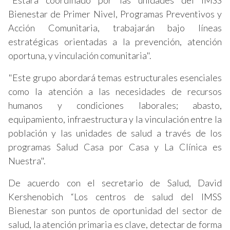
"Estará coordinado por las unidades del IMSS
Bienestar de Primer Nivel, Programas Preventivos y
Acción Comunitaria, trabajarán bajo líneas
estratégicas orientadas a la prevención, atención
oportuna, y vinculación comunitaria".
"Este grupo abordará temas estructurales esenciales
como la atención a las necesidades de recursos
humanos y condiciones laborales; abasto,
equipamiento, infraestructura y la vinculación entre la
población y las unidades de salud a través de los
programas Salud Casa por Casa y La Clínica es
Nuestra".
De acuerdo con el secretario de Salud, David
Kershenobich “Los centros de salud del IMSS
Bienestar son puntos de oportunidad del sector de
salud, la atención primaria es clave, detectar de forma