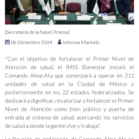
[Secretaría de la Salud. Prensa]
06 Diciembre 2024
Informa Markets
"Con el objetivo de fortalecer el Primer Nivel de
Atención de salud, el IMSS Bienestar instaló el
Comando Alma-Ata que comenzará a operar en 211
unidades de salud en la Ciudad de México y
posteriormente en los 22 estados federalizados. Se
dedicará a dignificar, revalorizar y fortalecer el Primer
Nivel de Atención como bien público y puerta de
entrada al sistema de salud, acercando los servicios
de salud a donde la gente vive y trabaja".