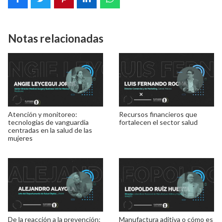
Notas relacionadas
Atención y monitoreo:
Recursos financieros que
tecnologías de vanguardia
fortalecen el sector salud
centradas en la salud de las
mujeres
De la reacción a la prevención:
Manufactura aditiva o cómo es