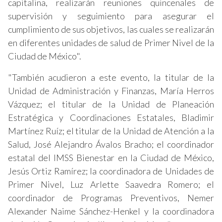
capitalina, realizarán reuniones quincenales de
supervisión y seguimiento para asegurar el
cumplimiento de sus objetivos, las cuales se realizarán
en diferentes unidades de salud de Primer Nivel de la
Ciudad de México".
"También acudieron a este evento, la titular de la
Unidad de Administración y Finanzas, María Herros
Vázquez; el titular de la Unidad de Planeación
Estratégica y Coordinaciones Estatales, Bladimir
Martínez Ruíz; el titular de la Unidad de Atención a la
Salud, José Alejandro Ávalos Bracho; el coordinador
estatal del IMSS Bienestar en la Ciudad de México,
Jesús Ortiz Ramírez; la coordinadora de Unidades de
Primer Nivel, Luz Arlette Saavedra Romero; el
coordinador de Programas Preventivos, Nemer
Alexander Naime Sánchez-Henkel y la coordinadora