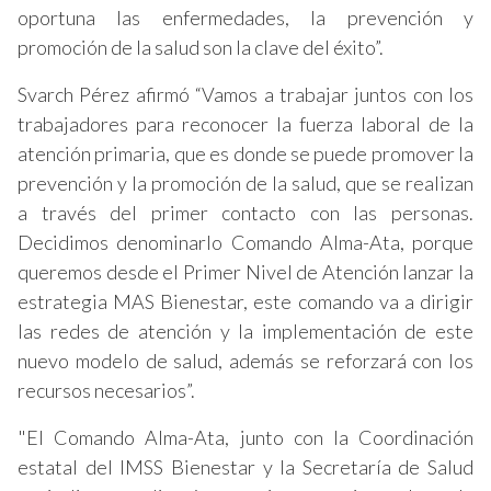
oportuna las enfermedades, la prevención y
promoción de la salud son la clave del éxito”.
Svarch Pérez afirmó “Vamos a trabajar juntos con los
trabajadores para reconocer la fuerza laboral de la
atención primaria, que es donde se puede promover la
prevención y la promoción de la salud, que se realizan
a través del primer contacto con las personas.
Decidimos denominarlo Comando Alma-Ata, porque
queremos desde el Primer Nivel de Atención lanzar la
estrategia MAS Bienestar, este comando va a dirigir
las redes de atención y la implementación de este
nuevo modelo de salud, además se reforzará con los
recursos necesarios”.
"El Comando Alma-Ata, junto con la Coordinación
estatal del IMSS Bienestar y la Secretaría de Salud