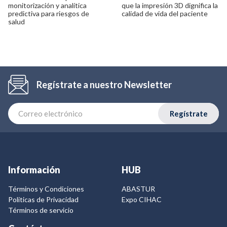
monitorización y analítica
que la impresión 3D dignifica la
predictiva para riesgos de
calidad de vida del paciente
salud
Regístrate a nuestro Newsletter
Regístrate
Información
HUB
Términos y Condiciones
ABASTUR
Politicas de Privacidad
Expo CIHAC
Términos de servicio