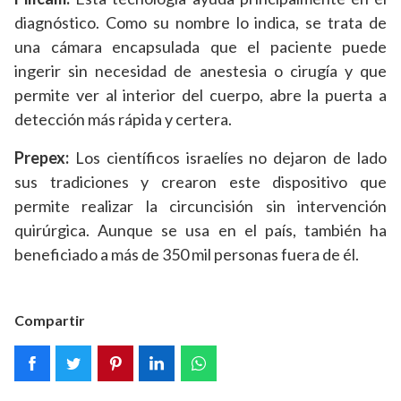
diagnóstico. Como su nombre lo indica, se trata de
una cámara encapsulada que el paciente puede
ingerir sin necesidad de anestesia o cirugía y que
permite ver al interior del cuerpo, abre la puerta a
detección más rápida y certera.
Prepex:
Los científicos israelíes no dejaron de lado
sus tradiciones y crearon este dispositivo que
permite realizar la circuncisión sin intervención
quirúrgica. Aunque se usa en el país, también ha
beneficiado a más de 350 mil personas fuera de él.
Compartir