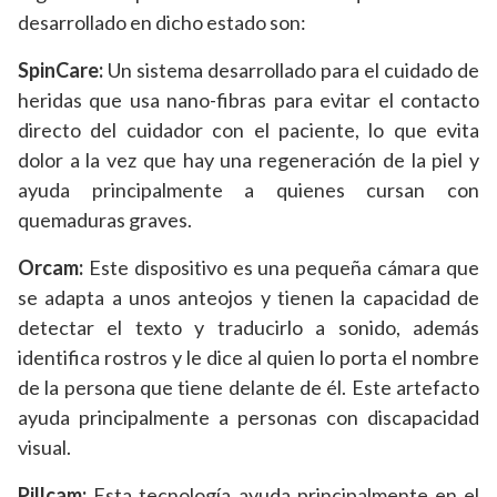
desarrollado en dicho estado son:
SpinCare:
Un sistema desarrollado para el cuidado de
heridas que usa nano-fibras para evitar el contacto
directo del cuidador con el paciente, lo que evita
dolor a la vez que hay una regeneración de la piel y
ayuda principalmente a quienes cursan con
quemaduras graves.
Orcam:
Este dispositivo es una pequeña cámara que
se adapta a unos anteojos y tienen la capacidad de
detectar el texto y traducirlo a sonido, además
identifica rostros y le dice al quien lo porta el nombre
de la persona que tiene delante de él. Este artefacto
ayuda principalmente a personas con discapacidad
visual.
Pillcam:
Esta tecnología ayuda principalmente en el