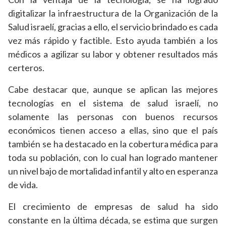
digitalizar la infraestructura de la Organización de la
Salud israelí, gracias a ello, el servicio brindado es cada
vez más rápido y factible. Esto ayuda también a los
médicos a agilizar su labor y obtener resultados más
certeros.
Cabe destacar que, aunque se aplican las mejores
tecnologías en el sistema de salud israelí, no
solamente las personas con buenos recursos
económicos tienen acceso a ellas, sino que el país
también se ha destacado en la cobertura médica para
toda su población, con lo cual han logrado mantener
un nivel bajo de mortalidad infantil y alto en esperanza
de vida.
El crecimiento de empresas de salud ha sido
constante en la última década, se estima que surgen