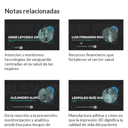
Notas relacionadas
Atención y monitoreo:
Recursos financieros que
tecnologías de vanguardia
fortalecen el sector salud
centradas en la salud de las
mujeres
De la reacción a la prevención:
Manufactura aditiva o cómo es
monitorización y analítica
que la impresión 3D dignifica la
predictiva para riesgos de
calidad de vida del paciente