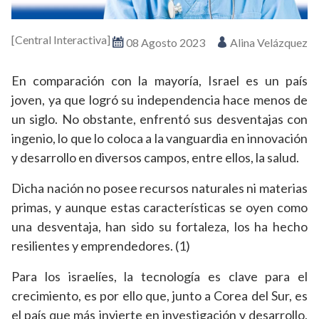
[Central Interactiva]
08 Agosto 2023
Alina Velázquez
En comparación con la mayoría, Israel es un país
joven, ya que logró su independencia hace menos de
un siglo. No obstante, enfrentó sus desventajas con
ingenio, lo que lo coloca a la vanguardia en innovación
y desarrollo en diversos campos, entre ellos, la salud.
Dicha nación no posee recursos naturales ni materias
primas, y aunque estas características se oyen como
una desventaja, han sido su fortaleza, los ha hecho
resilientes y emprendedores. (1)
Para los israelíes, la tecnología es clave para el
crecimiento, es por ello que, junto a Corea del Sur, es
el país que más invierte en investigación y desarrollo,