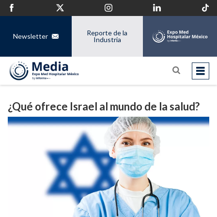
Reporte de la
Newsletter
Industria
¿Qué ofrece Israel al mundo de la salud?