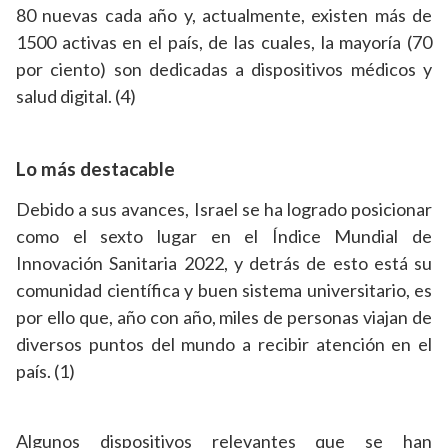
80 nuevas cada año y, actualmente, existen más de
1500 activas en el país, de las cuales, la mayoría (70
por ciento) son dedicadas a dispositivos médicos y
salud digital. (4)
Lo más destacable
Debido a sus avances, Israel se ha logrado posicionar
como el sexto lugar en el Índice Mundial de
Innovación Sanitaria 2022, y detrás de esto está su
comunidad científica y buen sistema universitario, es
por ello que, año con año, miles de personas viajan de
diversos puntos del mundo a recibir atención en el
país. (1)
Algunos dispositivos relevantes que se han