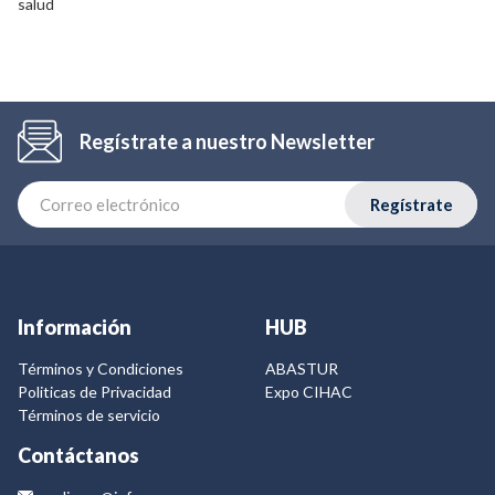
salud
Regístrate a nuestro Newsletter
Regístrate
Información
HUB
Términos y Condiciones
ABASTUR
Politicas de Privacidad
Expo CIHAC
Términos de servicio
Contáctanos