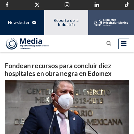
Reporte de la
Newsletter
Industria
Fondean recursos para concluir diez
hospitales en obra negra en Edomex