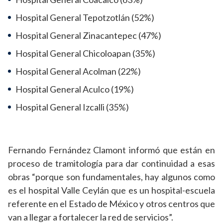
Hospital General Tepotzotlán (52%)
Hospital General Zinacantepec (47%)
Hospital General Chicoloapan (35%)
Hospital General Acolman (22%)
Hospital General Aculco (19%)
Hospital General Izcalli (35%)
Fernando Fernández Clamont informó que están en
proceso de tramitología para dar continuidad a esas
obras “porque son fundamentales, hay algunos como
es el hospital Valle Ceylán que es un hospital-escuela
referente en el Estado de México y otros centros que
van a llegar a fortalecer la red de servicios”.