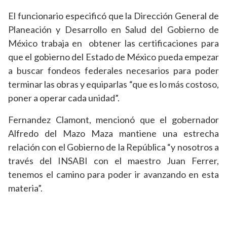
El funcionario especificó que la Dirección General de
Planeación y Desarrollo en Salud del Gobierno de
México trabaja en obtener las certificaciones para
que el gobierno del Estado de México pueda empezar
a buscar fondeos federales necesarios para poder
terminar las obras y equiparlas “que es lo más costoso,
poner a operar cada unidad”.
Fernandez Clamont, mencionó que el gobernador
Alfredo del Mazo Maza mantiene una estrecha
relación con el Gobierno de la República “y nosotros a
través del INSABI con el maestro Juan Ferrer,
tenemos el camino para poder ir avanzando en esta
materia”.