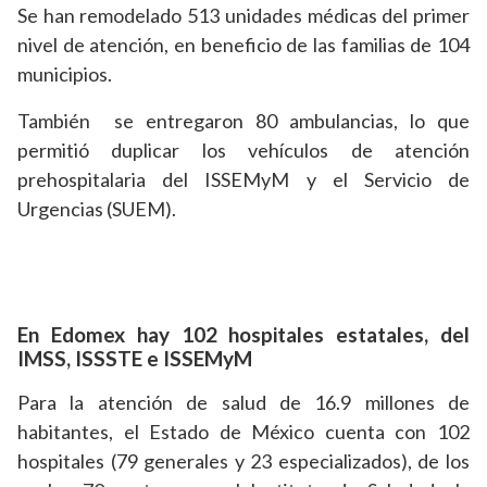
Se han remodelado 513 unidades médicas del primer
nivel de atención, en beneficio de las familias de 104
municipios.
También se entregaron 80 ambulancias, lo que
permitió duplicar los vehículos de atención
prehospitalaria del ISSEMyM y el Servicio de
Urgencias (SUEM).
En Edomex hay 102 hospitales estatales, del
IMSS, ISSSTE e ISSEMyM
Para la atención de salud de 16.9 millones de
habitantes, el Estado de México cuenta con 102
hospitales (79 generales y 23 especializados), de los