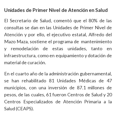
Unidades de Primer Nivel de Atención en Salud
El Secretario de Salud, comentó que el 80% de las
consultas se dan en las Unidades de Primer Nivel de
Atención y por ello, el ejecutivo estatal, Alfredo del
Mazo Maza, sostiene el programa de mantenimiento
y remodelación de estas unidades, tanto en
infraestructura, como en equipamiento y dotación de
material de curación.
En el cuarto año de la administración gubernamental,
se han rehabilitado 81 Unidades Médicas de 47
municipios, con una inversión de 87.1 millones de
pesos, de las cuales, 61 fueron Centros de Salud y 20
Centros Especializados de Atención Primaria a la
Salud (CEAPS).