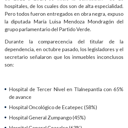
hospitales, de los cuales dos son de alta especialidad.
Pero todos fueron entregados en obra negra, expuso
la diputada María Luisa Mendoza Mondragón del
grupo parlamentario del Partido Verde.
Durante la comparecencia del titular de la
dependencia, en octubre pasado, los legisladores y el
secretario señalaron que los inmuebles inconclusos
son:
Hospital de Tercer Nivel en Tlalnepantla con 65%
de avance
Hospital Oncológico de Ecatepec (58%)
Hospital General Zumpango (45%)
Hospital General Coacalco (63%)