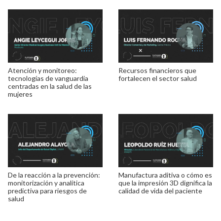
Atención y monitoreo:
Recursos financieros que
tecnologías de vanguardia
fortalecen el sector salud
centradas en la salud de las
mujeres
De la reacción a la prevención:
Manufactura aditiva o cómo es
monitorización y analítica
que la impresión 3D dignifica la
predictiva para riesgos de
calidad de vida del paciente
salud