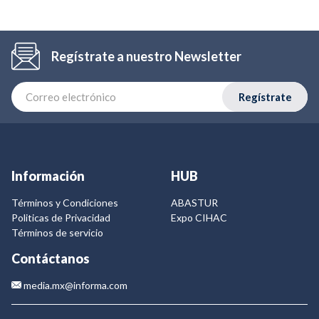
Regístrate a nuestro Newsletter
Regístrate
Información
HUB
Términos y Condiciones
ABASTUR
Politicas de Privacidad
Expo CIHAC
Términos de servicio
Contáctanos
media.mx@informa.com