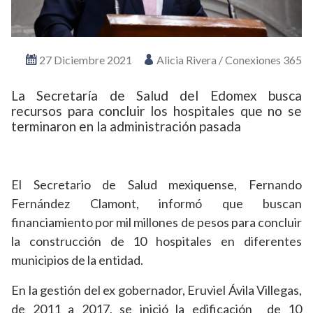
27 Diciembre 2021
Alicia Rivera / Conexiones 365
La Secretaría de Salud del Edomex busca
recursos para concluir los hospitales que no se
terminaron en la administración pasada
El Secretario de Salud mexiquense, Fernando
Fernández Clamont, informó que buscan
financiamiento por mil millones de pesos para concluir
la construcción de 10 hospitales en diferentes
municipios de la entidad.
En la gestión del ex gobernador, Eruviel Ávila Villegas,
de 2011 a 2017, se inició la edificación de 10