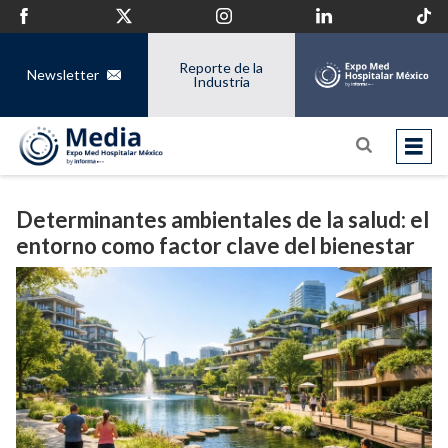
Reporte de la
Newsletter
Industria
Determinantes ambientales de la salud: el
entorno como factor clave del bienestar