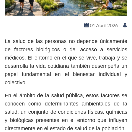
01 Abril 2026
La salud de las personas no depende únicamente
de factores biológicos o del acceso a servicios
médicos. El entorno en el que se vive, trabaja y se
desarrolla la vida cotidiana también desempeña un
papel fundamental en el bienestar individual y
colectivo.
En el ámbito de la salud pública, estos factores se
conocen como determinantes ambientales de la
salud: un conjunto de condiciones físicas, químicas
y biológicas presentes en el entorno que influyen
directamente en el estado de salud de la población.