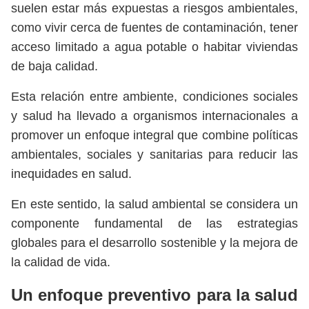
suelen estar más expuestas a riesgos ambientales,
como vivir cerca de fuentes de contaminación, tener
acceso limitado a agua potable o habitar viviendas
de baja calidad.
Esta relación entre ambiente, condiciones sociales
y salud ha llevado a organismos internacionales a
promover un enfoque integral que combine políticas
ambientales, sociales y sanitarias para reducir las
inequidades en salud.
En este sentido, la salud ambiental se considera un
componente fundamental de las estrategias
globales para el desarrollo sostenible y la mejora de
la calidad de vida.
Un enfoque preventivo para la salud