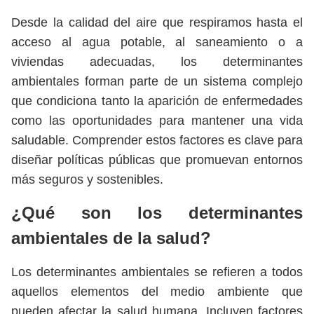
Desde la calidad del aire que respiramos hasta el
acceso al agua potable, al saneamiento o a
viviendas adecuadas, los determinantes
ambientales forman parte de un sistema complejo
que condiciona tanto la aparición de enfermedades
como las oportunidades para mantener una vida
saludable. Comprender estos factores es clave para
diseñar políticas públicas que promuevan entornos
más seguros y sostenibles.
¿Qué son los determinantes
ambientales de la salud?
Los determinantes ambientales se refieren a todos
aquellos elementos del medio ambiente que
pueden afectar la salud humana. Incluyen factores