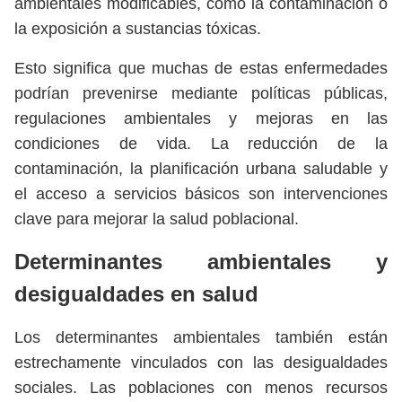
ambientales modificables, como la contaminación o
la exposición a sustancias tóxicas.
Esto significa que muchas de estas enfermedades
podrían prevenirse mediante políticas públicas,
regulaciones ambientales y mejoras en las
condiciones de vida. La reducción de la
contaminación, la planificación urbana saludable y
el acceso a servicios básicos son intervenciones
clave para mejorar la salud poblacional.
Determinantes ambientales y
desigualdades en salud
Los determinantes ambientales también están
estrechamente vinculados con las desigualdades
sociales. Las poblaciones con menos recursos