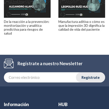
De la reacción a la prevención:
Manufactura aditiva o cómo es
monitorización y analítica
que la impresión 3D dignifica la
predictiva para riesgos de
calidad de vida del paciente
salud
Regístrate a nuestro Newsletter
Regístrate
Información
HUB