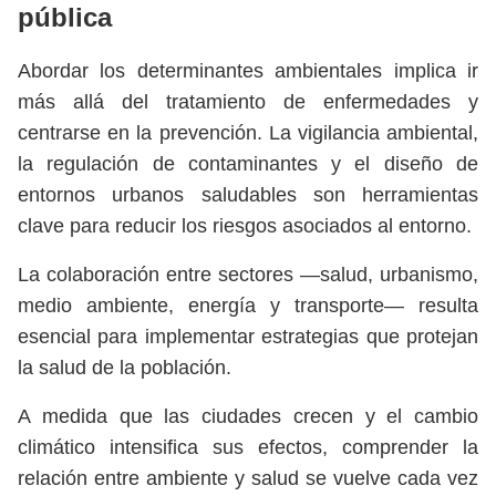
pública
Abordar los determinantes ambientales implica ir
más allá del tratamiento de enfermedades y
centrarse en la prevención. La vigilancia ambiental,
la regulación de contaminantes y el diseño de
entornos urbanos saludables son herramientas
clave para reducir los riesgos asociados al entorno.
La colaboración entre sectores —salud, urbanismo,
medio ambiente, energía y transporte— resulta
esencial para implementar estrategias que protejan
la salud de la población.
A medida que las ciudades crecen y el cambio
climático intensifica sus efectos, comprender la
relación entre ambiente y salud se vuelve cada vez