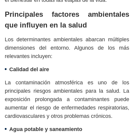
el bienestar en todas las etapas de la vida.
Principales factores ambientales
que influyen en la salud
Los determinantes ambientales abarcan múltiples
dimensiones del entorno. Algunos de los más
relevantes incluyen:
Calidad del aire
La contaminación atmosférica es uno de los
principales riesgos ambientales para la salud. La
exposición prolongada a contaminantes puede
aumentar el riesgo de enfermedades respiratorias,
cardiovasculares y otros problemas crónicos.
Agua potable y saneamiento