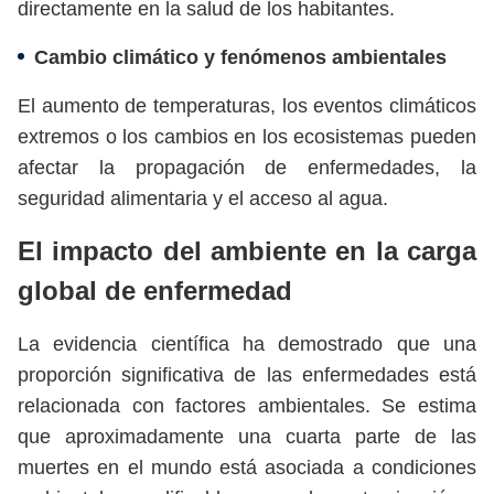
directamente en la salud de los habitantes.
Cambio climático y fenómenos ambientales
El aumento de temperaturas, los eventos climáticos
extremos o los cambios en los ecosistemas pueden
afectar la propagación de enfermedades, la
seguridad alimentaria y el acceso al agua.
El impacto del ambiente en la carga
global de enfermedad
La evidencia científica ha demostrado que una
proporción significativa de las enfermedades está
relacionada con factores ambientales. Se estima
que aproximadamente una cuarta parte de las
muertes en el mundo está asociada a condiciones