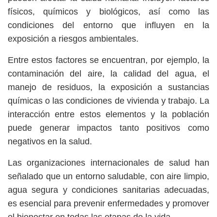
físicos, químicos y biológicos, así como las
condiciones del entorno que influyen en la
exposición a riesgos ambientales.
Entre estos factores se encuentran, por ejemplo, la
contaminación del aire, la calidad del agua, el
manejo de residuos, la exposición a sustancias
químicas o las condiciones de vivienda y trabajo. La
interacción entre estos elementos y la población
puede generar impactos tanto positivos como
negativos en la salud.
Las organizaciones internacionales de salud han
señalado que un entorno saludable, con aire limpio,
agua segura y condiciones sanitarias adecuadas,
es esencial para prevenir enfermedades y promover