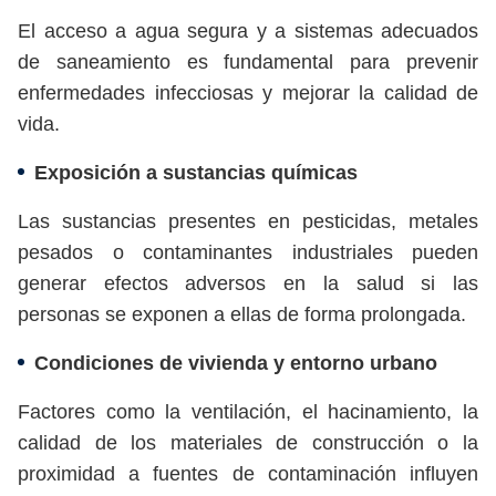
El acceso a agua segura y a sistemas adecuados
de saneamiento es fundamental para prevenir
enfermedades infecciosas y mejorar la calidad de
vida.
Exposición a sustancias químicas
Las sustancias presentes en pesticidas, metales
pesados o contaminantes industriales pueden
generar efectos adversos en la salud si las
personas se exponen a ellas de forma prolongada.
Condiciones de vivienda y entorno urbano
Factores como la ventilación, el hacinamiento, la
calidad de los materiales de construcción o la
proximidad a fuentes de contaminación influyen