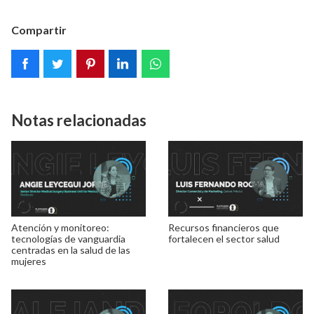
Compartir
Notas relacionadas
Atención y monitoreo:
Recursos financieros que
tecnologías de vanguardia
fortalecen el sector salud
centradas en la salud de las
mujeres